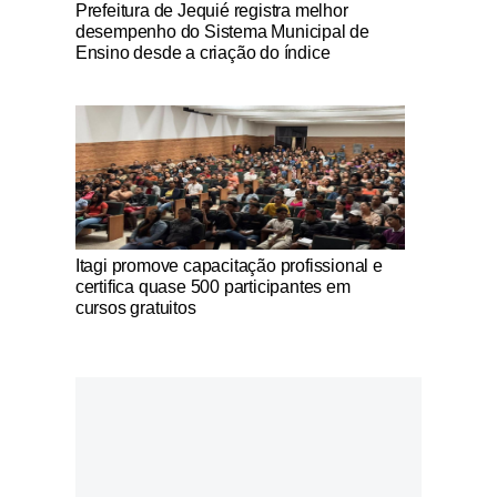
Notícias Católicas
Prefeitura de Jequié registra melhor
desempenho do Sistema Municipal de
Ensino desde a criação do índice
Notícias Católicas
Itagi promove capacitação profissional e
certifica quase 500 participantes em
cursos gratuitos