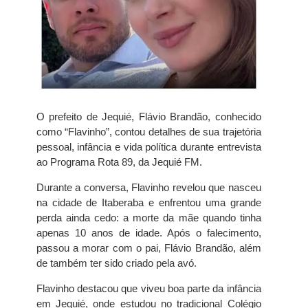
O prefeito de Jequié, Flávio Brandão, conhecido
como “Flavinho”, contou detalhes de sua trajetória
pessoal, infância e vida política durante entrevista
ao Programa Rota 89, da Jequié FM.
Durante a conversa, Flavinho revelou que nasceu
na cidade de Itaberaba e enfrentou uma grande
perda ainda cedo: a morte da mãe quando tinha
apenas 10 anos de idade. Após o falecimento,
passou a morar com o pai, Flávio Brandão, além
de também ter sido criado pela avó.
Flavinho destacou que viveu boa parte da infância
em Jequié, onde estudou no tradicional Colégio