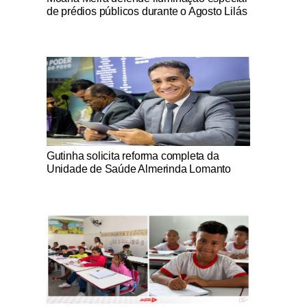
de prédios públicos durante o Agosto Lilás
Notícias Católicas
Gutinha solicita reforma completa da
Unidade de Saúde Almerinda Lomanto