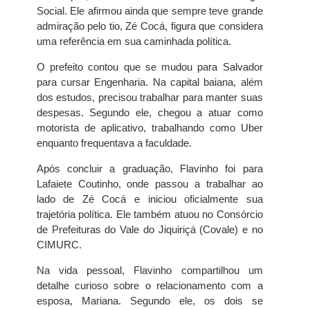
Social. Ele afirmou ainda que sempre teve grande
admiração pelo tio, Zé Cocá, figura que considera
uma referência em sua caminhada política.
O prefeito contou que se mudou para Salvador
para cursar Engenharia. Na capital baiana, além
dos estudos, precisou trabalhar para manter suas
despesas. Segundo ele, chegou a atuar como
motorista de aplicativo, trabalhando como Uber
enquanto frequentava a faculdade.
Após concluir a graduação, Flavinho foi para
Lafaiete Coutinho, onde passou a trabalhar ao
lado de Zé Cocá e iniciou oficialmente sua
trajetória política. Ele também atuou no Consórcio
de Prefeituras do Vale do Jiquiriçá (Covale) e no
CIMURC.
Na vida pessoal, Flavinho compartilhou um
detalhe curioso sobre o relacionamento com a
esposa, Mariana. Segundo ele, os dois se