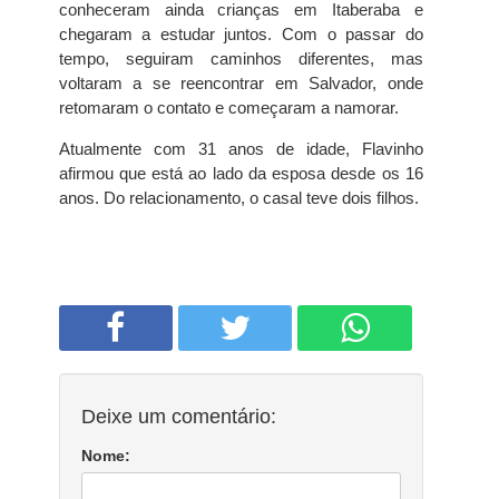
conheceram ainda crianças em Itaberaba e
chegaram a estudar juntos. Com o passar do
tempo, seguiram caminhos diferentes, mas
voltaram a se reencontrar em Salvador, onde
retomaram o contato e começaram a namorar.
Atualmente com 31 anos de idade, Flavinho
afirmou que está ao lado da esposa desde os 16
anos. Do relacionamento, o casal teve dois filhos.
Deixe um comentário:
Nome: