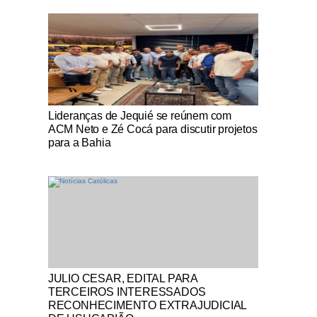
Notícias Católicas
Lideranças de Jequié se reúnem com
ACM Neto e Zé Cocá para discutir projetos
para a Bahia
Notícias Católicas
JULIO CESAR, EDITAL PARA
TERCEIROS INTERESSADOS
RECONHECIMENTO EXTRAJUDICIAL