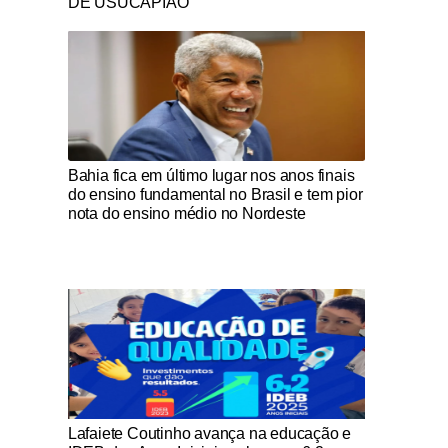
DE USUCAPIÃO
Notícias Católicas
Bahia fica em último lugar nos anos finais
do ensino fundamental no Brasil e tem pior
nota do ensino médio no Nordeste
Notícias Católicas
Lafaiete Coutinho avança na educação e