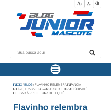
+
-
INÍCIO
/
BLOG
/
FLAVINHO RELEMBRA INFÂNCIA
DIFÍCIL, TRABALHO COMO UBER E TRAJETÓRIA ATÉ
CHEGAR À PREFEITURA DE JEQUIÉ
Flavinho relembra