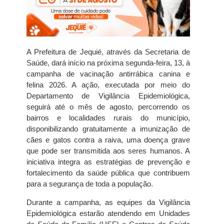
A Prefeitura de Jequié, através da Secretaria de
Saúde, dará início na próxima segunda-feira, 13, à
campanha de vacinação antirrábica canina e
felina 2026. A ação, executada por meio do
Departamento de Vigilância Epidemiológica,
seguirá até o mês de agosto, percorrendo os
bairros e localidades rurais do município,
disponibilizando gratuitamente a imunização de
cães e gatos contra a raiva, uma doença grave
que pode ser transmitida aos seres humanos. A
iniciativa integra as estratégias de prevenção e
fortalecimento da saúde pública que contribuem
para a segurança de toda a população.
Durante a campanha, as equipes da Vigilância
Epidemiológica estarão atendendo em Unidades