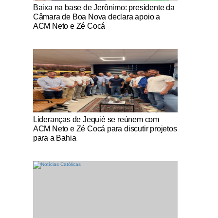
Notícias Católicas
Baixa na base de Jerônimo: presidente da
Câmara de Boa Nova declara apoio a
ACM Neto e Zé Cocá
Notícias Católicas
Lideranças de Jequié se reúnem com
ACM Neto e Zé Cocá para discutir projetos
para a Bahia