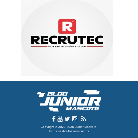
Copyright © 2020-2026
Junior Mascote
.
Todos os direitos reservados.