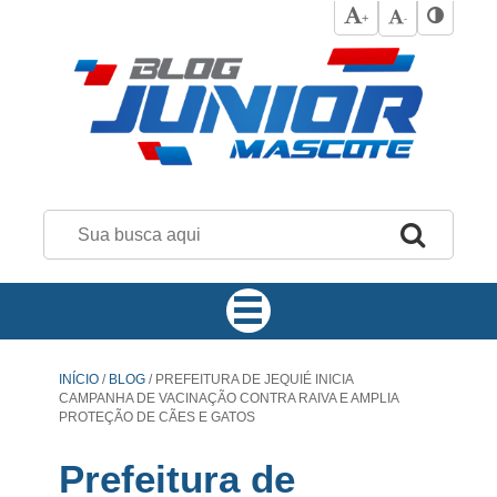
+
-
INÍCIO
/
BLOG
/
PREFEITURA DE JEQUIÉ INICIA
CAMPANHA DE VACINAÇÃO CONTRA RAIVA E AMPLIA
PROTEÇÃO DE CÃES E GATOS
Prefeitura de