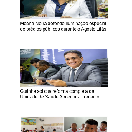
Notícias Católicas
Moana Meira defende iluminação especial
de prédios públicos durante o Agosto Lilás
Notícias Católicas
Gutinha solicita reforma completa da
Unidade de Saúde Almerinda Lomanto