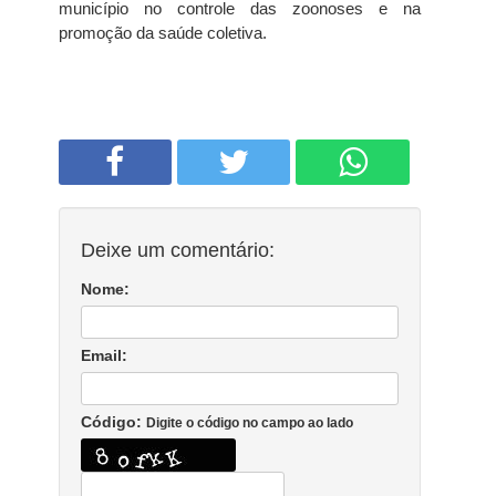
município no controle das zoonoses e na
promoção da saúde coletiva.
Deixe um comentário:
Nome:
Email:
Código:
Digite o código no campo ao lado