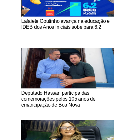
Notícias Católicas
Lafaiete Coutinho avança na educação e
IDEB dos Anos Iniciais sobe para 6,2
Notícias Católicas
Deputado Hassan participa das
comemorações pelos 105 anos de
emancipação de Boa Nova