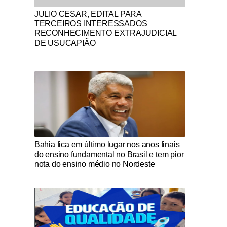
Notícias Católicas
JULIO CESAR, EDITAL PARA
TERCEIROS INTERESSADOS
RECONHECIMENTO EXTRAJUDICIAL
DE USUCAPIÃO
Notícias Católicas
Bahia fica em último lugar nos anos finais
do ensino fundamental no Brasil e tem pior
nota do ensino médio no Nordeste