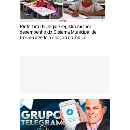
Notícias Católicas
Prefeitura de Jequié registra melhor
desempenho do Sistema Municipal de
Ensino desde a criação do índice