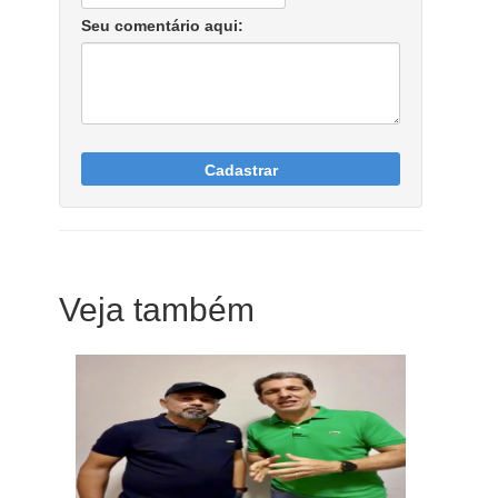
Seu comentário aqui:
Cadastrar
Veja também