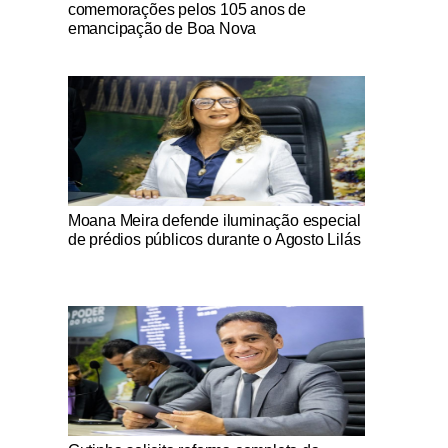
comemorações pelos 105 anos de
emancipação de Boa Nova
Notícias Católicas
Moana Meira defende iluminação especial
de prédios públicos durante o Agosto Lilás
Notícias Católicas