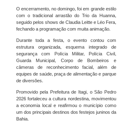
O encerramento, no domingo, foi em grande estilo
com o tradicional arrastão do Trio da Huanna,
seguido pelos shows de Claudia Leitte e Léo Fera,
fechando a programação com muita animação.
Durante toda a festa, o evento contou com
estrutura organizada, esquema integrado de
segurança com Polícia Militar, Polícia Civil,
Guarda Municipal, Corpo de Bombeiros e
câmeras de reconhecimento facial, além de
equipes de saúde, praça de alimentação e parque
de diversões.
Promovido pela Prefeitura de Itagi, o São Pedro
2026 fortaleceu a cultura nordestina, movimentou
a economia local e reafirmou o município como
um dos principais destinos dos festejos juninos da
Bahia.