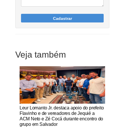
Cadastrar
Veja também
Notícias Católicas
Leur Lomanto Jr. destaca apoio do prefeito
Flavinho e de vereadores de Jequié a
ACM Neto e Zé Cocá durante encontro do
grupo em Salvador