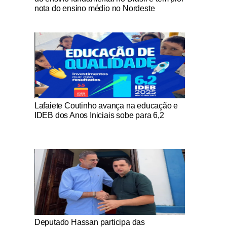
nota do ensino médio no Nordeste
Notícias Católicas
Lafaiete Coutinho avança na educação e
IDEB dos Anos Iniciais sobe para 6,2
Notícias Católicas
Deputado Hassan participa das