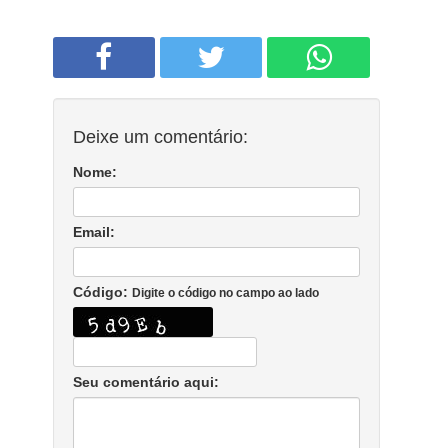
Deixe um comentário:
Nome:
Email:
Código:
Digite o código no campo ao lado
Seu comentário aqui: