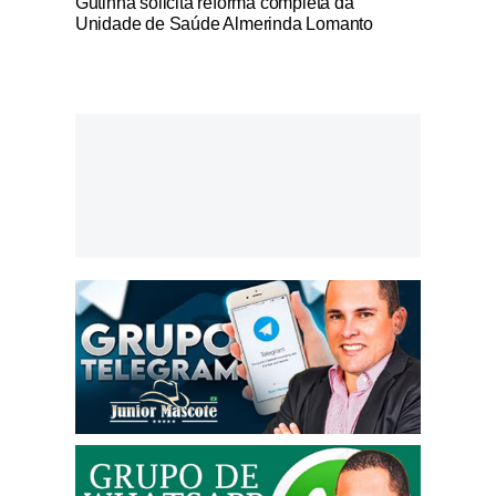
Gutinha solicita reforma completa da
Unidade de Saúde Almerinda Lomanto