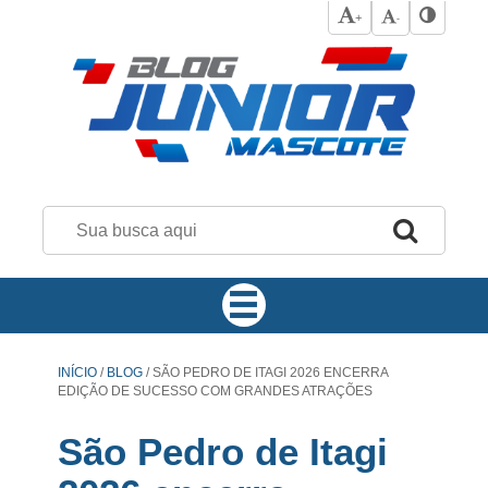
+
-
INÍCIO
/
BLOG
/
SÃO PEDRO DE ITAGI 2026 ENCERRA
EDIÇÃO DE SUCESSO COM GRANDES ATRAÇÕES
São Pedro de Itagi