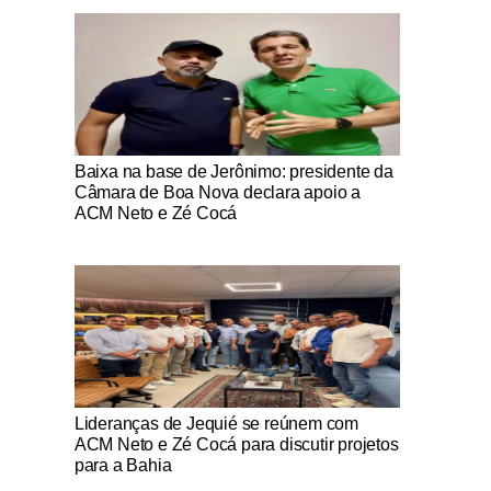
Notícias Católicas
Baixa na base de Jerônimo: presidente da
Câmara de Boa Nova declara apoio a
ACM Neto e Zé Cocá
Notícias Católicas
Lideranças de Jequié se reúnem com
ACM Neto e Zé Cocá para discutir projetos
para a Bahia