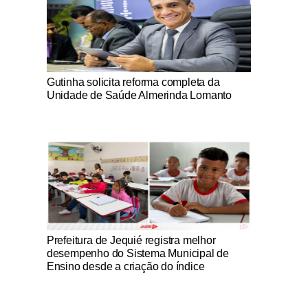
Notícias Católicas
Gutinha solicita reforma completa da
Unidade de Saúde Almerinda Lomanto
Notícias Católicas
Prefeitura de Jequié registra melhor
desempenho do Sistema Municipal de
Ensino desde a criação do índice