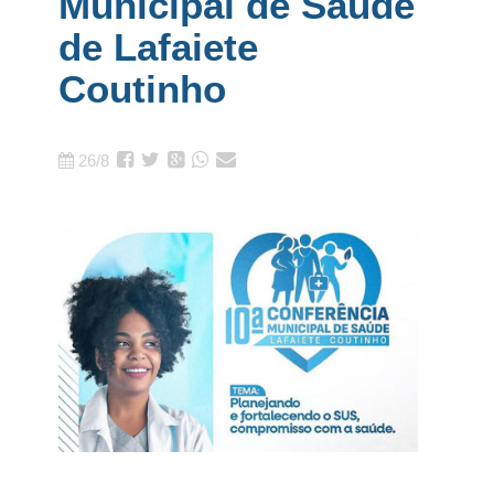
Municipal de Saúde
de Lafaiete
Coutinho
26/8