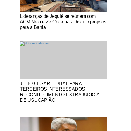
Notícias Católicas
Lideranças de Jequié se reúnem com
ACM Neto e Zé Cocá para discutir projetos
para a Bahia
Notícias Católicas
JULIO CESAR, EDITAL PARA
TERCEIROS INTERESSADOS
RECONHECIMENTO EXTRAJUDICIAL
DE USUCAPIÃO