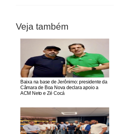
Veja também
Notícias Católicas
Baixa na base de Jerônimo: presidente da
Câmara de Boa Nova declara apoio a
ACM Neto e Zé Cocá