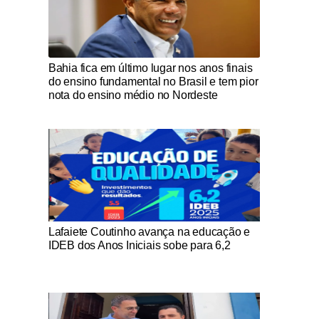
Notícias Católicas
Bahia fica em último lugar nos anos finais
do ensino fundamental no Brasil e tem pior
nota do ensino médio no Nordeste
Notícias Católicas
Lafaiete Coutinho avança na educação e
IDEB dos Anos Iniciais sobe para 6,2