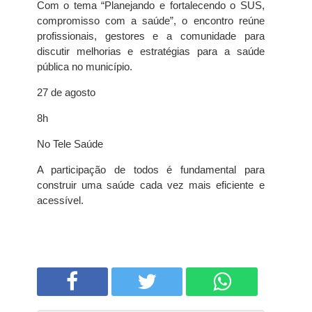
Com o tema “Planejando e fortalecendo o SUS,
compromisso com a saúde”, o encontro reúne
profissionais, gestores e a comunidade para
discutir melhorias e estratégias para a saúde
pública no município.
27 de agosto
8h
No Tele Saúde
A participação de todos é fundamental para
construir uma saúde cada vez mais eficiente e
acessível.