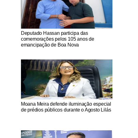
Notícias Católicas
Deputado Hassan participa das
comemorações pelos 105 anos de
emancipação de Boa Nova
Notícias Católicas
Moana Meira defende iluminação especial
de prédios públicos durante o Agosto Lilás