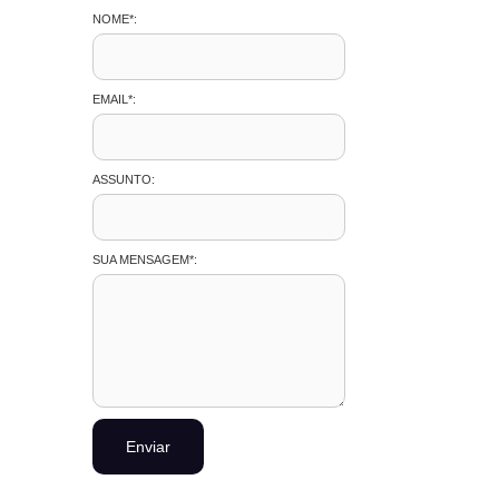
NOME*:
EMAIL*:
ASSUNTO:
SUA MENSAGEM*: