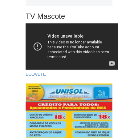
TV Mascote
ECOVETE