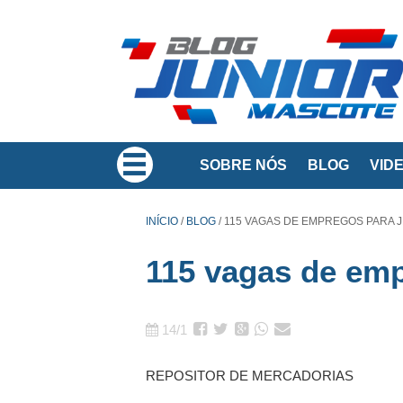
SOBRE NÓS
BLOG
VID
INÍCIO
/
BLOG
/
115 VAGAS DE EMPREGOS PARA J
115 vagas de emp
14/1
REPOSITOR DE MERCADORIAS