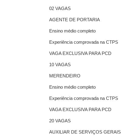
02 VAGAS
AGENTE DE PORTARIA
Ensino médio completo
Experiência comprovada na CTPS
VAGA EXCLUSIVA PARA PCD
10 VAGAS
MERENDEIRO
Ensino médio completo
Experiência comprovada na CTPS
VAGA EXCLUSIVA PARA PCD
20 VAGAS
AUXILIAR DE SERVIÇOS GERAIS