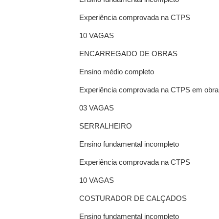
Experiência comprovada na CTPS
10 VAGAS
ENCARREGADO DE OBRAS
Ensino médio completo
Experiência comprovada na CTPS em obras
03 VAGAS
SERRALHEIRO
Ensino fundamental incompleto
Experiência comprovada na CTPS
10 VAGAS
COSTURADOR DE CALÇADOS
Ensino fundamental incompleto