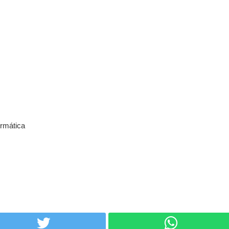
ormática