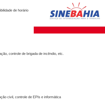
ilidade de horário
ão, controle de brigada de incêndio, etc.
ão civil, controle de EPIs e informática