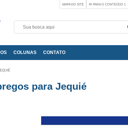
MAPA DO SITE
IR PARA O CONTEÚDO
1
EOS
COLUNAS
CONTATO
EQUIÉ
regos para Jequié