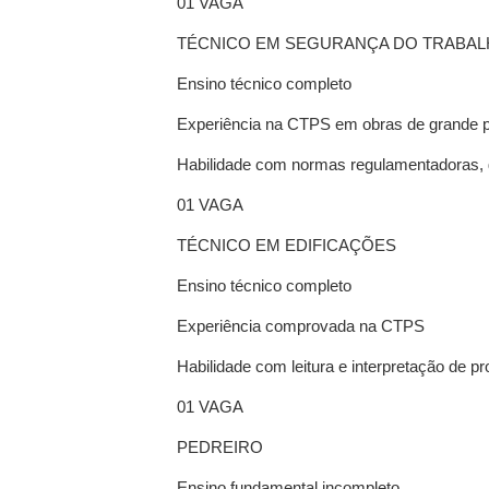
01 VAGA
TÉCNICO EM SEGURANÇA DO TRABA
Ensino técnico completo
Experiência na CTPS em obras de grande p
Habilidade com normas regulamentadoras, ge
01 VAGA
TÉCNICO EM EDIFICAÇÕES
Ensino técnico completo
Experiência comprovada na CTPS
Habilidade com leitura e interpretação de p
01 VAGA
PEDREIRO
Ensino fundamental incompleto