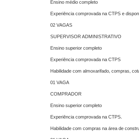
Ensino médio completo
Experiência comprovada na CTPS e disponib
02 VAGAS
SUPERVISOR ADMINISTRATIVO
Ensino superior completo
Experiência comprovada na CTPS
Habilidade com almoxarifado, compras, cotaç
01 VAGA
COMPRADOR
Ensino superior completo
Experiência comprovada na CTPS.
Habilidade com compras na área de construç