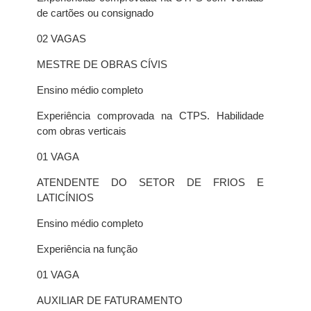
de cartões ou consignado
02 VAGAS
MESTRE DE OBRAS CÍVIS
Ensino médio completo
Experiência comprovada na CTPS. Habilidade
com obras verticais
01 VAGA
ATENDENTE DO SETOR DE FRIOS E
LATICÍNIOS
Ensino médio completo
Experiência na função
01 VAGA
AUXILIAR DE FATURAMENTO