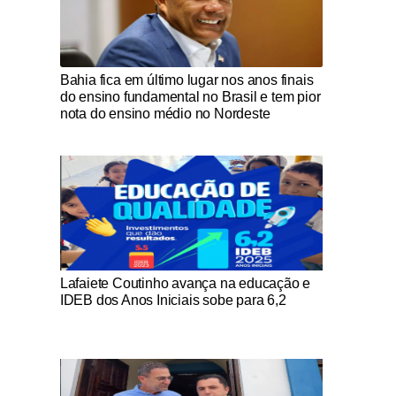
Notícias Católicas
Bahia fica em último lugar nos anos finais
do ensino fundamental no Brasil e tem pior
nota do ensino médio no Nordeste
Notícias Católicas
Lafaiete Coutinho avança na educação e
IDEB dos Anos Iniciais sobe para 6,2