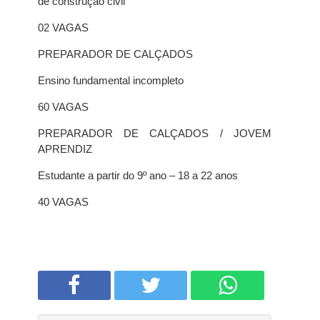
de construção civil
02 VAGAS
PREPARADOR DE CALÇADOS
Ensino fundamental incompleto
60 VAGAS
PREPARADOR DE CALÇADOS / JOVEM
APRENDIZ
Estudante a partir do 9º ano – 18 a 22 anos
40 VAGAS