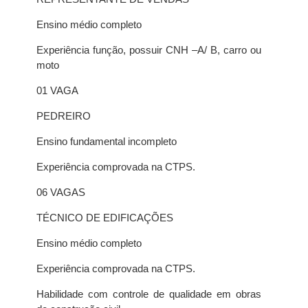
Ensino médio completo
Experiência função, possuir CNH –A/ B, carro ou
moto
01 VAGA
PEDREIRO
Ensino fundamental incompleto
Experiência comprovada na CTPS.
06 VAGAS
TÉCNICO DE EDIFICAÇÕES
Ensino médio completo
Experiência comprovada na CTPS.
Habilidade com controle de qualidade em obras