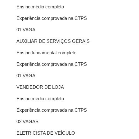
Ensino médio completo
Experiência comprovada na CTPS
01 VAGA
AUXILIAR DE SERVIÇOS GERAIS
Ensino fundamental completo
Experiência comprovada na CTPS
01 VAGA
VENDEDOR DE LOJA
Ensino médio completo
Experiência comprovada na CTPS
02 VAGAS
ELETRICISTA DE VEÍCULO