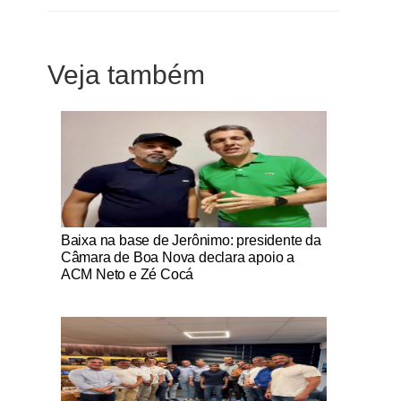
Veja também
Notícias Católicas
Baixa na base de Jerônimo: presidente da
Câmara de Boa Nova declara apoio a
ACM Neto e Zé Cocá