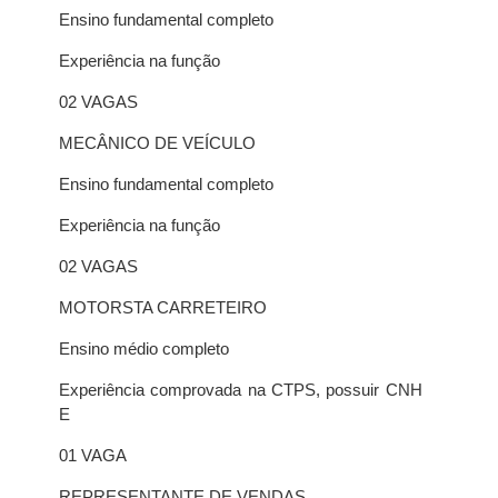
Ensino fundamental completo
Experiência na função
02 VAGAS
MECÂNICO DE VEÍCULO
Ensino fundamental completo
Experiência na função
02 VAGAS
MOTORSTA CARRETEIRO
Ensino médio completo
Experiência comprovada na CTPS, possuir CNH
E
01 VAGA
REPRESENTANTE DE VENDAS