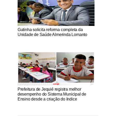
Notícias Católicas
Gutinha solicita reforma completa da
Unidade de Saúde Almerinda Lomanto
Notícias Católicas
Prefeitura de Jequié registra melhor
desempenho do Sistema Municipal de
Ensino desde a criação do índice