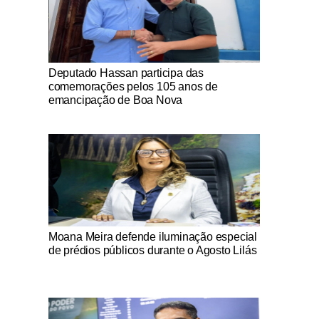
Notícias Católicas
Deputado Hassan participa das
comemorações pelos 105 anos de
emancipação de Boa Nova
Notícias Católicas
Moana Meira defende iluminação especial
de prédios públicos durante o Agosto Lilás