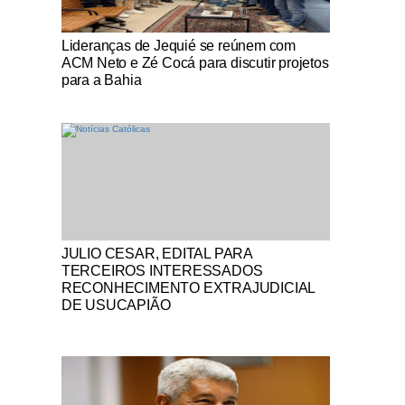
Notícias Católicas
Lideranças de Jequié se reúnem com
ACM Neto e Zé Cocá para discutir projetos
para a Bahia
Notícias Católicas
JULIO CESAR, EDITAL PARA
TERCEIROS INTERESSADOS
RECONHECIMENTO EXTRAJUDICIAL
DE USUCAPIÃO