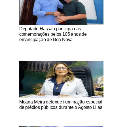
Notícias Católicas
Deputado Hassan participa das
comemorações pelos 105 anos de
emancipação de Boa Nova
Notícias Católicas
Moana Meira defende iluminação especial
de prédios públicos durante o Agosto Lilás