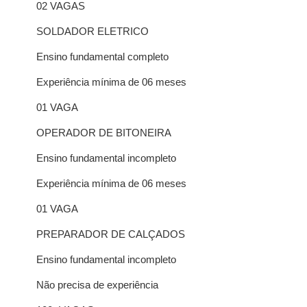
02 VAGAS
SOLDADOR ELETRICO
Ensino fundamental completo
Experiência mínima de 06 meses
01 VAGA
OPERADOR DE BITONEIRA
Ensino fundamental incompleto
Experiência mínima de 06 meses
01 VAGA
PREPARADOR DE CALÇADOS
Ensino fundamental incompleto
Não precisa de experiência