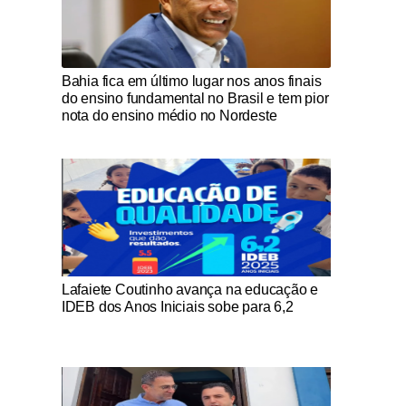
Notícias Católicas
Bahia fica em último lugar nos anos finais
do ensino fundamental no Brasil e tem pior
nota do ensino médio no Nordeste
Notícias Católicas
Lafaiete Coutinho avança na educação e
IDEB dos Anos Iniciais sobe para 6,2