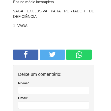
Ensino médio incompleto
VAGA EXCLUSIVA PARA PORTADOR DE
DEFICIÊNCIA
1- VAGA
Deixe um comentário:
Nome:
Email: