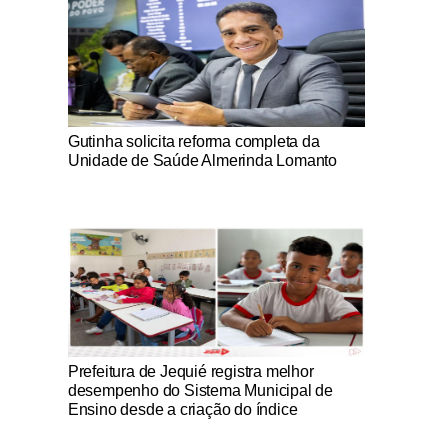
Notícias Católicas
Gutinha solicita reforma completa da
Unidade de Saúde Almerinda Lomanto
Notícias Católicas
Prefeitura de Jequié registra melhor
desempenho do Sistema Municipal de
Ensino desde a criação do índice