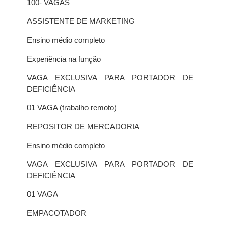
100- VAGAS
ASSISTENTE DE MARKETING
Ensino médio completo
Experiência na função
VAGA EXCLUSIVA PARA PORTADOR DE
DEFICIÊNCIA
01 VAGA (trabalho remoto)
REPOSITOR DE MERCADORIA
Ensino médio completo
VAGA EXCLUSIVA PARA PORTADOR DE
DEFICIÊNCIA
01 VAGA
EMPACOTADOR