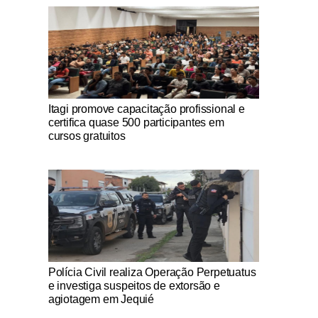
Notícias Católicas
Itagi promove capacitação profissional e
certifica quase 500 participantes em
cursos gratuitos
Notícias Católicas
Polícia Civil realiza Operação Perpetuatus
e investiga suspeitos de extorsão e
agiotagem em Jequié