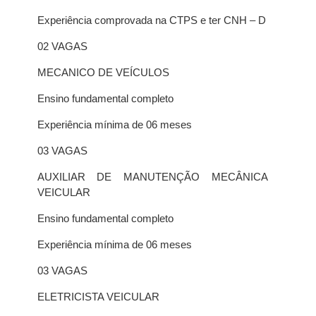
Experiência comprovada na CTPS e ter CNH – D
02 VAGAS
MECANICO DE VEÍCULOS
Ensino fundamental completo
Experiência mínima de 06 meses
03 VAGAS
AUXILIAR DE MANUTENÇÃO MECÂNICA
VEICULAR
Ensino fundamental completo
Experiência mínima de 06 meses
03 VAGAS
ELETRICISTA VEICULAR