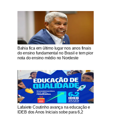
Notícias Católicas
Bahia fica em último lugar nos anos finais
do ensino fundamental no Brasil e tem pior
nota do ensino médio no Nordeste
Notícias Católicas
Lafaiete Coutinho avança na educação e
IDEB dos Anos Iniciais sobe para 6,2