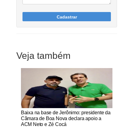
Cadastrar
Veja também
Notícias Católicas
Baixa na base de Jerônimo: presidente da
Câmara de Boa Nova declara apoio a
ACM Neto e Zé Cocá