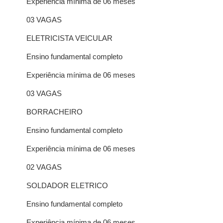
Experiência mínima de 06 meses
03 VAGAS
ELETRICISTA VEICULAR
Ensino fundamental completo
Experiência mínima de 06 meses
03 VAGAS
BORRACHEIRO
Ensino fundamental completo
Experiência mínima de 06 meses
02 VAGAS
SOLDADOR ELETRICO
Ensino fundamental completo
Experiência mínima de 06 meses