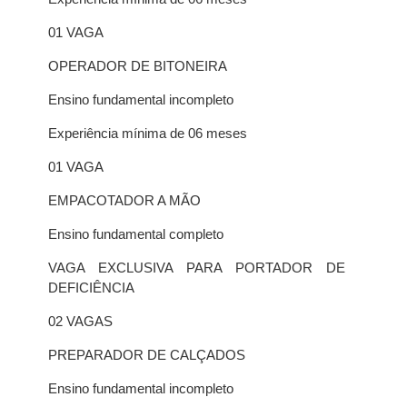
01 VAGA
OPERADOR DE BITONEIRA
Ensino fundamental incompleto
Experiência mínima de 06 meses
01 VAGA
EMPACOTADOR A MÃO
Ensino fundamental completo
VAGA EXCLUSIVA PARA PORTADOR DE
DEFICIÊNCIA
02 VAGAS
PREPARADOR DE CALÇADOS
Ensino fundamental incompleto