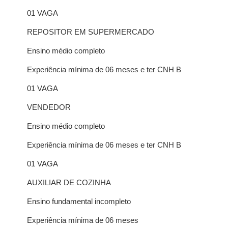
01 VAGA
REPOSITOR EM SUPERMERCADO
Ensino médio completo
Experiência mínima de 06 meses e ter CNH B
01 VAGA
VENDEDOR
Ensino médio completo
Experiência mínima de 06 meses e ter CNH B
01 VAGA
AUXILIAR DE COZINHA
Ensino fundamental incompleto
Experiência mínima de 06 meses