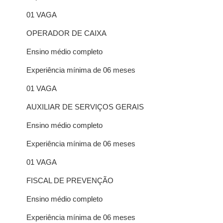
01 VAGA
OPERADOR DE CAIXA
Ensino médio completo
Experiência mínima de 06 meses
01 VAGA
AUXILIAR DE SERVIÇOS GERAIS
Ensino médio completo
Experiência mínima de 06 meses
01 VAGA
FISCAL DE PREVENÇÃO
Ensino médio completo
Experiência mínima de 06 meses