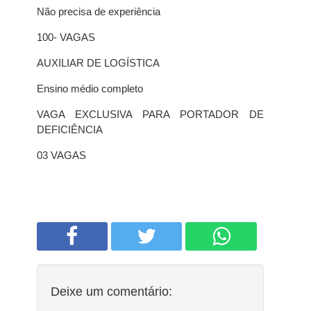
Não precisa de experiência
100- VAGAS
AUXILIAR DE LOGÍSTICA
Ensino médio completo
VAGA EXCLUSIVA PARA PORTADOR DE
DEFICIÊNCIA
03 VAGAS
Deixe um comentário: