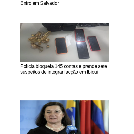
Eniro em Salvador
Notícias Católicas
Polícia bloqueia 145 contas e prende sete
suspeitos de integrar facção em Ibicuí