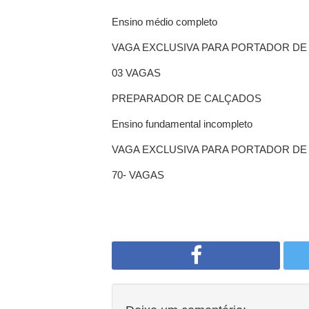
Ensino médio completo
VAGA EXCLUSIVA PARA PORTADOR DE 
03 VAGAS
PREPARADOR DE CALÇADOS
Ensino fundamental incompleto
VAGA EXCLUSIVA PARA PORTADOR DE 
70- VAGAS