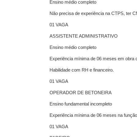
Ensino médio completo
Não precisa de experiência na CTPS, ter C
01 VAGA
ASSISTENTE ADMINISTRATIVO
Ensino médio completo
Experiência mínima de 06 meses em obra ci
Habilidade com RH e financeiro.
01 VAGA
OPERADOR DE BETONEIRA
Ensino fundamental incompleto
Experiência mínima de 06 meses na funçã
01 VAGA