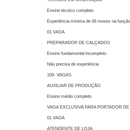
Ensino técnico completo
Experiência mínima de 06 meses na funçã
01 VAGA
PREPARADOR DE CALÇADOS
Ensino fundamental incompleto
Não precisa de experiência
100- VAGAS
AUXILIAR DE PRODUÇÃO
Ensino médio completo
VAGA EXCLUSIVA PARA PORTADOR DE 
01 VAGA
ATENDENTE DE LOJA