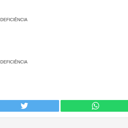
DEFICIÊNCIA
DEFICIÊNCIA