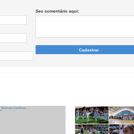
Seu comentário aqui:
Cadastrar