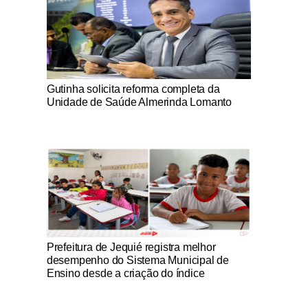
Notícias Católicas
Gutinha solicita reforma completa da
Unidade de Saúde Almerinda Lomanto
Notícias Católicas
Prefeitura de Jequié registra melhor
desempenho do Sistema Municipal de
Ensino desde a criação do índice