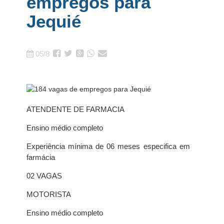
empregos para
Jequié
05/8
ATENDENTE DE FARMACIA
Ensino médio completo
Experiência mínima de 06 meses especifica em
farmácia
02 VAGAS
MOTORISTA
Ensino médio completo