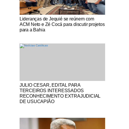
Notícias Católicas
Lideranças de Jequié se reúnem com
ACM Neto e Zé Cocá para discutir projetos
para a Bahia
Notícias Católicas
JULIO CESAR, EDITAL PARA
TERCEIROS INTERESSADOS
RECONHECIMENTO EXTRAJUDICIAL
DE USUCAPIÃO