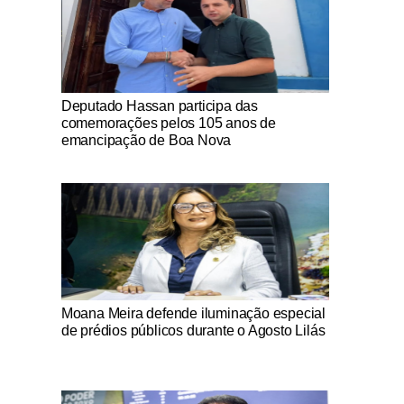
Notícias Católicas
Deputado Hassan participa das
comemorações pelos 105 anos de
emancipação de Boa Nova
Notícias Católicas
Moana Meira defende iluminação especial
de prédios públicos durante o Agosto Lilás