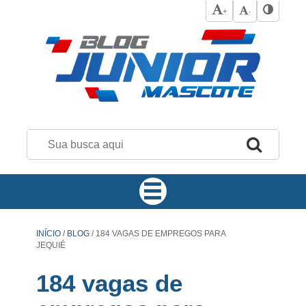
+
-
INÍCIO
/
BLOG
/
184 VAGAS DE EMPREGOS PARA
JEQUIÉ
184 vagas de