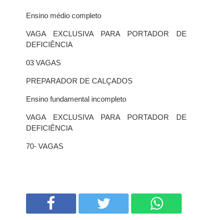
Ensino médio completo
VAGA EXCLUSIVA PARA PORTADOR DE
DEFICIÊNCIA
03 VAGAS
PREPARADOR DE CALÇADOS
Ensino fundamental incompleto
VAGA EXCLUSIVA PARA PORTADOR DE
DEFICIÊNCIA
70- VAGAS