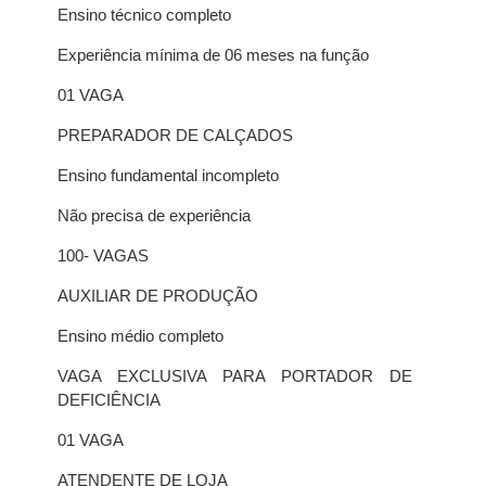
Ensino técnico completo
Experiência mínima de 06 meses na função
01 VAGA
PREPARADOR DE CALÇADOS
Ensino fundamental incompleto
Não precisa de experiência
100- VAGAS
AUXILIAR DE PRODUÇÃO
Ensino médio completo
VAGA EXCLUSIVA PARA PORTADOR DE
DEFICIÊNCIA
01 VAGA
ATENDENTE DE LOJA