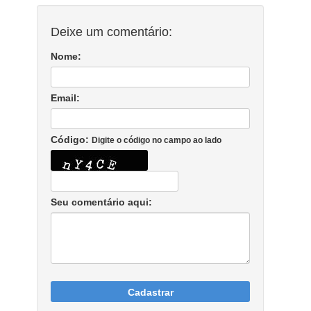
Deixe um comentário:
Nome:
Email:
Código:
Digite o código no campo ao lado
Seu comentário aqui:
Cadastrar