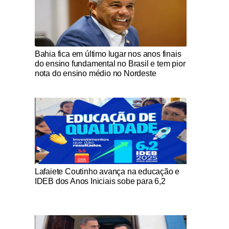
Notícias Católicas
Bahia fica em último lugar nos anos finais
do ensino fundamental no Brasil e tem pior
nota do ensino médio no Nordeste
Notícias Católicas
Lafaiete Coutinho avança na educação e
IDEB dos Anos Iniciais sobe para 6,2