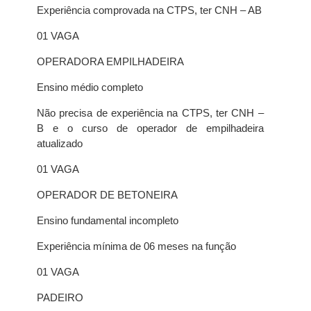
Experiência comprovada na CTPS, ter CNH – AB
01 VAGA
OPERADORA EMPILHADEIRA
Ensino médio completo
Não precisa de experiência na CTPS, ter CNH –
B e o curso de operador de empilhadeira
atualizado
01 VAGA
OPERADOR DE BETONEIRA
Ensino fundamental incompleto
Experiência mínima de 06 meses na função
01 VAGA
PADEIRO