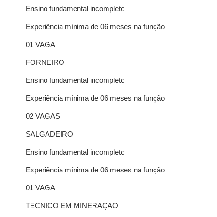
Ensino fundamental incompleto
Experiência mínima de 06 meses na função
01 VAGA
FORNEIRO
Ensino fundamental incompleto
Experiência mínima de 06 meses na função
02 VAGAS
SALGADEIRO
Ensino fundamental incompleto
Experiência mínima de 06 meses na função
01 VAGA
TÉCNICO EM MINERAÇÃO