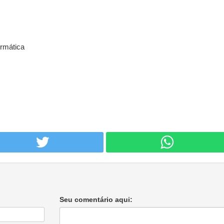
ormática
Seu comentário aqui: