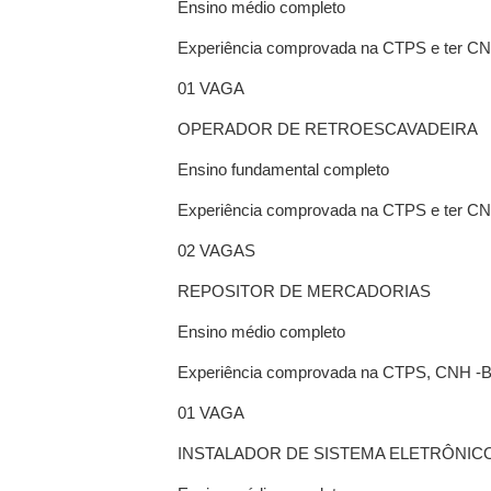
Ensino médio completo
Experiência comprovada na CTPS e ter CN
01 VAGA
OPERADOR DE RETROESCAVADEIRA
Ensino fundamental completo
Experiência comprovada na CTPS e ter C
02 VAGAS
REPOSITOR DE MERCADORIAS
Ensino médio completo
Experiência comprovada na CTPS, CNH -B e 
01 VAGA
INSTALADOR DE SISTEMA ELETRÔNI