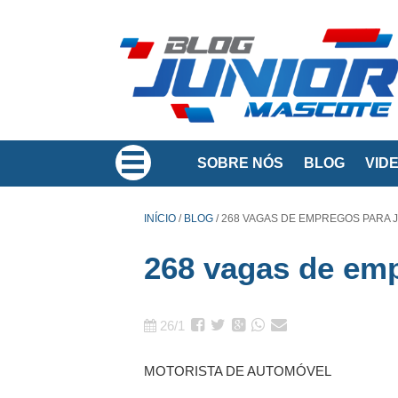
SOBRE NÓS
BLOG
VID
INÍCIO
/
BLOG
/
268 VAGAS DE EMPREGOS PARA 
268 vagas de em
26/1
MOTORISTA DE AUTOMÓVEL