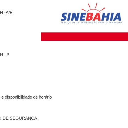
H -A/B
NH –B
disponibilidade de horário
CO DE SEGURANÇA