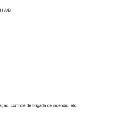
NH A/B
ão, controle de brigada de incêndio, etc.