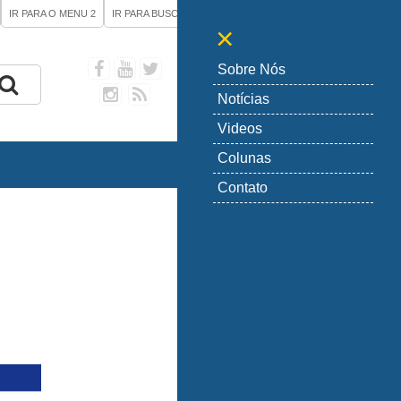
IR PARA O MENU
2
IR PARA BUSCA
3
+
-
×
Sobre Nós
Notícias
Videos
Colunas
Contato