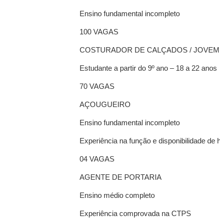
Ensino fundamental incompleto
100 VAGAS
COSTURADOR DE CALÇADOS / JOVEM
Estudante a partir do 9º ano – 18 a 22 anos
70 VAGAS
AÇOUGUEIRO
Ensino fundamental incompleto
Experiência na função e disponibilidade de h
04 VAGAS
AGENTE DE PORTARIA
Ensino médio completo
Experiência comprovada na CTPS