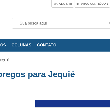
MAPA DO SITE
IR PARA O CONTEÚDO
1
EOS
COLUNAS
CONTATO
JEQUIÉ
pregos para Jequié