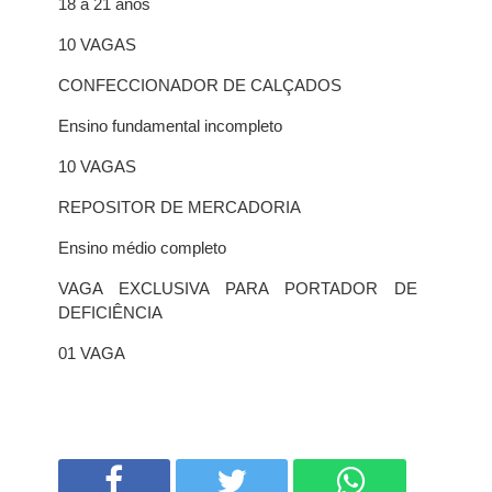
18 a 21 anos
10 VAGAS
CONFECCIONADOR DE CALÇADOS
Ensino fundamental incompleto
10 VAGAS
REPOSITOR DE MERCADORIA
Ensino médio completo
VAGA EXCLUSIVA PARA PORTADOR DE
DEFICIÊNCIA
01 VAGA