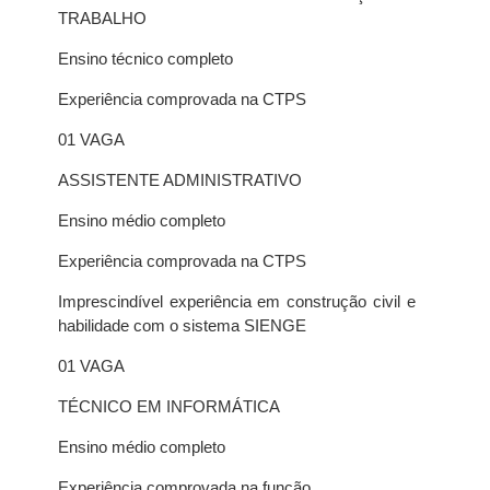
TRABALHO
Ensino técnico completo
Experiência comprovada na CTPS
01 VAGA
ASSISTENTE ADMINISTRATIVO
Ensino médio completo
Experiência comprovada na CTPS
Imprescindível experiência em construção civil e
habilidade com o sistema SIENGE
01 VAGA
TÉCNICO EM INFORMÁTICA
Ensino médio completo
Experiência comprovada na função