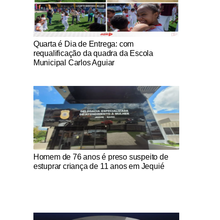
Notícias Católicas
Quarta é Dia de Entrega: com
requalificação da quadra da Escola
Municipal Carlos Aguiar
Notícias Católicas
Homem de 76 anos é preso suspeito de
estuprar criança de 11 anos em Jequié