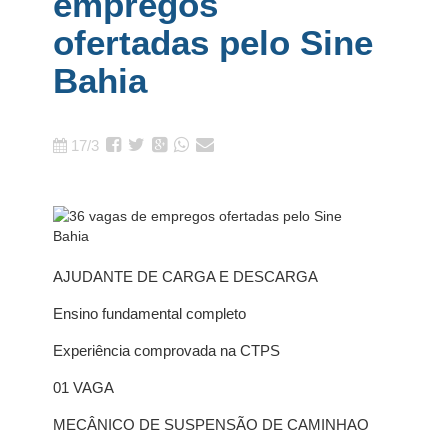
empregos
ofertadas pelo Sine
Bahia
17/3
AJUDANTE DE CARGA E DESCARGA
Ensino fundamental completo
Experiência comprovada na CTPS
01 VAGA
MECÂNICO DE SUSPENSÃO DE CAMINHAO