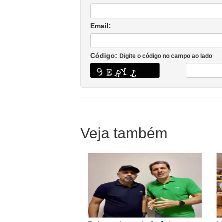
Email:
Código:
Digite o código no campo ao lado
Veja também
Notícias Católicas
No