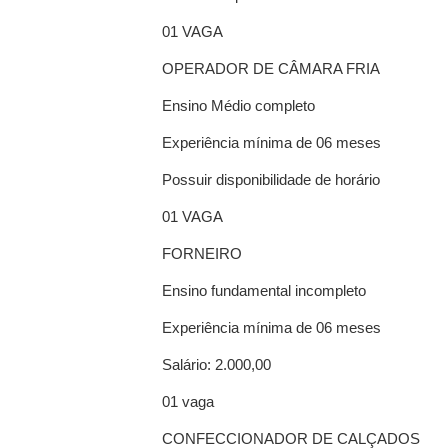
01 VAGA
OPERADOR DE CÂMARA FRIA
Ensino Médio completo
Experiência mínima de 06 meses
Possuir disponibilidade de horário
01 VAGA
FORNEIRO
Ensino fundamental incompleto
Experiência mínima de 06 meses
Salário: 2.000,00
01 vaga
CONFECCIONADOR DE CALÇADOS