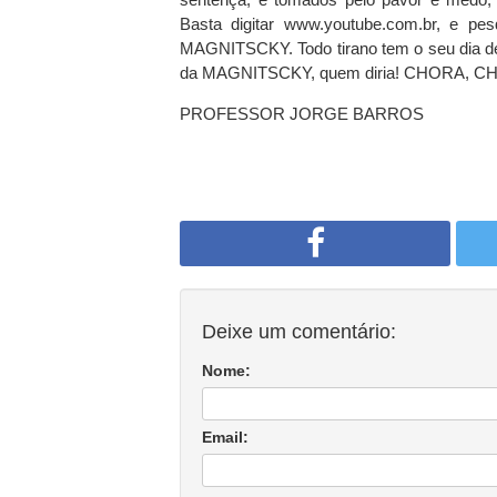
Basta digitar www.youtube.com.br, e p
MAGNITSCKY. Todo tirano tem o seu dia d
da MAGNITSCKY, quem diria! CHORA,
PROFESSOR JORGE BARROS
Deixe um comentário:
Nome:
Email: