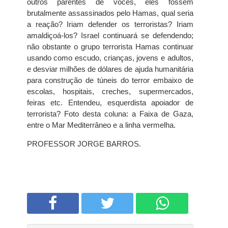
outros parentes de vocês, eles fossem
brutalmente assassinados pelo Hamas, qual seria
a reação? Iriam defender os terroristas? Iriam
amaldiçoá-los? Israel continuará se defendendo;
não obstante o grupo terrorista Hamas continuar
usando como escudo, crianças, jovens e adultos,
e desviar milhões de dólares de ajuda humanitária
para construção de túneis do terror embaixo de
escolas, hospitais, creches, supermercados,
feiras etc. Entendeu, esquerdista apoiador de
terrorista? Foto desta coluna: a Faixa de Gaza,
entre o Mar Mediterrâneo e a linha vermelha.
PROFESSOR JORGE BARROS.