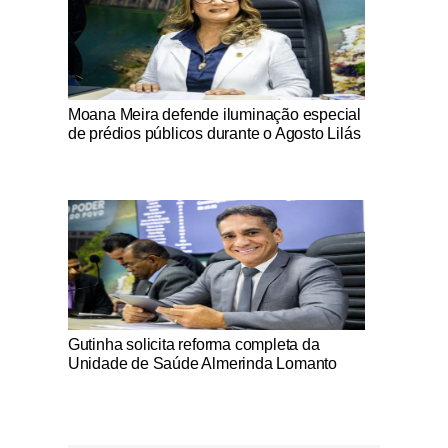
Notícias Católicas
Moana Meira defende iluminação especial
de prédios públicos durante o Agosto Lilás
Notícias Católicas
Gutinha solicita reforma completa da
Unidade de Saúde Almerinda Lomanto