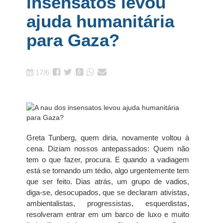
insensatos levou
ajuda humanitária
para Gaza?
17/6
Greta Tunberg, quem diria, novamente voltou à
cena. Diziam nossos antepassados: Quem não
tem o que fazer, procura. E quando a vadiagem
está se tornando um tédio, algo urgentemente tem
que ser feito. Dias atrás, um grupo de vadios,
diga-se, desocupados, que se declaram ativistas,
ambientalistas, progressistas, esquerdistas,
resolveram entrar em um barco de luxo e muito