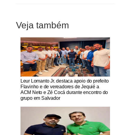
Veja também
Notícias Católicas
Leur Lomanto Jr. destaca apoio do prefeito
Flavinho e de vereadores de Jequié a
ACM Neto e Zé Cocá durante encontro do
grupo em Salvador