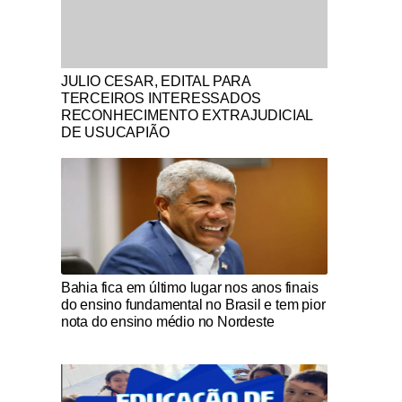
Notícias Católicas
JULIO CESAR, EDITAL PARA
TERCEIROS INTERESSADOS
RECONHECIMENTO EXTRAJUDICIAL
DE USUCAPIÃO
Notícias Católicas
Bahia fica em último lugar nos anos finais
do ensino fundamental no Brasil e tem pior
nota do ensino médio no Nordeste