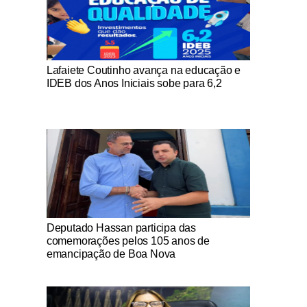
Notícias Católicas
Lafaiete Coutinho avança na educação e
IDEB dos Anos Iniciais sobe para 6,2
Notícias Católicas
Deputado Hassan participa das
comemorações pelos 105 anos de
emancipação de Boa Nova