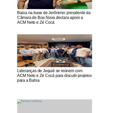
Notícias Católicas
Baixa na base de Jerônimo: presidente da
Câmara de Boa Nova declara apoio a
ACM Neto e Zé Cocá
Notícias Católicas
Lideranças de Jequié se reúnem com
ACM Neto e Zé Cocá para discutir projetos
para a Bahia