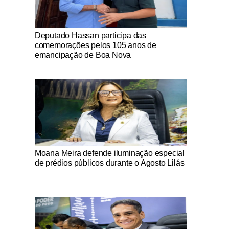
Notícias Católicas
Deputado Hassan participa das
comemorações pelos 105 anos de
emancipação de Boa Nova
Notícias Católicas
Moana Meira defende iluminação especial
de prédios públicos durante o Agosto Lilás