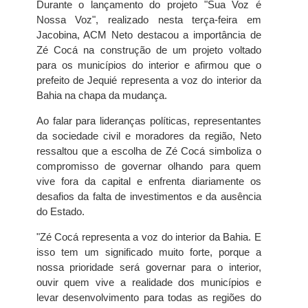
Durante o lançamento do projeto "Sua Voz é
Nossa Voz", realizado nesta terça-feira em
Jacobina, ACM Neto destacou a importância de
Zé Cocá na construção de um projeto voltado
para os municípios do interior e afirmou que o
prefeito de Jequié representa a voz do interior da
Bahia na chapa da mudança.
Ao falar para lideranças políticas, representantes
da sociedade civil e moradores da região, Neto
ressaltou que a escolha de Zé Cocá simboliza o
compromisso de governar olhando para quem
vive fora da capital e enfrenta diariamente os
desafios da falta de investimentos e da ausência
do Estado.
"Zé Cocá representa a voz do interior da Bahia. E
isso tem um significado muito forte, porque a
nossa prioridade será governar para o interior,
ouvir quem vive a realidade dos municípios e
levar desenvolvimento para todas as regiões do