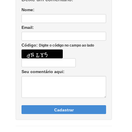
Nome:
Email:
Código:
Digite o código no campo ao lado
Seu comentário aqui:
Cadastrar