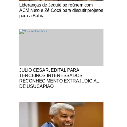
Notícias Católicas
Lideranças de Jequié se reúnem com
ACM Neto e Zé Cocá para discutir projetos
para a Bahia
Notícias Católicas
JULIO CESAR, EDITAL PARA
TERCEIROS INTERESSADOS
RECONHECIMENTO EXTRAJUDICIAL
DE USUCAPIÃO