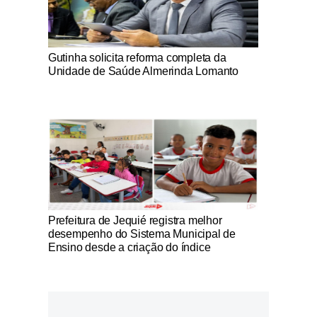
Notícias Católicas
Gutinha solicita reforma completa da
Unidade de Saúde Almerinda Lomanto
Notícias Católicas
Prefeitura de Jequié registra melhor
desempenho do Sistema Municipal de
Ensino desde a criação do índice