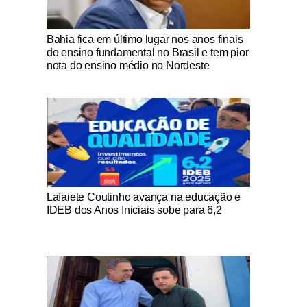
Notícias Católicas
Bahia fica em último lugar nos anos finais
do ensino fundamental no Brasil e tem pior
nota do ensino médio no Nordeste
Notícias Católicas
Lafaiete Coutinho avança na educação e
IDEB dos Anos Iniciais sobe para 6,2