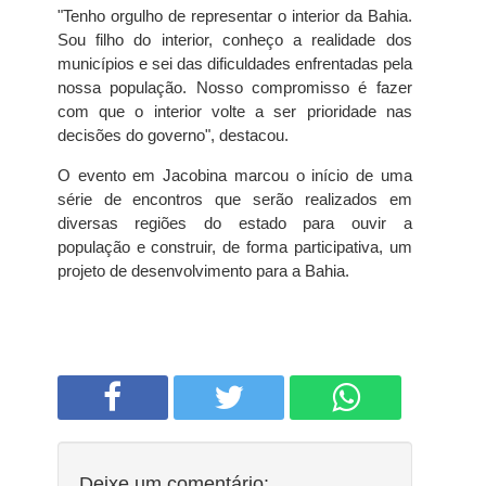
"Tenho orgulho de representar o interior da Bahia.
Sou filho do interior, conheço a realidade dos
municípios e sei das dificuldades enfrentadas pela
nossa população. Nosso compromisso é fazer
com que o interior volte a ser prioridade nas
decisões do governo", destacou.
O evento em Jacobina marcou o início de uma
série de encontros que serão realizados em
diversas regiões do estado para ouvir a
população e construir, de forma participativa, um
projeto de desenvolvimento para a Bahia.
Deixe um comentário: