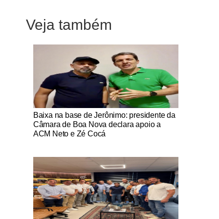
Veja também
Notícias Católicas
Baixa na base de Jerônimo: presidente da
Câmara de Boa Nova declara apoio a
ACM Neto e Zé Cocá