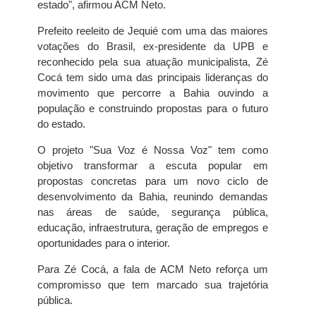
estado", afirmou ACM Neto.
Prefeito reeleito de Jequié com uma das maiores
votações do Brasil, ex-presidente da UPB e
reconhecido pela sua atuação municipalista, Zé
Cocá tem sido uma das principais lideranças do
movimento que percorre a Bahia ouvindo a
população e construindo propostas para o futuro
do estado.
O projeto "Sua Voz é Nossa Voz" tem como
objetivo transformar a escuta popular em
propostas concretas para um novo ciclo de
desenvolvimento da Bahia, reunindo demandas
nas áreas de saúde, segurança pública,
educação, infraestrutura, geração de empregos e
oportunidades para o interior.
Para Zé Cocá, a fala de ACM Neto reforça um
compromisso que tem marcado sua trajetória
pública.