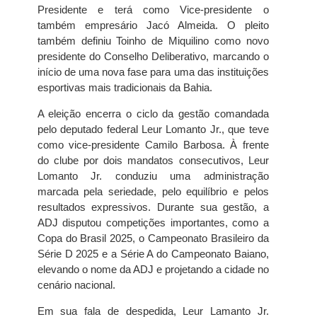
Presidente e terá como Vice-presidente o
também empresário Jacó Almeida. O pleito
também definiu Toinho de Miquilino como novo
presidente do Conselho Deliberativo, marcando o
início de uma nova fase para uma das instituições
esportivas mais tradicionais da Bahia.
A eleição encerra o ciclo da gestão comandada
pelo deputado federal Leur Lomanto Jr., que teve
como vice-presidente Camilo Barbosa. À frente
do clube por dois mandatos consecutivos, Leur
Lomanto Jr. conduziu uma administração
marcada pela seriedade, pelo equilíbrio e pelos
resultados expressivos. Durante sua gestão, a
ADJ disputou competições importantes, como a
Copa do Brasil 2025, o Campeonato Brasileiro da
Série D 2025 e a Série A do Campeonato Baiano,
elevando o nome da ADJ e projetando a cidade no
cenário nacional.
Em sua fala de despedida, Leur Lamanto Jr.