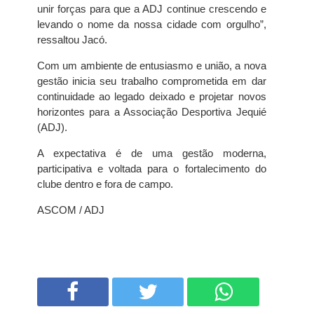
unir forças para que a ADJ continue crescendo e
levando o nome da nossa cidade com orgulho”,
ressaltou Jacó.
Com um ambiente de entusiasmo e união, a nova
gestão inicia seu trabalho comprometida em dar
continuidade ao legado deixado e projetar novos
horizontes para a Associação Desportiva Jequié
(ADJ).
A expectativa é de uma gestão moderna,
participativa e voltada para o fortalecimento do
clube dentro e fora de campo.
ASCOM / ADJ