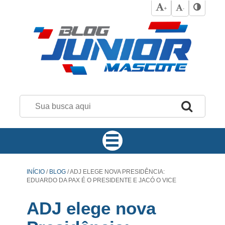
+
-
INÍCIO
/
BLOG
/
ADJ ELEGE NOVA PRESIDÊNCIA:
EDUARDO DA PAX É O PRESIDENTE E JACÓ O VICE
ADJ elege nova