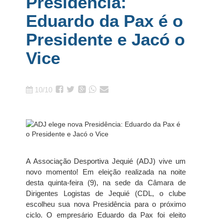
Presidência:
Eduardo da Pax é o
Presidente e Jacó o
Vice
10/10
A Associação Desportiva Jequié (ADJ) vive um
novo momento! Em eleição realizada na noite
desta quinta-feira (9), na sede da Câmara de
Dirigentes Logistas de Jequié (CDL, o clube
escolheu sua nova Presidência para o próximo
ciclo. O empresário Eduardo da Pax foi eleito