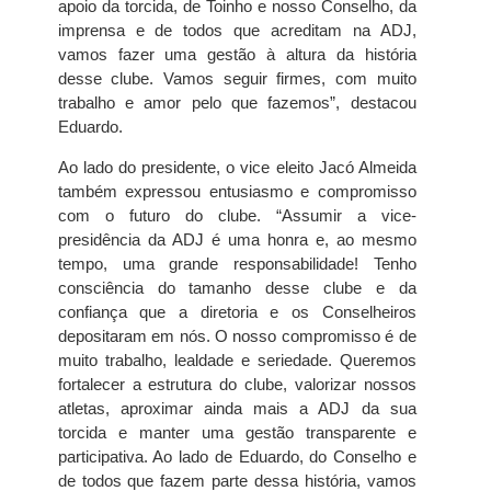
apoio da torcida, de Toinho e nosso Conselho, da
imprensa e de todos que acreditam na ADJ,
vamos fazer uma gestão à altura da história
desse clube. Vamos seguir firmes, com muito
trabalho e amor pelo que fazemos”, destacou
Eduardo.
Ao lado do presidente, o vice eleito Jacó Almeida
também expressou entusiasmo e compromisso
com o futuro do clube. “Assumir a vice-
presidência da ADJ é uma honra e, ao mesmo
tempo, uma grande responsabilidade! Tenho
consciência do tamanho desse clube e da
confiança que a diretoria e os Conselheiros
depositaram em nós. O nosso compromisso é de
muito trabalho, lealdade e seriedade. Queremos
fortalecer a estrutura do clube, valorizar nossos
atletas, aproximar ainda mais a ADJ da sua
torcida e manter uma gestão transparente e
participativa. Ao lado de Eduardo, do Conselho e
de todos que fazem parte dessa história, vamos