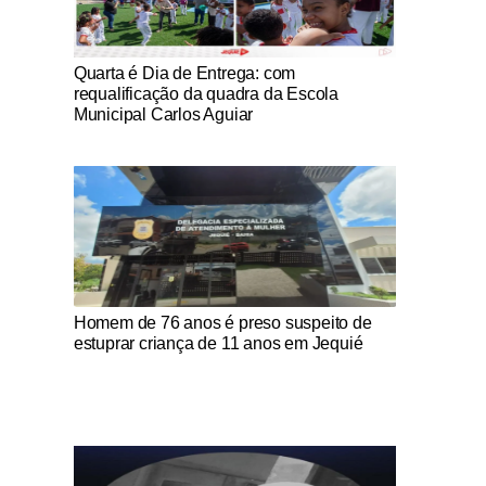
Notícias Católicas
Quarta é Dia de Entrega: com
requalificação da quadra da Escola
Municipal Carlos Aguiar
Notícias Católicas
Homem de 76 anos é preso suspeito de
estuprar criança de 11 anos em Jequié