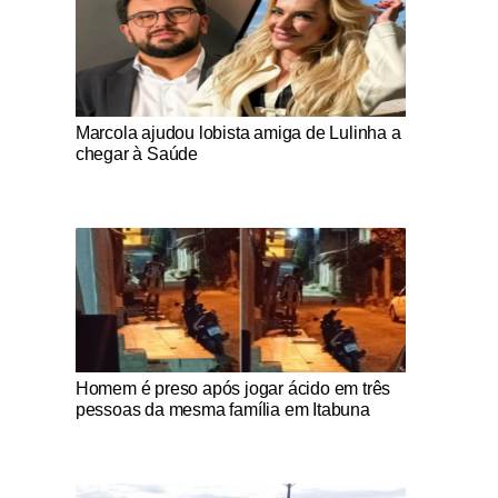
Notícias Católicas
Marcola ajudou lobista amiga de Lulinha a
chegar à Saúde
Notícias Católicas
Homem é preso após jogar ácido em três
pessoas da mesma família em Itabuna