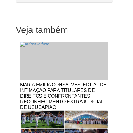
Veja também
Notícias Católicas
MARIA EMILIA GONSALVES, EDITAL DE
INTIMAÇÃO PARA TITULARES DE
DIREITOS E CONFRONTANTES
RECONHECIMENTO EXTRAJUDICIAL
DE USUCAPIÃO