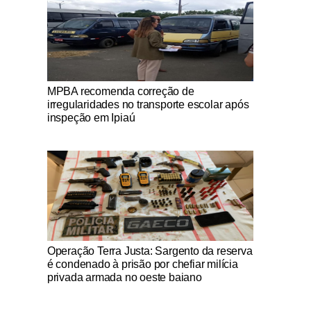
Notícias Católicas
MPBA recomenda correção de
irregularidades no transporte escolar após
inspeção em Ipiaú
Notícias Católicas
Operação Terra Justa: Sargento da reserva
é condenado à prisão por chefiar milícia
privada armada no oeste baiano