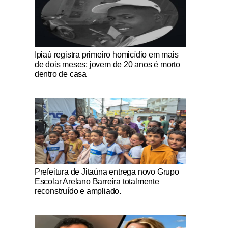
Notícias Católicas
Ipiaú registra primeiro homicídio em mais
de dois meses; jovem de 20 anos é morto
dentro de casa
Notícias Católicas
Prefeitura de Jitaúna entrega novo Grupo
Escolar Arelano Barreira totalmente
reconstruído e ampliado.