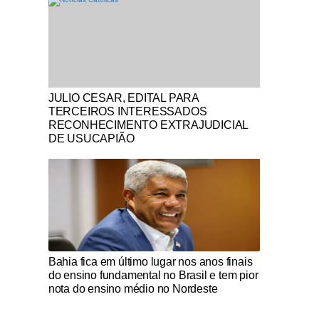
Notícias Católicas
JULIO CESAR, EDITAL PARA
TERCEIROS INTERESSADOS
RECONHECIMENTO EXTRAJUDICIAL
DE USUCAPIÃO
Notícias Católicas
Bahia fica em último lugar nos anos finais
do ensino fundamental no Brasil e tem pior
nota do ensino médio no Nordeste