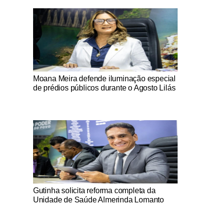
Notícias Católicas
Moana Meira defende iluminação especial
de prédios públicos durante o Agosto Lilás
Notícias Católicas
Gutinha solicita reforma completa da
Unidade de Saúde Almerinda Lomanto