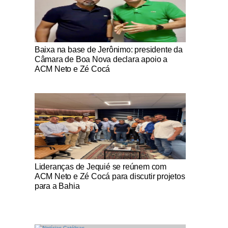
Notícias Católicas
Baixa na base de Jerônimo: presidente da
Câmara de Boa Nova declara apoio a
ACM Neto e Zé Cocá
Notícias Católicas
Lideranças de Jequié se reúnem com
ACM Neto e Zé Cocá para discutir projetos
para a Bahia