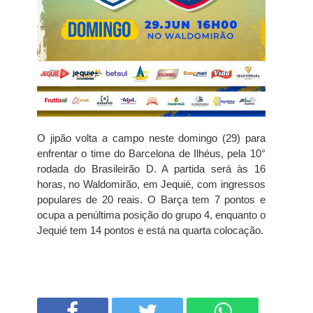
O jipão volta a campo neste domingo (29) para
enfrentar o time do Barcelona de Ilhéus, pela 10°
rodada do Brasileirão D. A partida será às 16
horas, no Waldomirão, em Jequié, com ingressos
populares de 20 reais. O Barça tem 7 pontos e
ocupa a penúltima posição do grupo 4, enquanto o
Jequié tem 14 pontos e está na quarta colocação.