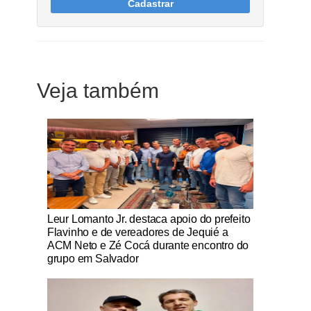
Cadastrar
Veja também
Notícias Católicas
Leur Lomanto Jr. destaca apoio do prefeito
Flavinho e de vereadores de Jequié a
ACM Neto e Zé Cocá durante encontro do
grupo em Salvador