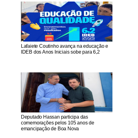
Notícias Católicas
Lafaiete Coutinho avança na educação e
IDEB dos Anos Iniciais sobe para 6,2
Notícias Católicas
Deputado Hassan participa das
comemorações pelos 105 anos de
emancipação de Boa Nova