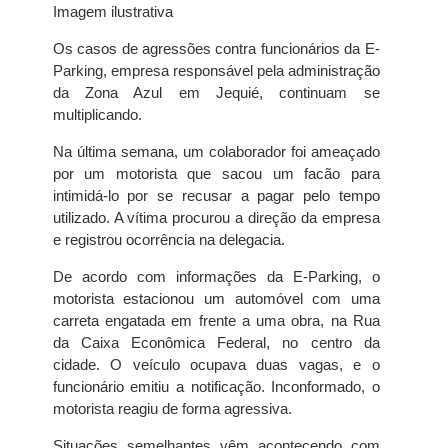
Imagem ilustrativa
Os casos de agressões contra funcionários da E-
Parking, empresa responsável pela administração
da Zona Azul em Jequié, continuam se
multiplicando.
Na última semana, um colaborador foi ameaçado
por um motorista que sacou um facão para
intimidá-lo por se recusar a pagar pelo tempo
utilizado. A vítima procurou a direção da empresa
e registrou ocorrência na delegacia.
De acordo com informações da E-Parking, o
motorista estacionou um automóvel com uma
carreta engatada em frente a uma obra, na Rua
da Caixa Econômica Federal, no centro da
cidade. O veículo ocupava duas vagas, e o
funcionário emitiu a notificação. Inconformado, o
motorista reagiu de forma agressiva.
Situações semelhantes vêm acontecendo com