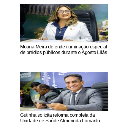
Notícias Católicas
Moana Meira defende iluminação especial
de prédios públicos durante o Agosto Lilás
Notícias Católicas
Gutinha solicita reforma completa da
Unidade de Saúde Almerinda Lomanto