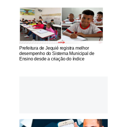
Notícias Católicas
Prefeitura de Jequié registra melhor
desempenho do Sistema Municipal de
Ensino desde a criação do índice