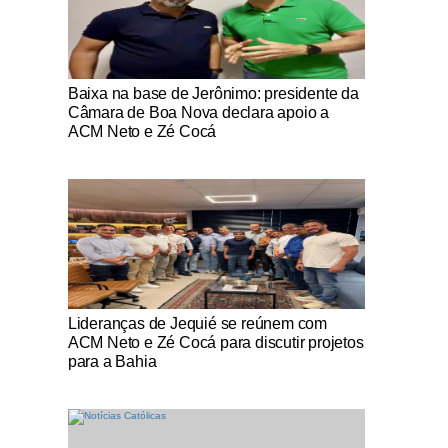
Notícias Católicas
Baixa na base de Jerônimo: presidente da
Câmara de Boa Nova declara apoio a
ACM Neto e Zé Cocá
Notícias Católicas
Lideranças de Jequié se reúnem com
ACM Neto e Zé Cocá para discutir projetos
para a Bahia