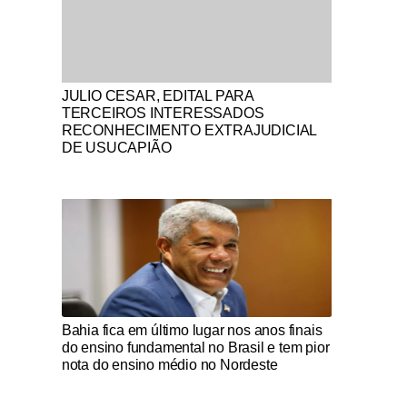
Notícias Católicas
JULIO CESAR, EDITAL PARA
TERCEIROS INTERESSADOS
RECONHECIMENTO EXTRAJUDICIAL
DE USUCAPIÃO
Notícias Católicas
Bahia fica em último lugar nos anos finais
do ensino fundamental no Brasil e tem pior
nota do ensino médio no Nordeste