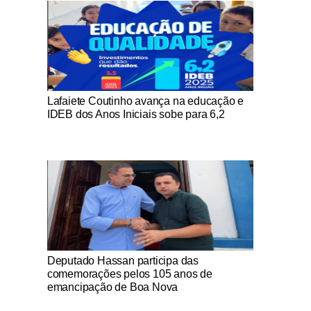
Notícias Católicas
Lafaiete Coutinho avança na educação e
IDEB dos Anos Iniciais sobe para 6,2
Notícias Católicas
Deputado Hassan participa das
comemorações pelos 105 anos de
emancipação de Boa Nova