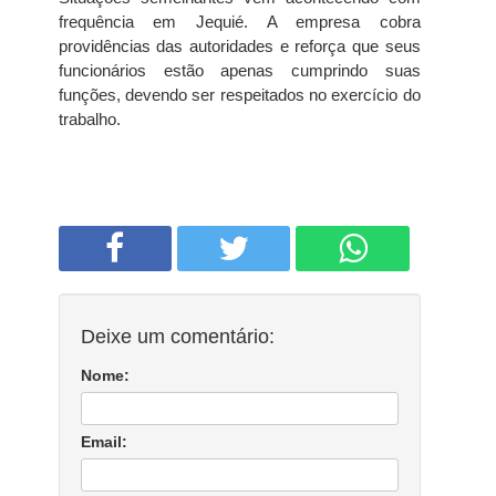
frequência em Jequié. A empresa cobra
providências das autoridades e reforça que seus
funcionários estão apenas cumprindo suas
funções, devendo ser respeitados no exercício do
trabalho.
Deixe um comentário:
Nome:
Email: