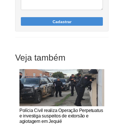
Cadastrar
Veja também
Notícias Católicas
Polícia Civil realiza Operação Perpetuatus
e investiga suspeitos de extorsão e
agiotagem em Jequié