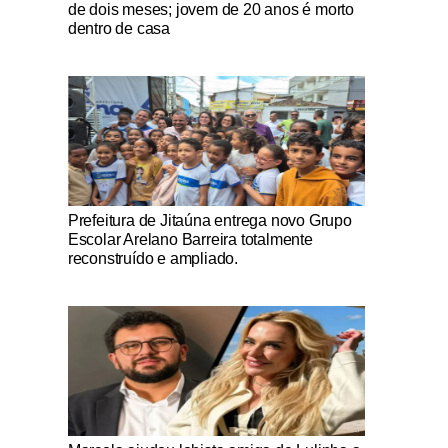
de dois meses; jovem de 20 anos é morto
dentro de casa
Notícias Católicas
Prefeitura de Jitaúna entrega novo Grupo
Escolar Arelano Barreira totalmente
reconstruído e ampliado.
Notícias Católicas