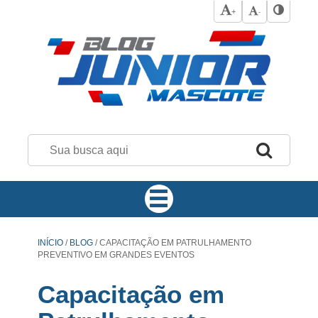
+
-
INÍCIO
/
BLOG
/
CAPACITAÇÃO EM PATRULHAMENTO
PREVENTIVO EM GRANDES EVENTOS
Capacitação em