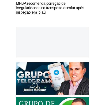
Notícias Católicas
MPBA recomenda correção de
irregularidades no transporte escolar após
inspeção em Ipiaú