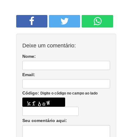
Deixe um comentário:
Nome:
Email:
Código:
Digite o código no campo ao lado
Seu comentário aqui: