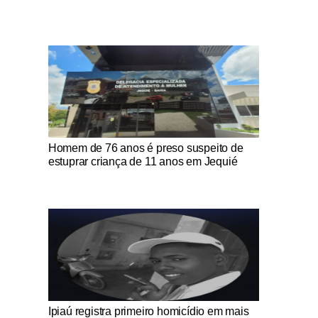
Notícias Católicas
Homem de 76 anos é preso suspeito de
estuprar criança de 11 anos em Jequié
Notícias Católicas
Ipiaú registra primeiro homicídio em mais