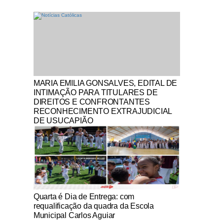
Notícias Católicas
MARIA EMILIA GONSALVES, EDITAL DE
INTIMAÇÃO PARA TITULARES DE
DIREITOS E CONFRONTANTES
RECONHECIMENTO EXTRAJUDICIAL
DE USUCAPIÃO
Notícias Católicas
Quarta é Dia de Entrega: com
requalificação da quadra da Escola
Municipal Carlos Aguiar