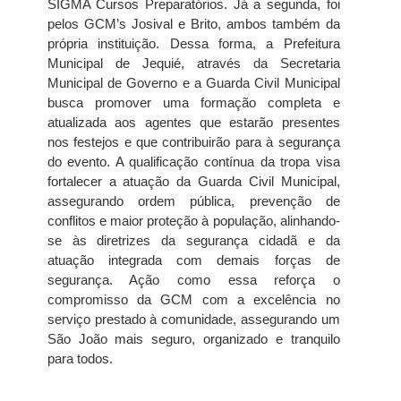
SIGMA Cursos Preparatórios. Já a segunda, foi
pelos GCM’s Josival e Brito, ambos também da
própria instituição. Dessa forma, a Prefeitura
Municipal de Jequié, através da Secretaria
Municipal de Governo e a Guarda Civil Municipal
busca promover uma formação completa e
atualizada aos agentes que estarão presentes
nos festejos e que contribuirão para à segurança
do evento. A qualificação contínua da tropa visa
fortalecer a atuação da Guarda Civil Municipal,
assegurando ordem pública, prevenção de
conflitos e maior proteção à população, alinhando-
se às diretrizes da segurança cidadã e da
atuação integrada com demais forças de
segurança. Ação como essa reforça o
compromisso da GCM com a excelência no
serviço prestado à comunidade, assegurando um
São João mais seguro, organizado e tranquilo
para todos.