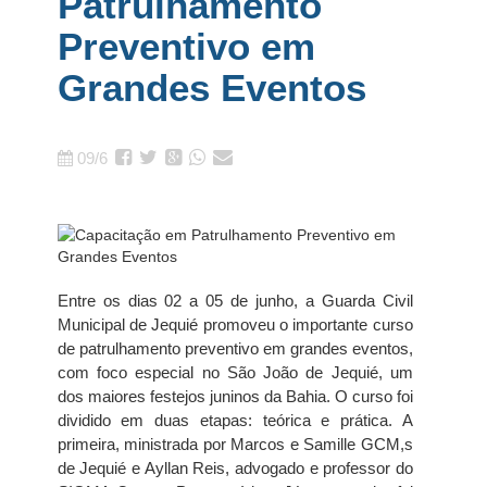
Patrulhamento
Preventivo em
Grandes Eventos
09/6
Entre os dias 02 a 05 de junho, a Guarda Civil
Municipal de Jequié promoveu o importante curso
de patrulhamento preventivo em grandes eventos,
com foco especial no São João de Jequié, um
dos maiores festejos juninos da Bahia. O curso foi
dividido em duas etapas: teórica e prática. A
primeira, ministrada por Marcos e Samille GCM,s
de Jequié e Ayllan Reis, advogado e professor do