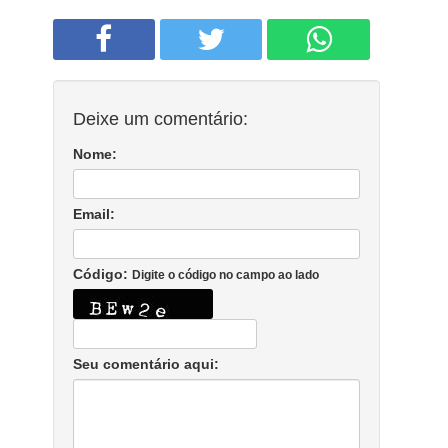
Deixe um comentário:
Nome:
Email:
Código:
Digite o código no campo ao lado
Seu comentário aqui: