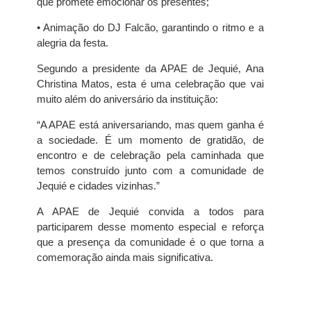
que promete emocionar os presentes;
• Animação do DJ Falcão, garantindo o ritmo e a
alegria da festa.
Segundo a presidente da APAE de Jequié, Ana
Christina Matos, esta é uma celebração que vai
muito além do aniversário da instituição:
“A APAE está aniversariando, mas quem ganha é
a sociedade. É um momento de gratidão, de
encontro e de celebração pela caminhada que
temos construído junto com a comunidade de
Jequié e cidades vizinhas.”
A APAE de Jequié convida a todos para
participarem desse momento especial e reforça
que a presença da comunidade é o que torna a
comemoração ainda mais significativa.