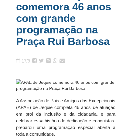
comemora 46 anos
com grande
programação na
Praça Rui Barbosa
17/9
A Associação de Pais e Amigos dos Excepcionais
(APAE) de Jequié completa 46 anos de atuação
em prol da inclusão e da cidadania, e para
celebrar essa história de dedicação e conquistas,
preparou uma programação especial aberta a
toda a comunidade.