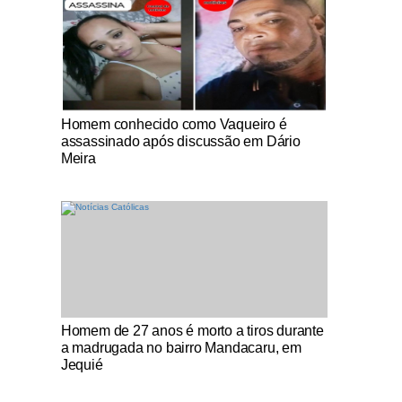
Notícias Católicas
Homem conhecido como Vaqueiro é
assassinado após discussão em Dário
Meira
Notícias Católicas
Homem de 27 anos é morto a tiros durante
a madrugada no bairro Mandacaru, em
Jequié