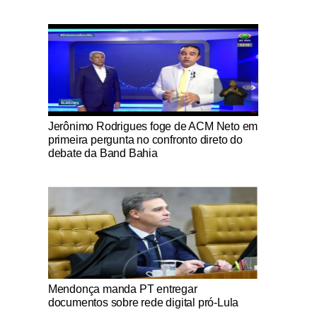
Notícias Católicas
Jerônimo Rodrigues foge de ACM Neto em
primeira pergunta no confronto direto do
debate da Band Bahia
Notícias Católicas
Mendonça manda PT entregar
documentos sobre rede digital pró-Lula