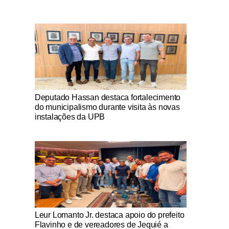
Notícias Católicas
Deputado Hassan destaca fortalecimento
do municipalismo durante visita às novas
instalações da UPB
Notícias Católicas
Leur Lomanto Jr. destaca apoio do prefeito
Flavinho e de vereadores de Jequié a