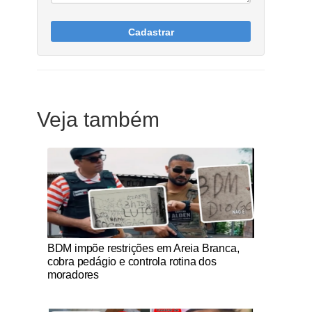
Cadastrar
Veja também
Notícias Católicas
BDM impõe restrições em Areia Branca,
cobra pedágio e controla rotina dos
moradores