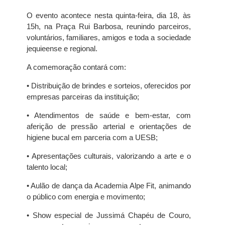
O evento acontece nesta quinta-feira, dia 18, às
15h, na Praça Rui Barbosa, reunindo parceiros,
voluntários, familiares, amigos e toda a sociedade
jequieense e regional.
A comemoração contará com:
• Distribuição de brindes e sorteios, oferecidos por
empresas parceiras da instituição;
• Atendimentos de saúde e bem-estar, com
aferição de pressão arterial e orientações de
higiene bucal em parceria com a UESB;
• Apresentações culturais, valorizando a arte e o
talento local;
• Aulão de dança da Academia Alpe Fit, animando
o público com energia e movimento;
• Show especial de Jussimá Chapéu de Couro,