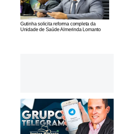
Notícias Católicas
Gutinha solicita reforma completa da
Unidade de Saúde Almerinda Lomanto