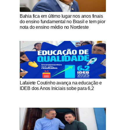
Notícias Católicas
Bahia fica em último lugar nos anos finais
do ensino fundamental no Brasil e tem pior
nota do ensino médio no Nordeste
Notícias Católicas
Lafaiete Coutinho avança na educação e
IDEB dos Anos Iniciais sobe para 6,2