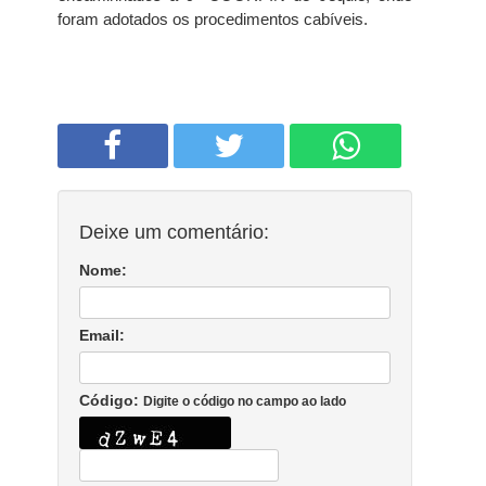
foram adotados os procedimentos cabíveis.
Deixe um comentário:
Nome:
Email:
Código:
Digite o código no campo ao lado