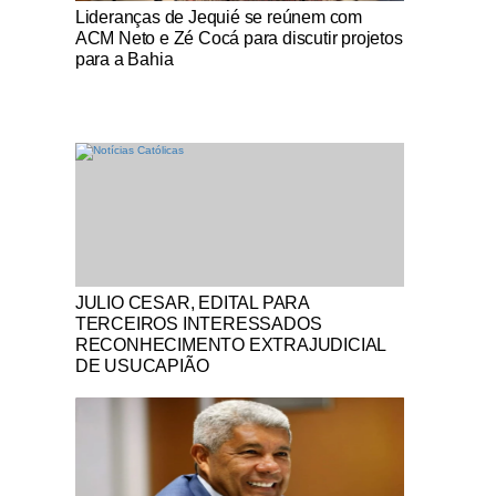
Notícias Católicas
Lideranças de Jequié se reúnem com
ACM Neto e Zé Cocá para discutir projetos
para a Bahia
Notícias Católicas
JULIO CESAR, EDITAL PARA
TERCEIROS INTERESSADOS
RECONHECIMENTO EXTRAJUDICIAL
DE USUCAPIÃO