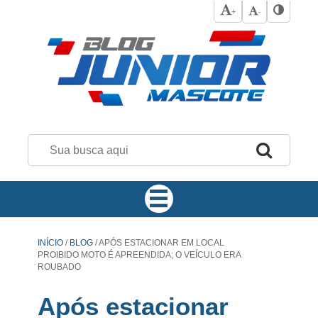
+
-
INÍCIO
/
BLOG
/
APÓS ESTACIONAR EM LOCAL
PROIBIDO MOTO É APREENDIDA; O VEÍCULO ERA
ROUBADO
Após estacionar