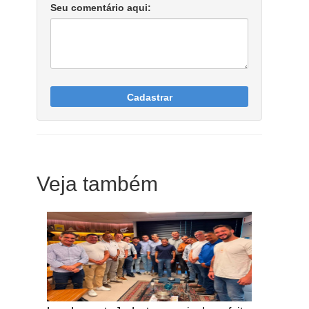
Seu comentário aqui:
Cadastrar
Veja também
Notícias Católicas