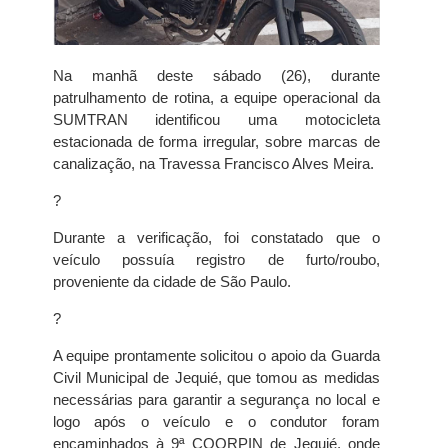
Na manhã deste sábado (26), durante
patrulhamento de rotina, a equipe operacional da
SUMTRAN identificou uma motocicleta
estacionada de forma irregular, sobre marcas de
canalização, na Travessa Francisco Alves Meira.
?
Durante a verificação, foi constatado que o
veículo possuía registro de furto/roubo,
proveniente da cidade de São Paulo.
?
A equipe prontamente solicitou o apoio da Guarda
Civil Municipal de Jequié, que tomou as medidas
necessárias para garantir a segurança no local e
logo após o veículo e o condutor foram
encaminhados à 9ª COORPIN de Jequié, onde