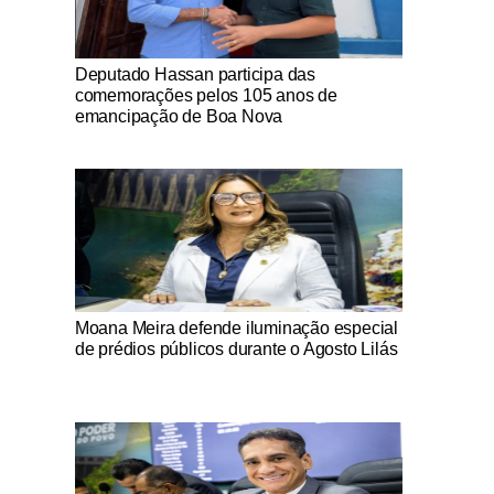
Notícias Católicas
Deputado Hassan participa das
comemorações pelos 105 anos de
emancipação de Boa Nova
Notícias Católicas
Moana Meira defende iluminação especial
de prédios públicos durante o Agosto Lilás