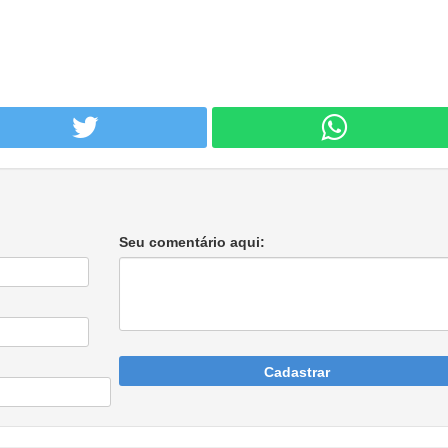
Seu comentário aqui:
Cadastrar