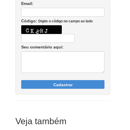
Email:
Código:
Digite o código no campo ao lado
Seu comentário aqui:
Cadastrar
Veja também