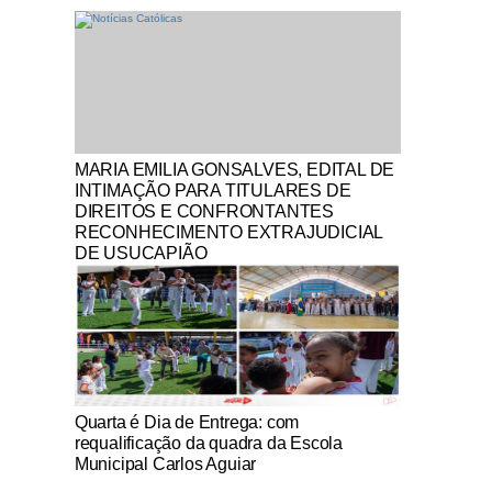
Notícias Católicas
MARIA EMILIA GONSALVES, EDITAL DE
INTIMAÇÃO PARA TITULARES DE
DIREITOS E CONFRONTANTES
RECONHECIMENTO EXTRAJUDICIAL
DE USUCAPIÃO
Notícias Católicas
Quarta é Dia de Entrega: com
requalificação da quadra da Escola
Municipal Carlos Aguiar