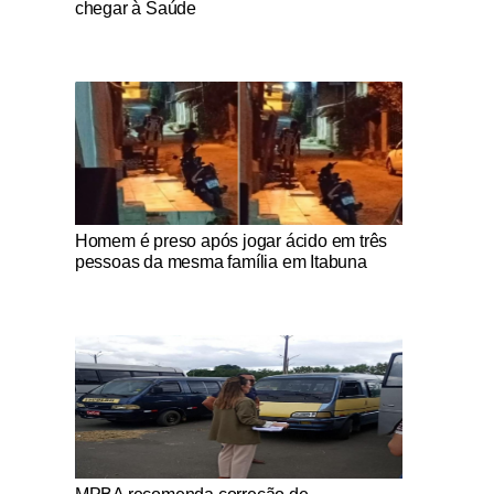
chegar à Saúde
Notícias Católicas
Homem é preso após jogar ácido em três
pessoas da mesma família em Itabuna
Notícias Católicas