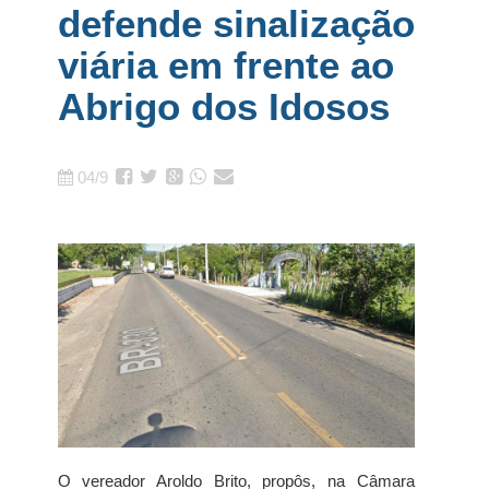
defende sinalização
viária em frente ao
Abrigo dos Idosos
04/9
O vereador Aroldo Brito, propôs, na Câmara