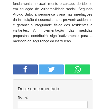
fundamental no acolhimento e cuidado de idosos
em situação de vulnerabilidade social. Segundo
Aroldo Brito, a segurança viária nas imediações
da instituição é essencial para prevenir acidentes
e garantir a integridade física dos residentes e
visitantes. A implementação das medidas
propostas contribuirá significativamente para a
melhoria da segurança da instituição.
Deixe um comentário:
Nome: