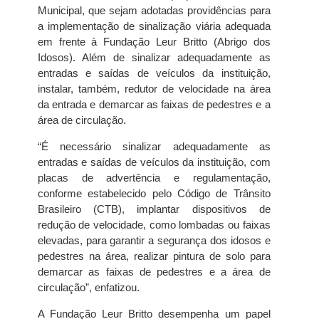
Municipal, que sejam adotadas providências para
a implementação de sinalização viária adequada
em frente à Fundação Leur Britto (Abrigo dos
Idosos). Além de sinalizar adequadamente as
entradas e saídas de veículos da instituição,
instalar, também, redutor de velocidade na área
da entrada e demarcar as faixas de pedestres e a
área de circulação.
“É necessário sinalizar adequadamente as
entradas e saídas de veículos da instituição, com
placas de advertência e regulamentação,
conforme estabelecido pelo Código de Trânsito
Brasileiro (CTB), implantar dispositivos de
redução de velocidade, como lombadas ou faixas
elevadas, para garantir a segurança dos idosos e
pedestres na área, realizar pintura de solo para
demarcar as faixas de pedestres e a área de
circulação”, enfatizou.
A Fundação Leur Britto desempenha um papel