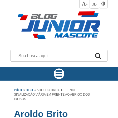
+
-
INÍCIO
/
BLOG
/
AROLDO BRITO DEFENDE
SINALIZAÇÃO VIÁRIA EM FRENTE AO ABRIGO DOS
IDOSOS
Aroldo Brito