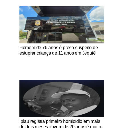
Notícias Católicas
Homem de 76 anos é preso suspeito de
estuprar criança de 11 anos em Jequié
Notícias Católicas
Ipiaú registra primeiro homicídio em mais
de dois meses; jovem de 20 anos é morto