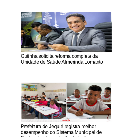
Notícias Católicas
Gutinha solicita reforma completa da
Unidade de Saúde Almerinda Lomanto
Notícias Católicas
Prefeitura de Jequié registra melhor
desempenho do Sistema Municipal de