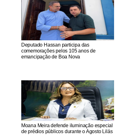
Notícias Católicas
Deputado Hassan participa das
comemorações pelos 105 anos de
emancipação de Boa Nova
Notícias Católicas
Moana Meira defende iluminação especial
de prédios públicos durante o Agosto Lilás