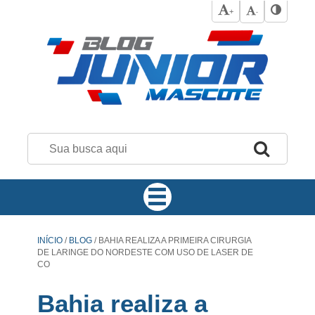
+
-
INÍCIO
/
BLOG
/
BAHIA REALIZA A PRIMEIRA CIRURGIA
DE LARINGE DO NORDESTE COM USO DE LASER DE
CO
Bahia realiza a