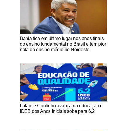
Notícias Católicas
Bahia fica em último lugar nos anos finais
do ensino fundamental no Brasil e tem pior
nota do ensino médio no Nordeste
Notícias Católicas
Lafaiete Coutinho avança na educação e
IDEB dos Anos Iniciais sobe para 6,2