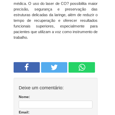
médica. O uso do laser de CO? possibilita maior
precisão, segurança e preservação das
estruturas delicadas da laringe, além de reduzir o
tempo de recuperação e oferecer resultados
funcionais superiores, especialmente para
pacientes que utilizam a voz como instrumento de
trabalho.
Deixe um comentário:
Nome:
Email: