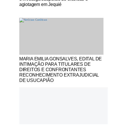
agiotagem em Jequié
Notícias Católicas
MARIA EMILIA GONSALVES, EDITAL DE
INTIMAÇÃO PARA TITULARES DE
DIREITOS E CONFRONTANTES
RECONHECIMENTO EXTRAJUDICIAL
DE USUCAPIÃO