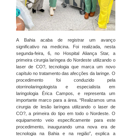
A Bahia acaba de registrar um avanço
significativo na medicina. Foi realizada, nesta
segunda-feira, 6, no Hospital Aliança Star, a
primeira cirurgia laríngea do Nordeste utilizando o
laser de CO?, tecnologia que marca um novo
capítulo no tratamento das afecções da laringe. O
procedimento foi conduzido pela
otorrinolaringologista e especialista em
laringologia Érica Campos, e representa um
importante marco para a área. “Realizamos uma
cirurgia de lesão laríngea utilizando o laser de
CO?, a primeira do tipo em todo o Nordeste. O
equipamento veio especificamente para este
procedimento, inaugurando uma nova era de
tecnologia na Bahia e na região”, explica a