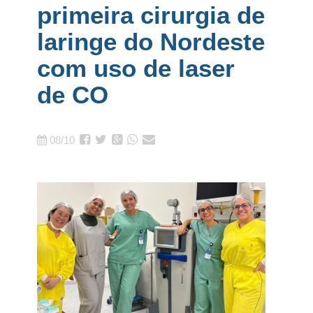
primeira cirurgia de
laringe do Nordeste
com uso de laser
de CO
08/10