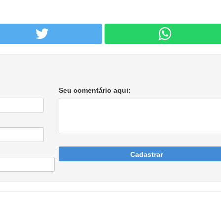
Seu comentário aqui:
Cadastrar