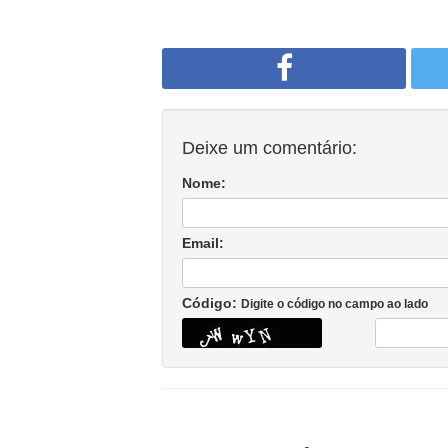
Deixe um comentário:
Nome:
Email:
Código:
Digite o código no campo ao lado