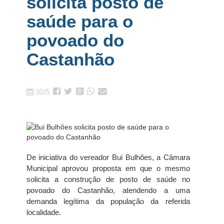
solicita posto de
saúde para o
povoado do
Castanhão
30/5
De iniciativa do vereador Bui Bulhões, a Câmara
Municipal aprovou proposta em que o mesmo
solicita a construção de posto de saúde no
povoado do Castanhão, atendendo a uma
demanda legítima da população da referida
localidade.