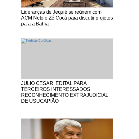
Notícias Católicas
Lideranças de Jequié se reúnem com
ACM Neto e Zé Cocá para discutir projetos
para a Bahia
Notícias Católicas
JULIO CESAR, EDITAL PARA
TERCEIROS INTERESSADOS
RECONHECIMENTO EXTRAJUDICIAL
DE USUCAPIÃO