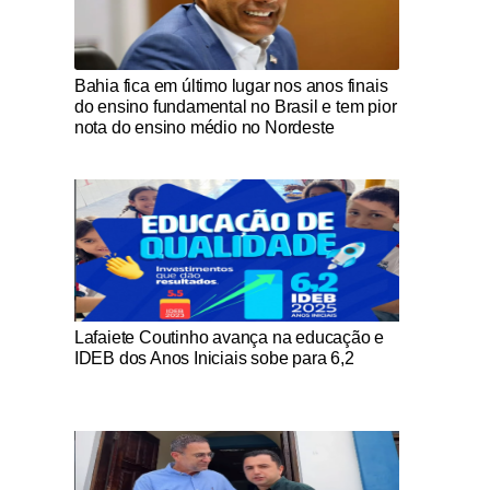
Notícias Católicas
Bahia fica em último lugar nos anos finais
do ensino fundamental no Brasil e tem pior
nota do ensino médio no Nordeste
Notícias Católicas
Lafaiete Coutinho avança na educação e
IDEB dos Anos Iniciais sobe para 6,2