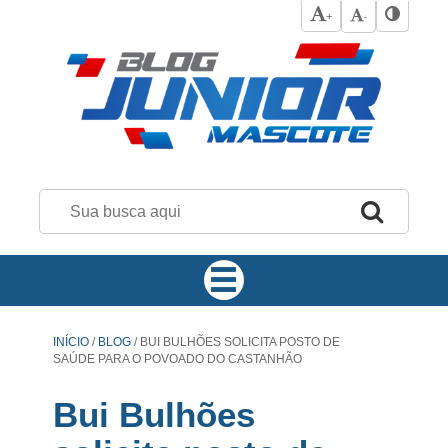
+
-
INÍCIO
/
BLOG
/
BUI BULHÕES SOLICITA POSTO DE
SAÚDE PARA O POVOADO DO CASTANHÃO
Bui Bulhões