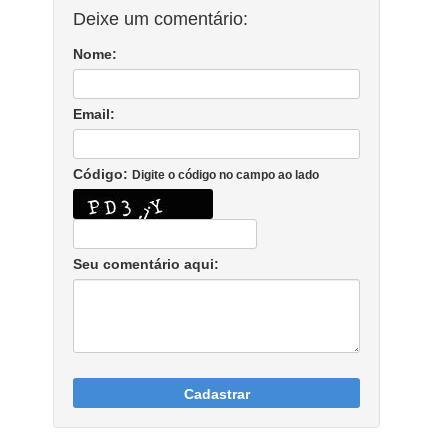
Deixe um comentário:
Nome:
Email:
Código:
Digite o código no campo ao lado
Seu comentário aqui:
Cadastrar