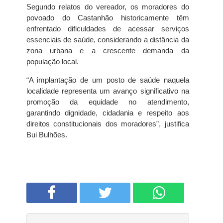
Segundo relatos do vereador, os moradores do
povoado do Castanhão historicamente têm
enfrentado dificuldades de acessar serviços
essenciais de saúde, considerando a distância da
zona urbana e a crescente demanda da
população local.
“A implantação de um posto de saúde naquela
localidade representa um avanço significativo na
promoção da equidade no atendimento,
garantindo dignidade, cidadania e respeito aos
direitos constitucionais dos moradores”, justifica
Bui Bulhões.