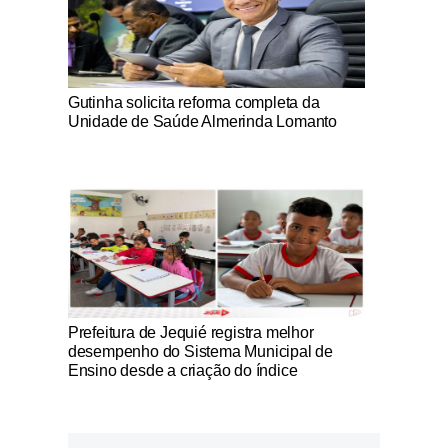
Notícias Católicas
Gutinha solicita reforma completa da
Unidade de Saúde Almerinda Lomanto
Notícias Católicas
Prefeitura de Jequié registra melhor
desempenho do Sistema Municipal de
Ensino desde a criação do índice