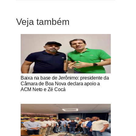
Veja também
Notícias Católicas
Baixa na base de Jerônimo: presidente da
Câmara de Boa Nova declara apoio a
ACM Neto e Zé Cocá