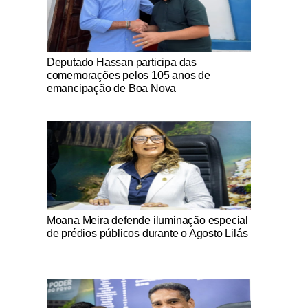
Notícias Católicas
Deputado Hassan participa das
comemorações pelos 105 anos de
emancipação de Boa Nova
Notícias Católicas
Moana Meira defende iluminação especial
de prédios públicos durante o Agosto Lilás