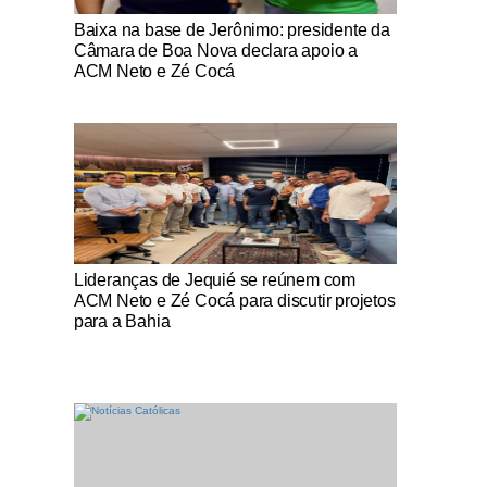
Notícias Católicas
Baixa na base de Jerônimo: presidente da
Câmara de Boa Nova declara apoio a
ACM Neto e Zé Cocá
Notícias Católicas
Lideranças de Jequié se reúnem com
ACM Neto e Zé Cocá para discutir projetos
para a Bahia