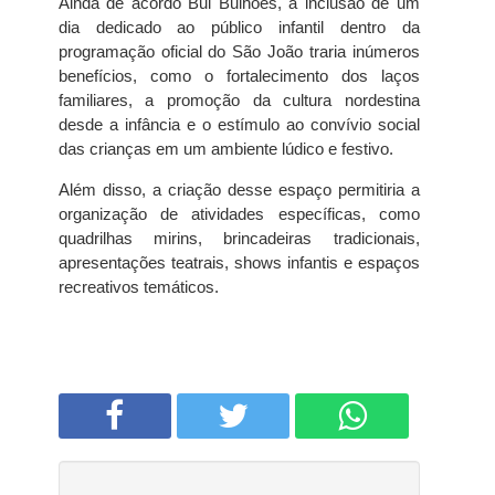
Ainda de acordo Bui Bulhões, a inclusão de um
dia dedicado ao público infantil dentro da
programação oficial do São João traria inúmeros
benefícios, como o fortalecimento dos laços
familiares, a promoção da cultura nordestina
desde a infância e o estímulo ao convívio social
das crianças em um ambiente lúdico e festivo.
Além disso, a criação desse espaço permitiria a
organização de atividades específicas, como
quadrilhas mirins, brincadeiras tradicionais,
apresentações teatrais, shows infantis e espaços
recreativos temáticos.