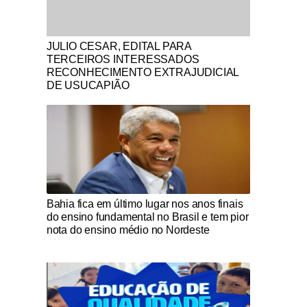
Notícias Católicas
JULIO CESAR, EDITAL PARA
TERCEIROS INTERESSADOS
RECONHECIMENTO EXTRAJUDICIAL
DE USUCAPIÃO
Notícias Católicas
Bahia fica em último lugar nos anos finais
do ensino fundamental no Brasil e tem pior
nota do ensino médio no Nordeste