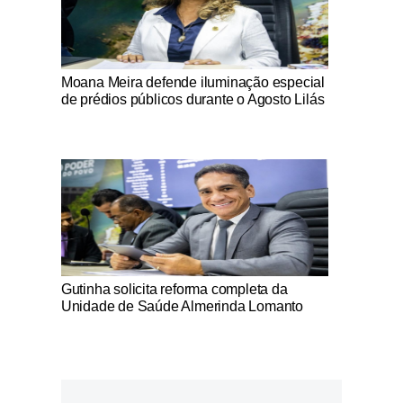
Notícias Católicas
Moana Meira defende iluminação especial
de prédios públicos durante o Agosto Lilás
Notícias Católicas
Gutinha solicita reforma completa da
Unidade de Saúde Almerinda Lomanto