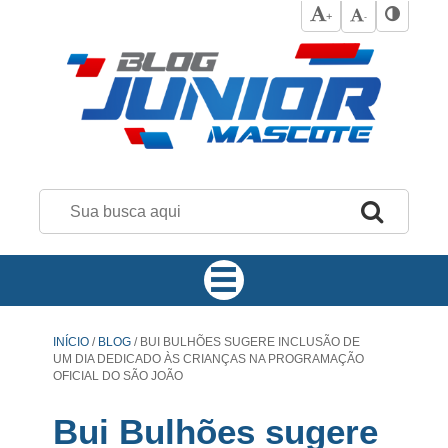
+
-
INÍCIO
/
BLOG
/
BUI BULHÕES SUGERE INCLUSÃO DE
UM DIA DEDICADO ÀS CRIANÇAS NA PROGRAMAÇÃO
OFICIAL DO SÃO JOÃO
Bui Bulhões sugere