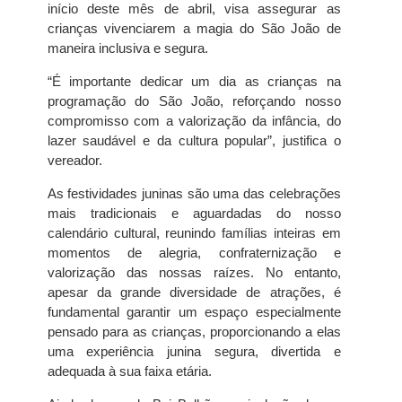
início deste mês de abril, visa assegurar as
crianças vivenciarem a magia do São João de
maneira inclusiva e segura.
“É importante dedicar um dia as crianças na
programação do São João, reforçando nosso
compromisso com a valorização da infância, do
lazer saudável e da cultura popular”, justifica o
vereador.
As festividades juninas são uma das celebrações
mais tradicionais e aguardadas do nosso
calendário cultural, reunindo famílias inteiras em
momentos de alegria, confraternização e
valorização das nossas raízes. No entanto,
apesar da grande diversidade de atrações, é
fundamental garantir um espaço especialmente
pensado para as crianças, proporcionando a elas
uma experiência junina segura, divertida e
adequada à sua faixa etária.