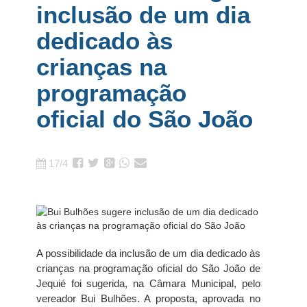
inclusão de um dia
dedicado às
crianças na
programação
oficial do São João
17/4
A possibilidade da inclusão de um dia dedicado às
crianças na programação oficial do São João de
Jequié foi sugerida, na Câmara Municipal, pelo
vereador Bui Bulhões. A proposta, aprovada no