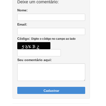
Deixe um comentário:
Nome:
Email:
Código:
Digite o código no campo ao lado
Seu comentário aqui:
Cadastrar