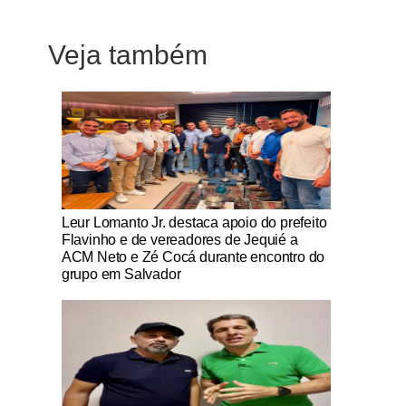
Veja também
Notícias Católicas
Leur Lomanto Jr. destaca apoio do prefeito
Flavinho e de vereadores de Jequié a
ACM Neto e Zé Cocá durante encontro do
grupo em Salvador