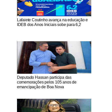
Notícias Católicas
Lafaiete Coutinho avança na educação e
IDEB dos Anos Iniciais sobe para 6,2
Notícias Católicas
Deputado Hassan participa das
comemorações pelos 105 anos de
emancipação de Boa Nova