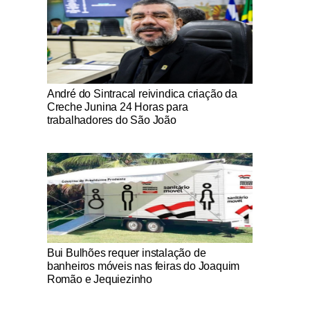
Notícias Católicas
André do Sintracal reivindica criação da
Creche Junina 24 Horas para
trabalhadores do São João
Notícias Católicas
Bui Bulhões requer instalação de
banheiros móveis nas feiras do Joaquim
Romão e Jequiezinho