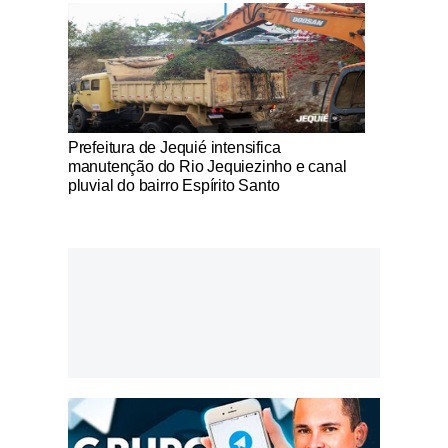
Notícias Católicas
Prefeitura de Jequié intensifica
manutenção do Rio Jequiezinho e canal
pluvial do bairro Espírito Santo