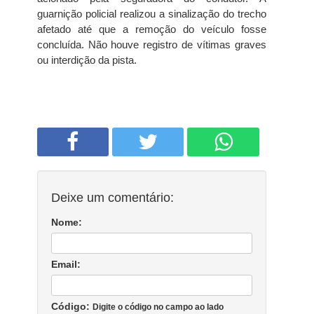
guarnição policial realizou a sinalização do trecho
afetado até que a remoção do veículo fosse
concluída. Não houve registro de vítimas graves
ou interdição da pista.
Deixe um comentário:
Nome:
Email:
Código:
Digite o código no campo ao lado