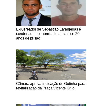
Notícias Católicas
Ex-vereador de Sebastião Laranjeiras é
condenado por homicídio a mais de 20
anos de prisão
Notícias Católicas
Câmara aprova indicação de Gutinha para
revitalização da Praça Vicente Grilo