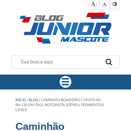
+
-
INÍCIO
/
BLOG
/
CAMINHÃO BOIADEIRO CAPOTA NA
BA-130 EM ITAGI; MOTORISTA SOFREU FERIMENTOS
LEVES
Caminhão