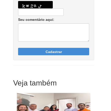
Seu comentário aqui:
Cadastrar
Veja também