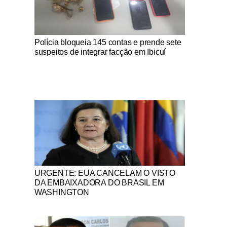
Notícias Católicas
Polícia bloqueia 145 contas e prende sete
suspeitos de integrar facção em Ibicuí
Notícias Católicas
URGENTE: EUA CANCELAM O VISTO
DA EMBAIXADORA DO BRASIL EM
WASHINGTON