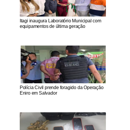
Notícias Católicas
Itagi inaugura Laboratório Municipal com
equipamentos de última geração
Notícias Católicas
Polícia Civil prende foragido da Operação
Eniro em Salvador