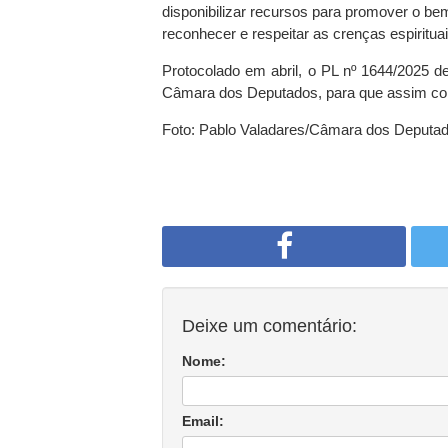
disponibilizar recursos para promover o bem
reconhecer e respeitar as crenças espirituai
Protocolado em abril, o PL nº 1644/2025 
Câmara dos Deputados, para que assim com
Foto: Pablo Valadares/Câmara dos Deputa
Deixe um comentário:
Nome:
Email: