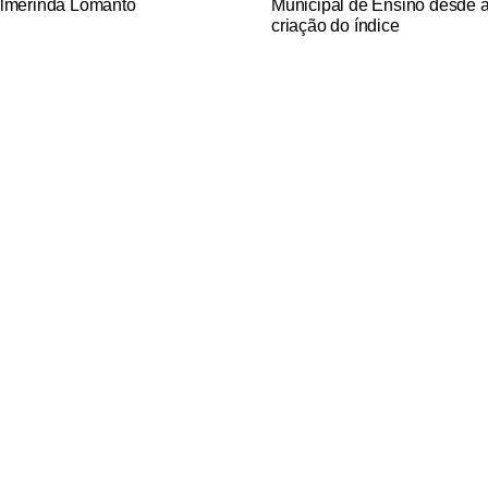
lmerinda Lomanto
Municipal de Ensino desde 
criação do índice