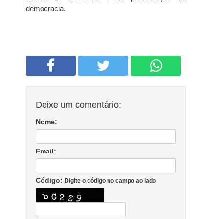
democracia.
Deixe um comentário:
Nome:
Email:
Código:
Digite o código no campo ao lado