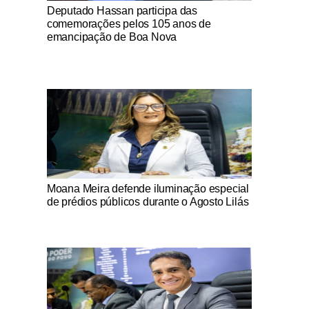
Notícias Católicas
Deputado Hassan participa das
comemorações pelos 105 anos de
emancipação de Boa Nova
Notícias Católicas
Moana Meira defende iluminação especial
de prédios públicos durante o Agosto Lilás