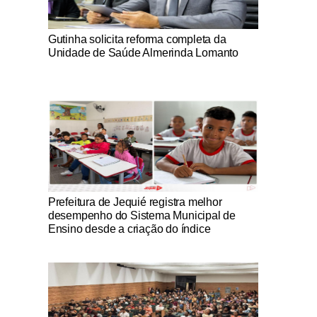
Notícias Católicas
Gutinha solicita reforma completa da
Unidade de Saúde Almerinda Lomanto
Notícias Católicas
Prefeitura de Jequié registra melhor
desempenho do Sistema Municipal de
Ensino desde a criação do índice