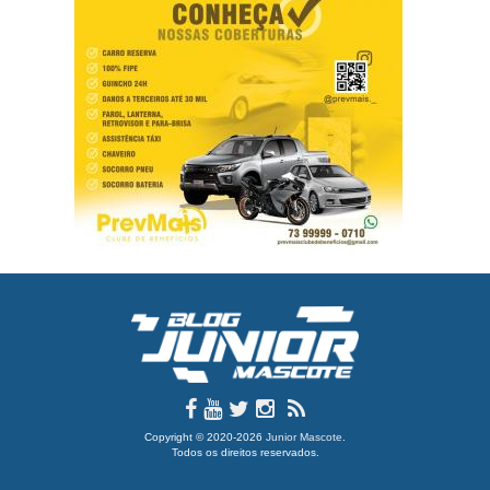
Copyright © 2020-2026
Junior Mascote
.
Todos os direitos reservados.