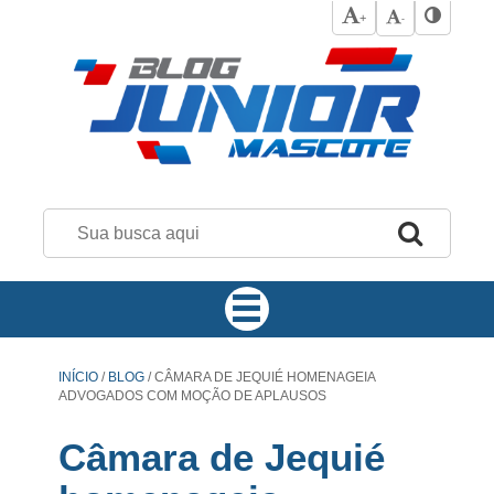
+
-
INÍCIO
/
BLOG
/
CÂMARA DE JEQUIÉ HOMENAGEIA
ADVOGADOS COM MOÇÃO DE APLAUSOS
Câmara de Jequié