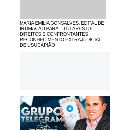
Notícias Católicas
MARIA EMILIA GONSALVES, EDITAL DE
INTIMAÇÃO PARA TITULARES DE
DIREITOS E CONFRONTANTES
RECONHECIMENTO EXTRAJUDICIAL
DE USUCAPIÃO