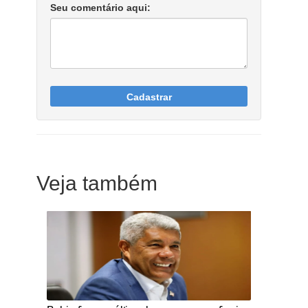
Seu comentário aqui:
Cadastrar
Veja também
Notícias Católicas