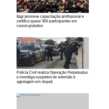
Notícias Católicas
Itagi promove capacitação profissional e
certifica quase 500 participantes em
cursos gratuitos
Notícias Católicas
Polícia Civil realiza Operação Perpetuatus
e investiga suspeitos de extorsão e
agiotagem em Jequié