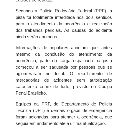
Segundo a Polícia Rodoviária Federal (PRF), a
pista foi totalmente interditada nos dois sentidos
para o atendimento da ocorrência e realização
dos trabalhos periciais. As causas do acidente
ainda serão apuradas.
Informações de populares apontam que, antes
mesmo da conclusão do atendimento da
ocorrência, parte da carga espalhada na pista
começou a ser saqueada por pessoas que se
aglomeraram no local. O recolhimento de
mercadorias de acidentes sem autorização
caracteriza crime de furto, previsto no Código
Penal Brasileiro.
Equipes da PRF, do Departamento de Polícia
Técnica (DPT) e demais órgãos de emergência
foram acionadas para atender a ocorrência, que
seguia em andamento até a última atualização.