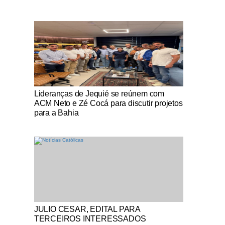
Notícias Católicas
Lideranças de Jequié se reúnem com
ACM Neto e Zé Cocá para discutir projetos
para a Bahia
Notícias Católicas
JULIO CESAR, EDITAL PARA
TERCEIROS INTERESSADOS