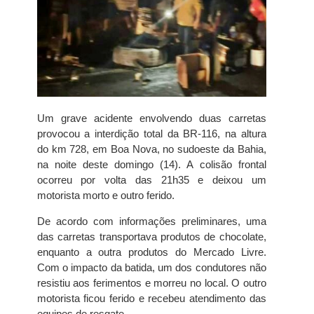
Um grave acidente envolvendo duas carretas
provocou a interdição total da BR-116, na altura
do km 728, em Boa Nova, no sudoeste da Bahia,
na noite deste domingo (14). A colisão frontal
ocorreu por volta das 21h35 e deixou um
motorista morto e outro ferido.
De acordo com informações preliminares, uma
das carretas transportava produtos de chocolate,
enquanto a outra produtos do Mercado Livre.
Com o impacto da batida, um dos condutores não
resistiu aos ferimentos e morreu no local. O outro
motorista ficou ferido e recebeu atendimento das
equipes de resgate.