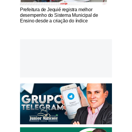
Notícias Católicas
Prefeitura de Jequié registra melhor
desempenho do Sistema Municipal de
Ensino desde a criação do índice