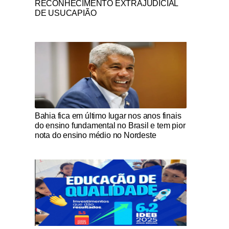
RECONHECIMENTO EXTRAJUDICIAL
DE USUCAPIÃO
Notícias Católicas
Bahia fica em último lugar nos anos finais
do ensino fundamental no Brasil e tem pior
nota do ensino médio no Nordeste