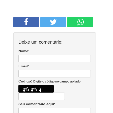
Deixe um comentário:
Nome:
Email:
Código:
Digite o código no campo ao lado
Seu comentário aqui: