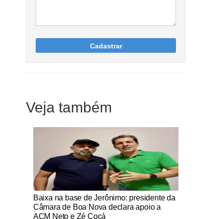
Cadastrar
Veja também
Notícias Católicas
Baixa na base de Jerônimo: presidente da
Câmara de Boa Nova declara apoio a
ACM Neto e Zé Cocá