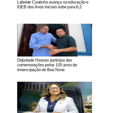
Notícias Católicas
Lafaiete Coutinho avança na educação e
IDEB dos Anos Iniciais sobe para 6,2
Notícias Católicas
Deputado Hassan participa das
comemorações pelos 105 anos de
emancipação de Boa Nova