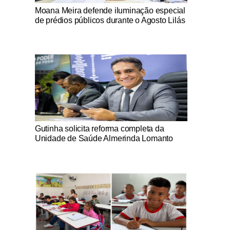
Notícias Católicas
Moana Meira defende iluminação especial
de prédios públicos durante o Agosto Lilás
Notícias Católicas
Gutinha solicita reforma completa da
Unidade de Saúde Almerinda Lomanto