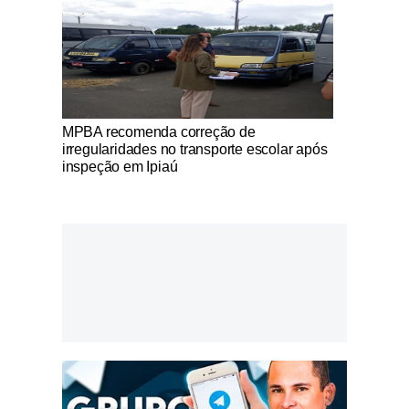
Notícias Católicas
MPBA recomenda correção de
irregularidades no transporte escolar após
inspeção em Ipiaú