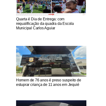
Notícias Católicas
Quarta é Dia de Entrega: com
requalificação da quadra da Escola
Municipal Carlos Aguiar
Notícias Católicas
Homem de 76 anos é preso suspeito de
estuprar criança de 11 anos em Jequié