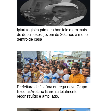
Notícias Católicas
Ipiaú registra primeiro homicídio em mais
de dois meses; jovem de 20 anos é morto
dentro de casa
Notícias Católicas
Prefeitura de Jitaúna entrega novo Grupo
Escolar Arelano Barreira totalmente
reconstruído e ampliado.