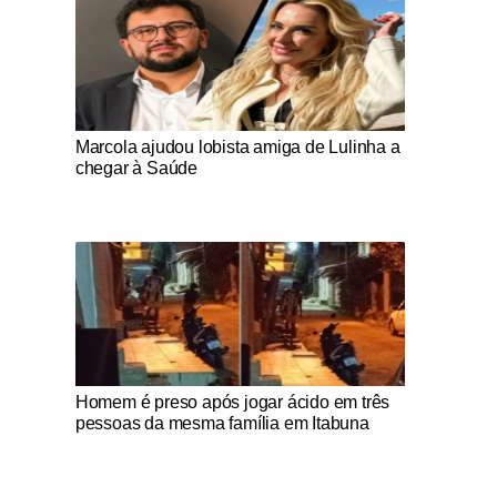
Notícias Católicas
Marcola ajudou lobista amiga de Lulinha a
chegar à Saúde
Notícias Católicas
Homem é preso após jogar ácido em três
pessoas da mesma família em Itabuna