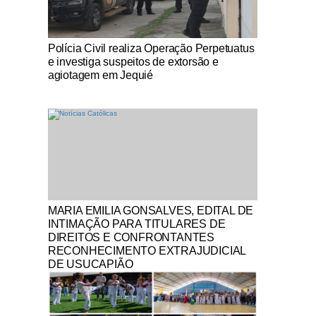
Notícias Católicas
Polícia Civil realiza Operação Perpetuatus
e investiga suspeitos de extorsão e
agiotagem em Jequié
Notícias Católicas
MARIA EMILIA GONSALVES, EDITAL DE
INTIMAÇÃO PARA TITULARES DE
DIREITOS E CONFRONTANTES
RECONHECIMENTO EXTRAJUDICIAL
DE USUCAPIÃO