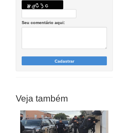
Seu comentário aqui:
Cadastrar
Veja também