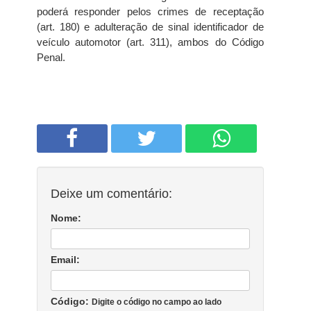
poderá responder pelos crimes de receptação
(art. 180) e adulteração de sinal identificador de
veículo automotor (art. 311), ambos do Código
Penal.
Deixe um comentário:
Nome:
Email:
Código:
Digite o código no campo ao lado