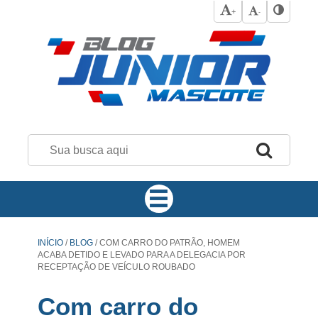
+
-
INÍCIO
/
BLOG
/
COM CARRO DO PATRÃO, HOMEM
ACABA DETIDO E LEVADO PARA A DELEGACIA POR
RECEPTAÇÃO DE VEÍCULO ROUBADO
Com carro do