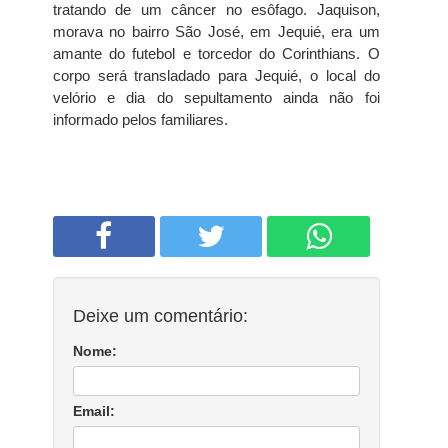
tratando de um câncer no esôfago. Jaquison,
morava no bairro São José, em Jequié, era um
amante do futebol e torcedor do Corinthians. O
corpo será transladado para Jequié, o local do
velório e dia do sepultamento ainda não foi
informado pelos familiares.
Deixe um comentário:
Nome:
Email: