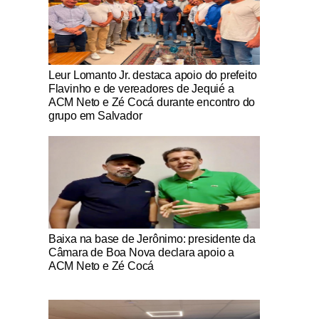
Notícias Católicas
Leur Lomanto Jr. destaca apoio do prefeito
Flavinho e de vereadores de Jequié a
ACM Neto e Zé Cocá durante encontro do
grupo em Salvador
Notícias Católicas
Baixa na base de Jerônimo: presidente da
Câmara de Boa Nova declara apoio a
ACM Neto e Zé Cocá