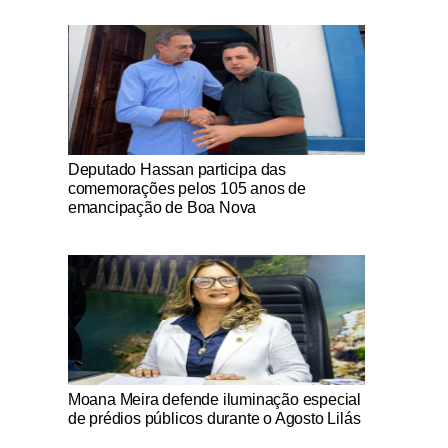
Notícias Católicas
Deputado Hassan participa das
comemorações pelos 105 anos de
emancipação de Boa Nova
Notícias Católicas
Moana Meira defende iluminação especial
de prédios públicos durante o Agosto Lilás