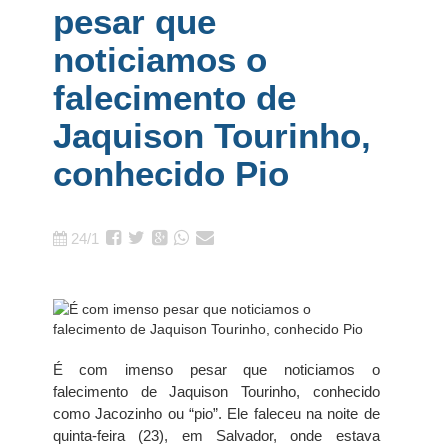
pesar que
noticiamos o
falecimento de
Jaquison Tourinho,
conhecido Pio
24/1
É com imenso pesar que noticiamos o
falecimento de Jaquison Tourinho, conhecido
como Jacozinho ou “pio”. Ele faleceu na noite de
quinta-feira (23), em Salvador, onde estava