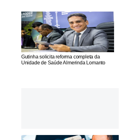
Notícias Católicas
Gutinha solicita reforma completa da
Unidade de Saúde Almerinda Lomanto