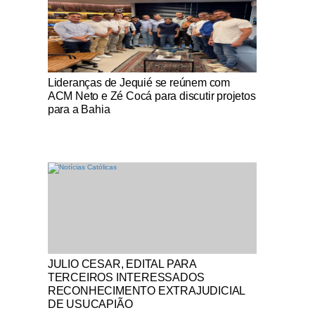
Notícias Católicas
Lideranças de Jequié se reúnem com
ACM Neto e Zé Cocá para discutir projetos
para a Bahia
Notícias Católicas
JULIO CESAR, EDITAL PARA
TERCEIROS INTERESSADOS
RECONHECIMENTO EXTRAJUDICIAL
DE USUCAPIÃO