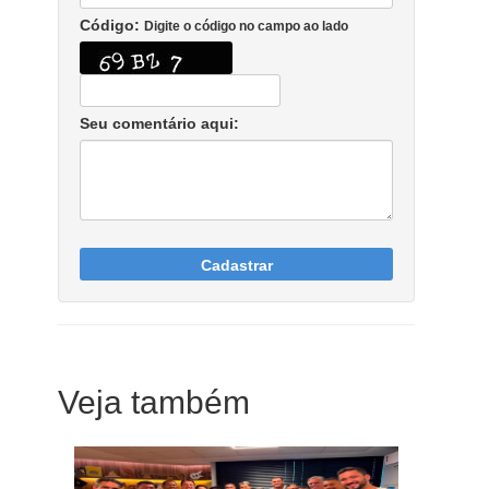
Código:
Digite o código no campo ao lado
Seu comentário aqui:
Cadastrar
Veja também