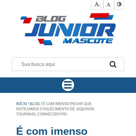
+
-
INÍCIO
/
BLOG
/
É COM IMENSO PESAR QUE
NOTICIAMOS O FALECIMENTO DE JAQUISON
TOURINHO, CONHECIDO PIO
É com imenso