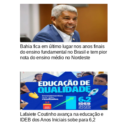
Notícias Católicas
Bahia fica em último lugar nos anos finais
do ensino fundamental no Brasil e tem pior
nota do ensino médio no Nordeste
Notícias Católicas
Lafaiete Coutinho avança na educação e
IDEB dos Anos Iniciais sobe para 6,2