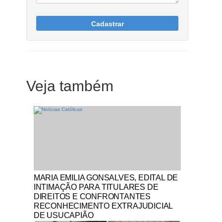
Cadastrar
Veja também
Notícias Católicas
MARIA EMILIA GONSALVES, EDITAL DE
INTIMAÇÃO PARA TITULARES DE
DIREITOS E CONFRONTANTES
RECONHECIMENTO EXTRAJUDICIAL
DE USUCAPIÃO