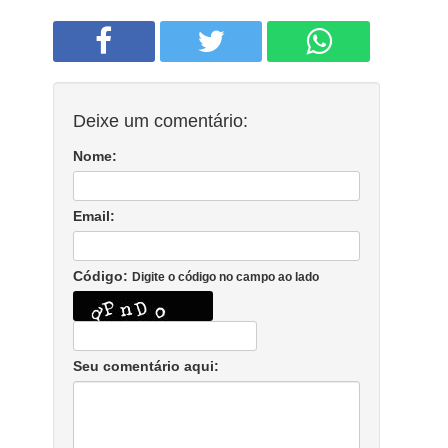
Deixe um comentário:
Nome:
Email:
Código:
Digite o código no campo ao lado
Seu comentário aqui: