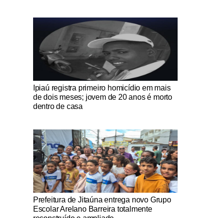
Notícias Católicas
Ipiaú registra primeiro homicídio em mais
de dois meses; jovem de 20 anos é morto
dentro de casa
Notícias Católicas
Prefeitura de Jitaúna entrega novo Grupo
Escolar Arelano Barreira totalmente