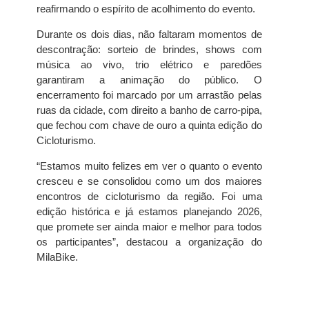
reafirmando o espírito de acolhimento do evento.
Durante os dois dias, não faltaram momentos de
descontração: sorteio de brindes, shows com
música ao vivo, trio elétrico e paredões
garantiram a animação do público. O
encerramento foi marcado por um arrastão pelas
ruas da cidade, com direito a banho de carro-pipa,
que fechou com chave de ouro a quinta edição do
Cicloturismo.
“Estamos muito felizes em ver o quanto o evento
cresceu e se consolidou como um dos maiores
encontros de cicloturismo da região. Foi uma
edição histórica e já estamos planejando 2026,
que promete ser ainda maior e melhor para todos
os participantes”, destacou a organização do
MilaBike.