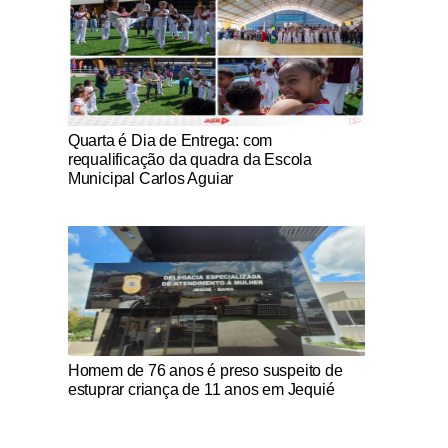
Notícias Católicas
Quarta é Dia de Entrega: com
requalificação da quadra da Escola
Municipal Carlos Aguiar
Notícias Católicas
Homem de 76 anos é preso suspeito de
estuprar criança de 11 anos em Jequié