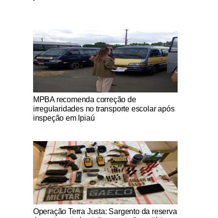
Notícias Católicas
MPBA recomenda correção de
irregularidades no transporte escolar após
inspeção em Ipiaú
Notícias Católicas
Operação Terra Justa: Sargento da reserva