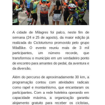
A cidade de Milagres foi palco, neste fim de
semana (24 e 25 de agosto), da maior edição já
realizada do Cicloturismo promovido pelo grupo
MilaBike. O evento reuniu mais de 3 mil
participantes, um número recorde, que
transformou o município em um verdadeiro ponto
de encontro para amantes do pedal, da aventura e
da diversão.
Além do percurso de aproximadamente 30 km, a
programação contou com atividades radicais
como rapel e montanhismo, que encantaram os
participantes. Com a rede hoteleira operando em
capacidade máxima, a organização garantiu
alojamento gratuito para receber os ciclistas,