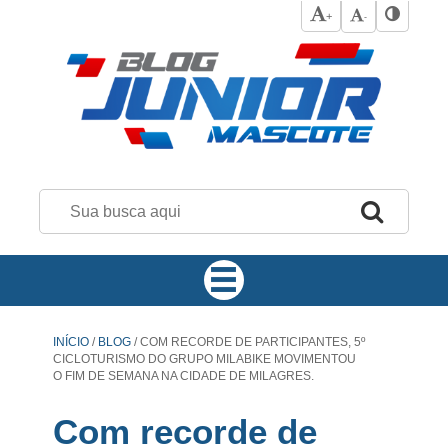
+
-
INÍCIO
/
BLOG
/
COM RECORDE DE PARTICIPANTES, 5º
CICLOTURISMO DO GRUPO MILABIKE MOVIMENTOU
O FIM DE SEMANA NA CIDADE DE MILAGRES.
Com recorde de