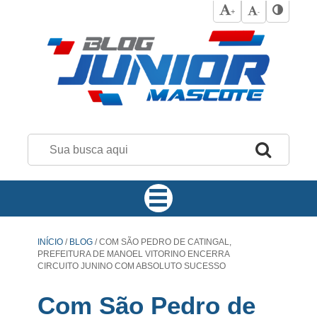
+
-
INÍCIO
/
BLOG
/
COM SÃO PEDRO DE CATINGAL,
PREFEITURA DE MANOEL VITORINO ENCERRA
CIRCUITO JUNINO COM ABSOLUTO SUCESSO
Com São Pedro de