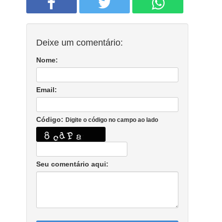
Deixe um comentário:
Nome:
Email:
Código:
Digite o código no campo ao lado
Seu comentário aqui: