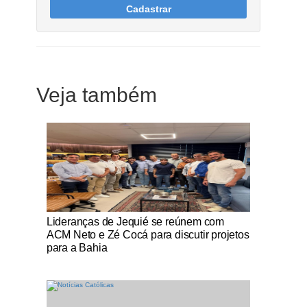
Cadastrar
Veja também
Notícias Católicas
Lideranças de Jequié se reúnem com
ACM Neto e Zé Cocá para discutir projetos
para a Bahia