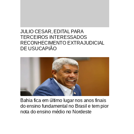
Notícias Católicas
JULIO CESAR, EDITAL PARA
TERCEIROS INTERESSADOS
RECONHECIMENTO EXTRAJUDICIAL
DE USUCAPIÃO
Notícias Católicas
Bahia fica em último lugar nos anos finais
do ensino fundamental no Brasil e tem pior
nota do ensino médio no Nordeste