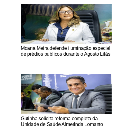
Notícias Católicas
Moana Meira defende iluminação especial
de prédios públicos durante o Agosto Lilás
Notícias Católicas
Gutinha solicita reforma completa da
Unidade de Saúde Almerinda Lomanto