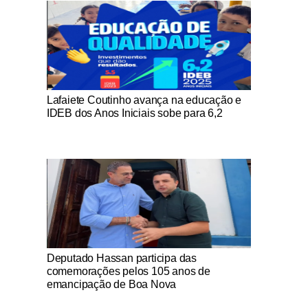
Notícias Católicas
Lafaiete Coutinho avança na educação e
IDEB dos Anos Iniciais sobe para 6,2
Notícias Católicas
Deputado Hassan participa das
comemorações pelos 105 anos de
emancipação de Boa Nova