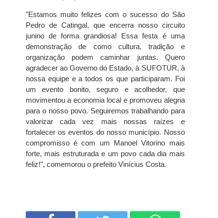
"Estamos muito felizes com o sucesso do São
Pedro de Catingal, que encerra nosso circuito
junino de forma grandiosa! Essa festa é uma
demonstração de como cultura, tradição e
organização podem caminhar juntas. Quero
agradecer ao Governo do Estado, à SUFOTUR, à
nossa equipe e a todos os que participaram. Foi
um evento bonito, seguro e acolhedor, que
movimentou a economia local e promoveu alegria
para o nosso povo. Seguiremos trabalhando para
valorizar cada vez mais nossas raízes e
fortalecer os eventos do nosso município. Nosso
compromisso é com um Manoel Vitorino mais
forte, mais estruturada e um povo cada dia mais
feliz!", comemorou o prefeito Vinícius Costa.