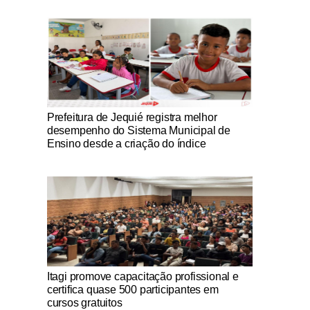
Notícias Católicas
Prefeitura de Jequié registra melhor
desempenho do Sistema Municipal de
Ensino desde a criação do índice
Notícias Católicas
Itagi promove capacitação profissional e
certifica quase 500 participantes em
cursos gratuitos