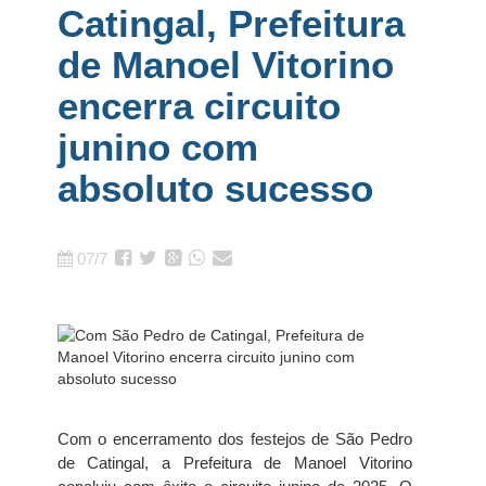
Catingal, Prefeitura
de Manoel Vitorino
encerra circuito
junino com
absoluto sucesso
07/7
Com o encerramento dos festejos de São Pedro
de Catingal, a Prefeitura de Manoel Vitorino