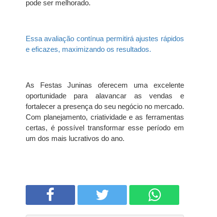
pode ser melhorado.
Essa avaliação contínua permitirá ajustes rápidos
e eficazes, maximizando os resultados.
As Festas Juninas oferecem uma excelente
oportunidade para alavancar as vendas e
fortalecer a presença do seu negócio no mercado.
Com planejamento, criatividade e as ferramentas
certas, é possível transformar esse período em
um dos mais lucrativos do ano.