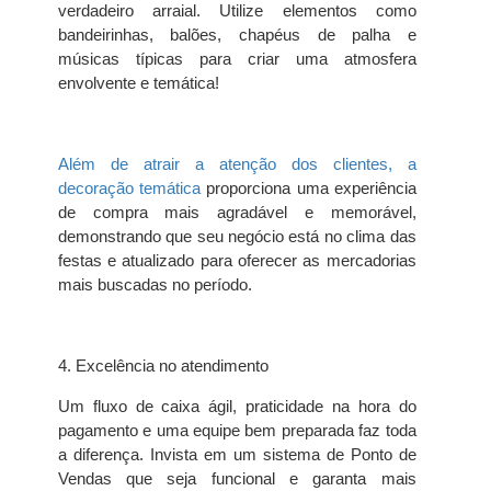
verdadeiro arraial. Utilize elementos como
bandeirinhas, balões, chapéus de palha e
músicas típicas para criar uma atmosfera
envolvente e temática!
Além de atrair a atenção dos clientes, a
decoração temática
proporciona uma experiência
de compra mais agradável e memorável,
demonstrando que seu negócio está no clima das
festas e atualizado para oferecer as mercadorias
mais buscadas no período.
4. Excelência no atendimento
Um fluxo de caixa ágil, praticidade na hora do
pagamento e uma equipe bem preparada faz toda
a diferença. Invista em um sistema de Ponto de
Vendas que seja funcional e garanta mais