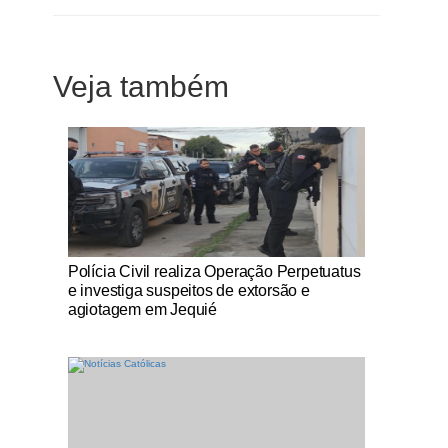
Veja também
Notícias Católicas
Polícia Civil realiza Operação Perpetuatus
e investiga suspeitos de extorsão e
agiotagem em Jequié