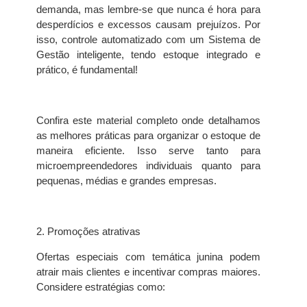
demanda, mas lembre-se que nunca é hora para
desperdícios e excessos causam prejuízos. Por
isso, controle automatizado com um Sistema de
Gestão inteligente, tendo estoque integrado e
prático, é fundamental!
Confira este material completo onde detalhamos
as melhores práticas para organizar o estoque de
maneira eficiente. Isso serve tanto para
microempreendedores individuais quanto para
pequenas, médias e grandes empresas.
2. Promoções atrativas
Ofertas especiais com temática junina podem
atrair mais clientes e incentivar compras maiores.
Considere estratégias como: