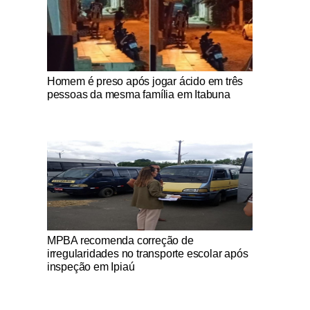
Notícias Católicas
Homem é preso após jogar ácido em três
pessoas da mesma família em Itabuna
Notícias Católicas
MPBA recomenda correção de
irregularidades no transporte escolar após
inspeção em Ipiaú