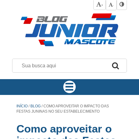
+
-
INÍCIO
/
BLOG
/
COMO APROVEITAR O IMPACTO DAS
FESTAS JUNINAS NO SEU ESTABELECIMENTO
Como aproveitar o