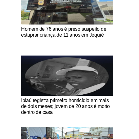
Notícias Católicas
Homem de 76 anos é preso suspeito de
estuprar criança de 11 anos em Jequié
Notícias Católicas
Ipiaú registra primeiro homicídio em mais
de dois meses; jovem de 20 anos é morto
dentro de casa