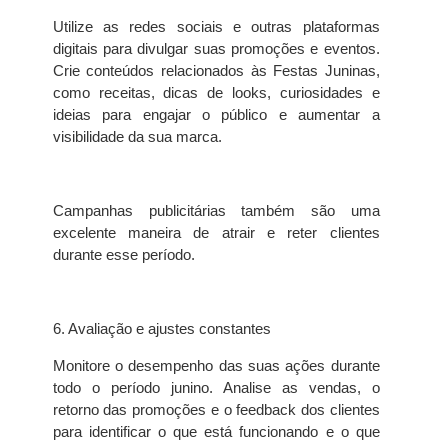
Utilize as redes sociais e outras plataformas
digitais para divulgar suas promoções e eventos.
Crie conteúdos relacionados às Festas Juninas,
como receitas, dicas de looks, curiosidades e
ideias para engajar o público e aumentar a
visibilidade da sua marca.
Campanhas publicitárias também são uma
excelente maneira de atrair e reter clientes
durante esse período.
6. Avaliação e ajustes constantes
Monitore o desempenho das suas ações durante
todo o período junino. Analise as vendas, o
retorno das promoções e o feedback dos clientes
para identificar o que está funcionando e o que