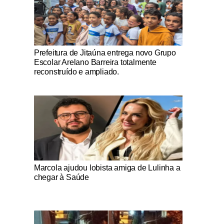
Notícias Católicas
Prefeitura de Jitaúna entrega novo Grupo
Escolar Arelano Barreira totalmente
reconstruído e ampliado.
Notícias Católicas
Marcola ajudou lobista amiga de Lulinha a
chegar à Saúde