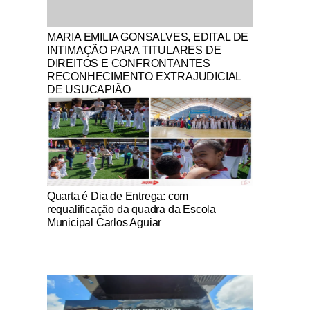
Notícias Católicas
MARIA EMILIA GONSALVES, EDITAL DE
INTIMAÇÃO PARA TITULARES DE
DIREITOS E CONFRONTANTES
RECONHECIMENTO EXTRAJUDICIAL
DE USUCAPIÃO
Notícias Católicas
Quarta é Dia de Entrega: com
requalificação da quadra da Escola
Municipal Carlos Aguiar