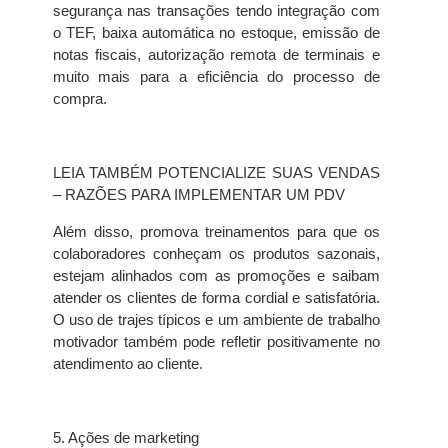
segurança nas transações tendo integração com
o TEF, baixa automática no estoque, emissão de
notas fiscais, autorização remota de terminais e
muito mais para a eficiência do processo de
compra.
LEIA TAMBÉM POTENCIALIZE SUAS VENDAS
– RAZÕES PARA IMPLEMENTAR UM PDV
Além disso, promova treinamentos para que os
colaboradores conheçam os produtos sazonais,
estejam alinhados com as promoções e saibam
atender os clientes de forma cordial e satisfatória.
O uso de trajes típicos e um ambiente de trabalho
motivador também pode refletir positivamente no
atendimento ao cliente.
5. Ações de marketing