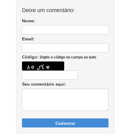
Deixe um comentário:
Nome:
Email:
Código:
Digite o código no campo ao lado
Seu comentário aqui:
Cadastrar