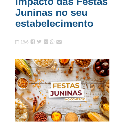
impacto das Festas
Juninas no seu
estabelecimento
18/6