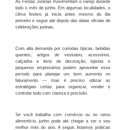
As Festas Juninas movimentam o varejo durante
todo o mês de junho. Em algumas localidades, o
clima festivo já inicia antes mesmo do dia
primeiro e segue até depois das datas oficiais de
celebrações juninas.
Com alta demanda por comidas típicas, bebidas
quentes, artigos de vestuário, acessórios,
calçados e itens de decoração, lojistas e
pequenos empresários podem aproveitar esse
período para planejar um bom aumento no
faturamento — mas é preciso utilizar as
estratégias certas para organizar, vender e
controlar tudo com clareza e precisão.
Se você trabalha com comércio ou no ramo
alimentício, junho pode até chegar a ser o seu
melhor mês do ano. A seguir, listamos práticas