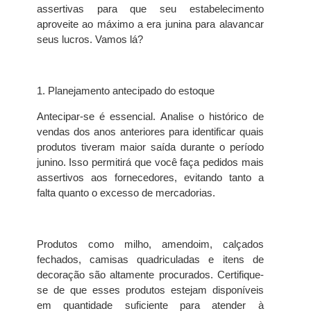
assertivas para que seu estabelecimento
aproveite ao máximo a era junina para alavancar
seus lucros. Vamos lá?
1. Planejamento antecipado do estoque
Antecipar-se é essencial. Analise o histórico de
vendas dos anos anteriores para identificar quais
produtos tiveram maior saída durante o período
junino. Isso permitirá que você faça pedidos mais
assertivos aos fornecedores, evitando tanto a
falta quanto o excesso de mercadorias.
Produtos como milho, amendoim, calçados
fechados, camisas quadriculadas e itens de
decoração são altamente procurados. Certifique-
se de que esses produtos estejam disponíveis
em quantidade suficiente para atender à