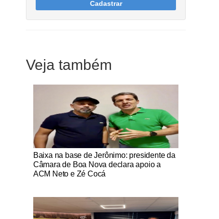
Cadastrar
Veja também
Notícias Católicas
Baixa na base de Jerônimo: presidente da
Câmara de Boa Nova declara apoio a
ACM Neto e Zé Cocá