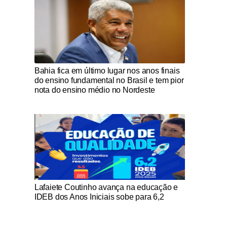
Notícias Católicas
Bahia fica em último lugar nos anos finais
do ensino fundamental no Brasil e tem pior
nota do ensino médio no Nordeste
Notícias Católicas
Lafaiete Coutinho avança na educação e
IDEB dos Anos Iniciais sobe para 6,2