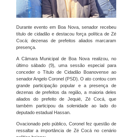
Durante evento em Boa Nova, senador recebeu
título de cidadão e destacou força política de Zé
Cocá; dezenas de prefeitos aliados marcaram
presença.
A Câmara Municipal de Boa Nova realizou, no
último sábado (9), uma sessão especial para
conceder o Título de Cidadão Boanovense ao
senador Angelo Coronel (PSD). O ato contou com
grande participação popular e a presença de
dezenas de prefeitos da região, a maioria deles
aliados do prefeito de Jequié, Zé Cocá, que
também participou da solenidade ao lado do
deputado estadual Hassan.
Ovacionado pelo público, Coronel fez questão de
ressaltar a importância de Zé Cocá no cenário