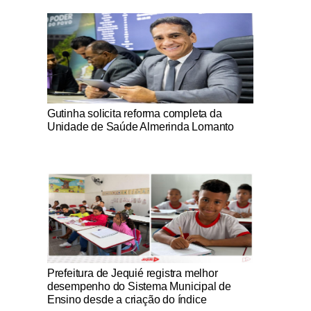
Notícias Católicas
Gutinha solicita reforma completa da
Unidade de Saúde Almerinda Lomanto
Notícias Católicas
Prefeitura de Jequié registra melhor
desempenho do Sistema Municipal de
Ensino desde a criação do índice