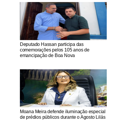
Notícias Católicas
Deputado Hassan participa das
comemorações pelos 105 anos de
emancipação de Boa Nova
Notícias Católicas
Moana Meira defende iluminação especial
de prédios públicos durante o Agosto Lilás