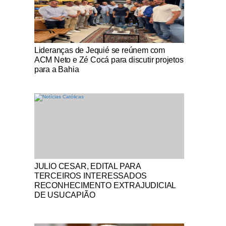
Notícias Católicas
Lideranças de Jequié se reúnem com
ACM Neto e Zé Cocá para discutir projetos
para a Bahia
Notícias Católicas
JULIO CESAR, EDITAL PARA
TERCEIROS INTERESSADOS
RECONHECIMENTO EXTRAJUDICIAL
DE USUCAPIÃO