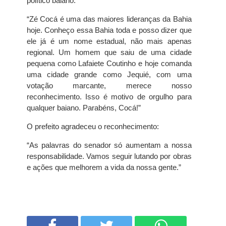
político baiano:
“Zé Cocá é uma das maiores lideranças da Bahia
hoje. Conheço essa Bahia toda e posso dizer que
ele já é um nome estadual, não mais apenas
regional. Um homem que saiu de uma cidade
pequena como Lafaiete Coutinho e hoje comanda
uma cidade grande como Jequié, com uma
votação marcante, merece nosso
reconhecimento. Isso é motivo de orgulho para
qualquer baiano. Parabéns, Cocá!”
O prefeito agradeceu o reconhecimento:
“As palavras do senador só aumentam a nossa
responsabilidade. Vamos seguir lutando por obras
e ações que melhorem a vida da nossa gente.”