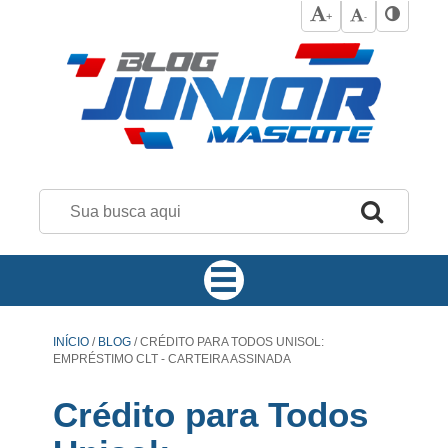
+
-
INÍCIO
/
BLOG
/
CRÉDITO PARA TODOS UNISOL:
EMPRÉSTIMO CLT - CARTEIRA ASSINADA
Crédito para Todos