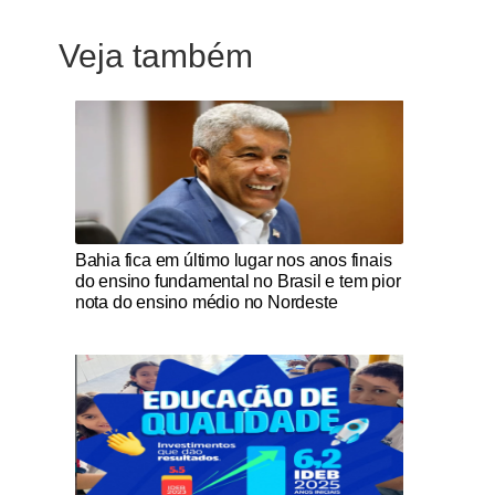
Veja também
Notícias Católicas
Bahia fica em último lugar nos anos finais
do ensino fundamental no Brasil e tem pior
nota do ensino médio no Nordeste