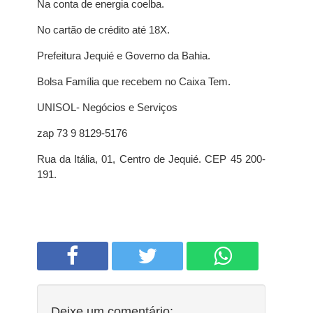
Na conta de energia coelba.
No cartão de crédito até 18X.
Prefeitura Jequié e Governo da Bahia.
Bolsa Família que recebem no Caixa Tem.
UNISOL- Negócios e Serviços
zap 73 9 8129-5176
Rua da Itália, 01, Centro de Jequié. CEP 45 200-
191.
Deixe um comentário: