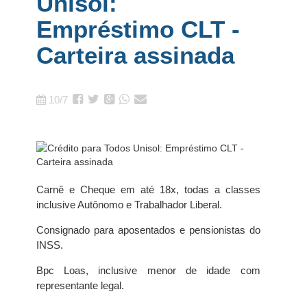
Unisol:
Empréstimo CLT -
Carteira assinada
10/7
Carnê e Cheque em até 18x, todas a classes
inclusive Autônomo e Trabalhador Liberal.
Consignado para aposentados e pensionistas do
INSS.
Bpc Loas, inclusive menor de idade com
representante legal.