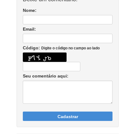
Nome:
Email:
Código:
Digite o código no campo ao lado
Seu comentário aqui:
Cadastrar