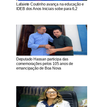
Notícias Católicas
Lafaiete Coutinho avança na educação e
IDEB dos Anos Iniciais sobe para 6,2
Notícias Católicas
Deputado Hassan participa das
comemorações pelos 105 anos de
emancipação de Boa Nova