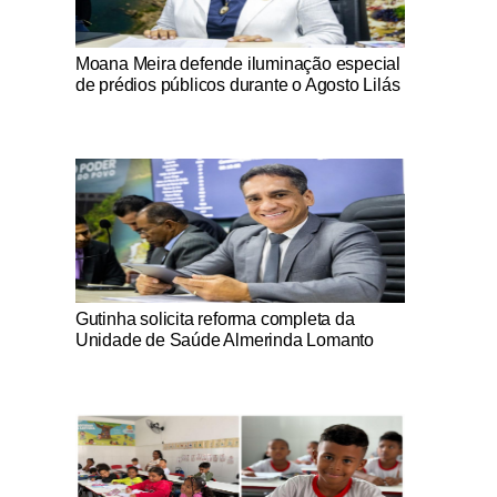
Notícias Católicas
Moana Meira defende iluminação especial
de prédios públicos durante o Agosto Lilás
Notícias Católicas
Gutinha solicita reforma completa da
Unidade de Saúde Almerinda Lomanto