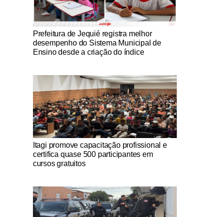
Notícias Católicas
Prefeitura de Jequié registra melhor
desempenho do Sistema Municipal de
Ensino desde a criação do índice
Notícias Católicas
Itagi promove capacitação profissional e
certifica quase 500 participantes em
cursos gratuitos