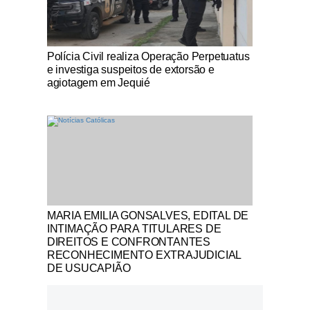
Notícias Católicas
Polícia Civil realiza Operação Perpetuatus
e investiga suspeitos de extorsão e
agiotagem em Jequié
Notícias Católicas
MARIA EMILIA GONSALVES, EDITAL DE
INTIMAÇÃO PARA TITULARES DE
DIREITOS E CONFRONTANTES
RECONHECIMENTO EXTRAJUDICIAL
DE USUCAPIÃO