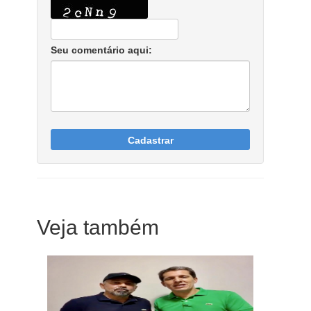
Seu comentário aqui:
Cadastrar
Veja também