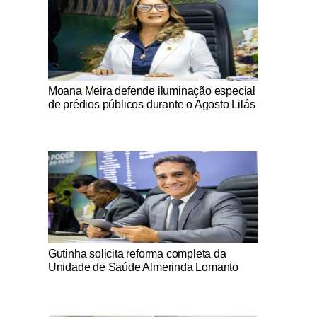
Notícias Católicas
Moana Meira defende iluminação especial
de prédios públicos durante o Agosto Lilás
Notícias Católicas
Gutinha solicita reforma completa da
Unidade de Saúde Almerinda Lomanto