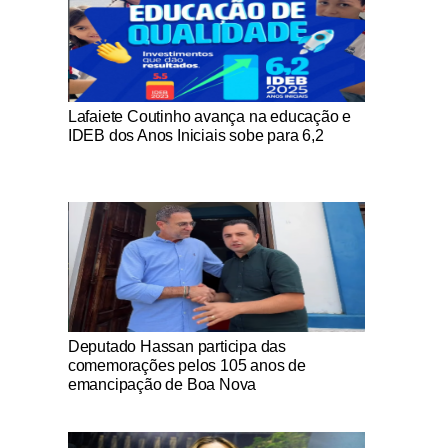
Notícias Católicas
Lafaiete Coutinho avança na educação e
IDEB dos Anos Iniciais sobe para 6,2
Notícias Católicas
Deputado Hassan participa das
comemorações pelos 105 anos de
emancipação de Boa Nova