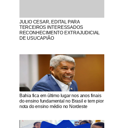
Notícias Católicas
JULIO CESAR, EDITAL PARA
TERCEIROS INTERESSADOS
RECONHECIMENTO EXTRAJUDICIAL
DE USUCAPIÃO
Notícias Católicas
Bahia fica em último lugar nos anos finais
do ensino fundamental no Brasil e tem pior
nota do ensino médio no Nordeste