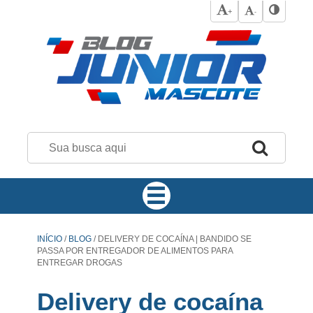
+
-
INÍCIO
/
BLOG
/
DELIVERY DE COCAÍNA | BANDIDO SE
PASSA POR ENTREGADOR DE ALIMENTOS PARA
ENTREGAR DROGAS
Delivery de cocaína