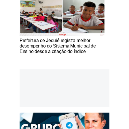
Notícias Católicas
Prefeitura de Jequié registra melhor
desempenho do Sistema Municipal de
Ensino desde a criação do índice