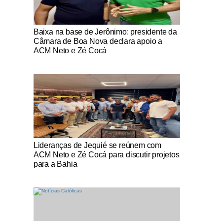
Notícias Católicas
Baixa na base de Jerônimo: presidente da
Câmara de Boa Nova declara apoio a
ACM Neto e Zé Cocá
Notícias Católicas
Lideranças de Jequié se reúnem com
ACM Neto e Zé Cocá para discutir projetos
para a Bahia