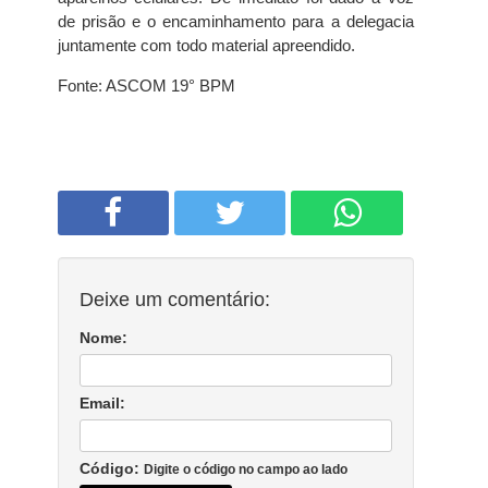
de prisão e o encaminhamento para a delegacia
juntamente com todo material apreendido.
Fonte: ASCOM 19° BPM
Deixe um comentário:
Nome:
Email:
Código:
Digite o código no campo ao lado