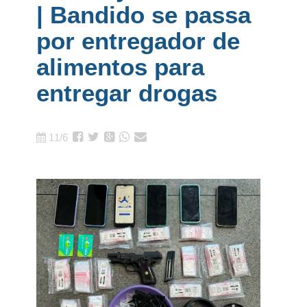
| Bandido se passa
por entregador de
alimentos para
entregar drogas
11/6