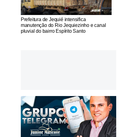
Notícias Católicas
Prefeitura de Jequié intensifica
manutenção do Rio Jequiezinho e canal
pluvial do bairro Espírito Santo