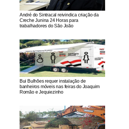
Notícias Católicas
André do Sintracal reivindica criação da
Creche Junina 24 Horas para
trabalhadores do São João
Notícias Católicas
Bui Bulhões requer instalação de
banheiros móveis nas feiras do Joaquim
Romão e Jequiezinho