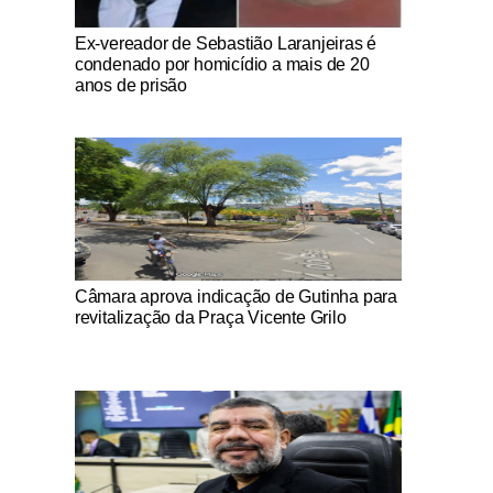
Notícias Católicas
Ex-vereador de Sebastião Laranjeiras é
condenado por homicídio a mais de 20
anos de prisão
Notícias Católicas
Câmara aprova indicação de Gutinha para
revitalização da Praça Vicente Grilo