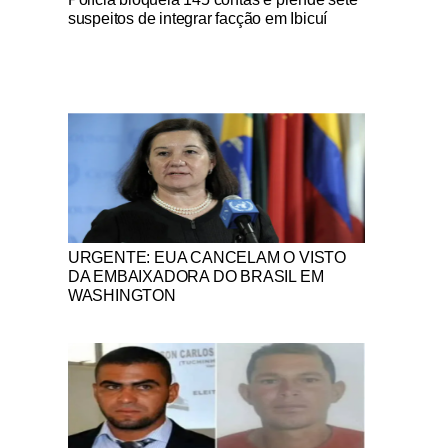
suspeitos de integrar facção em Ibicuí
Notícias Católicas
URGENTE: EUA CANCELAM O VISTO
DA EMBAIXADORA DO BRASIL EM
WASHINGTON