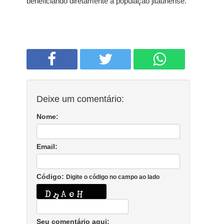
beneficiando diretamente a população jitaunense.
Deixe um comentário:
Nome:
Email:
Código:
Digite o código no campo ao lado
Seu comentário aqui: