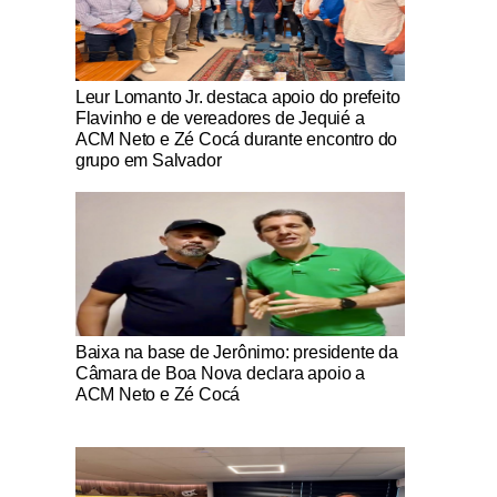
Notícias Católicas
Leur Lomanto Jr. destaca apoio do prefeito
Flavinho e de vereadores de Jequié a
ACM Neto e Zé Cocá durante encontro do
grupo em Salvador
Notícias Católicas
Baixa na base de Jerônimo: presidente da
Câmara de Boa Nova declara apoio a
ACM Neto e Zé Cocá