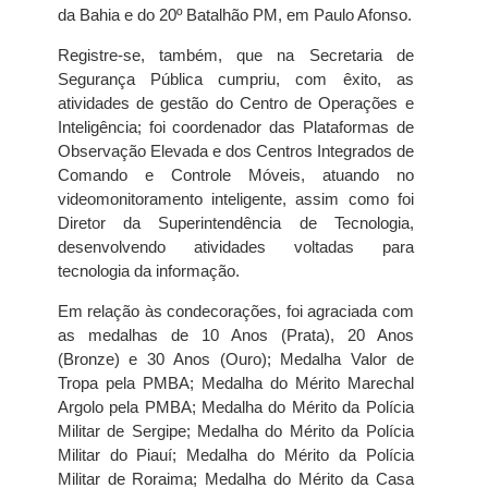
da Bahia e do 20º Batalhão PM, em Paulo Afonso.
Registre-se, também, que na Secretaria de
Segurança Pública cumpriu, com êxito, as
atividades de gestão do Centro de Operações e
Inteligência; foi coordenador das Plataformas de
Observação Elevada e dos Centros Integrados de
Comando e Controle Móveis, atuando no
videomonitoramento inteligente, assim como foi
Diretor da Superintendência de Tecnologia,
desenvolvendo atividades voltadas para
tecnologia da informação.
Em relação às condecorações, foi agraciada com
as medalhas de 10 Anos (Prata), 20 Anos
(Bronze) e 30 Anos (Ouro); Medalha Valor de
Tropa pela PMBA; Medalha do Mérito Marechal
Argolo pela PMBA; Medalha do Mérito da Polícia
Militar de Sergipe; Medalha do Mérito da Polícia
Militar do Piauí; Medalha do Mérito da Polícia
Militar de Roraima; Medalha do Mérito da Casa