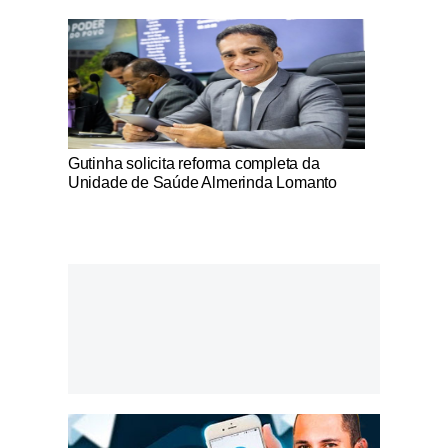
Notícias Católicas
Gutinha solicita reforma completa da
Unidade de Saúde Almerinda Lomanto