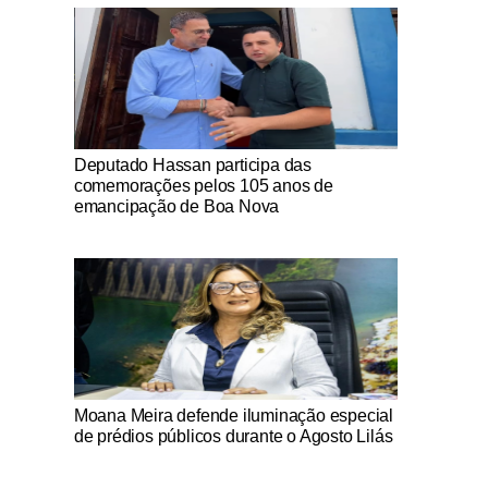
Notícias Católicas
Deputado Hassan participa das
comemorações pelos 105 anos de
emancipação de Boa Nova
Notícias Católicas
Moana Meira defende iluminação especial
de prédios públicos durante o Agosto Lilás