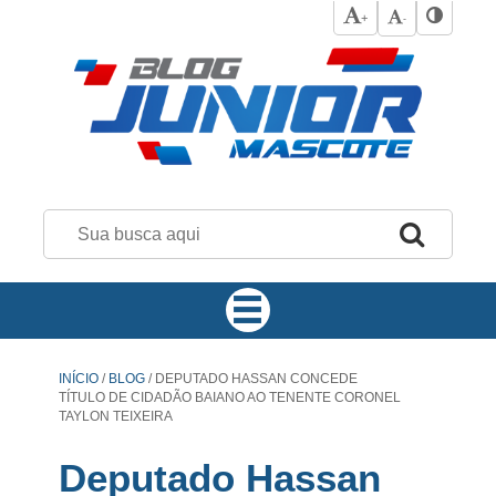
+
-
INÍCIO
/
BLOG
/
DEPUTADO HASSAN CONCEDE
TÍTULO DE CIDADÃO BAIANO AO TENENTE CORONEL
TAYLON TEIXEIRA
Deputado Hassan