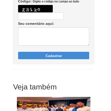
Código:
Digite o código no campo ao lado
Seu comentário aqui:
Cadastrar
Veja também