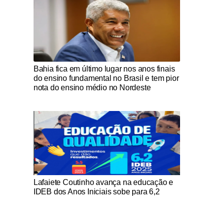
Notícias Católicas
Bahia fica em último lugar nos anos finais
do ensino fundamental no Brasil e tem pior
nota do ensino médio no Nordeste
Notícias Católicas
Lafaiete Coutinho avança na educação e
IDEB dos Anos Iniciais sobe para 6,2