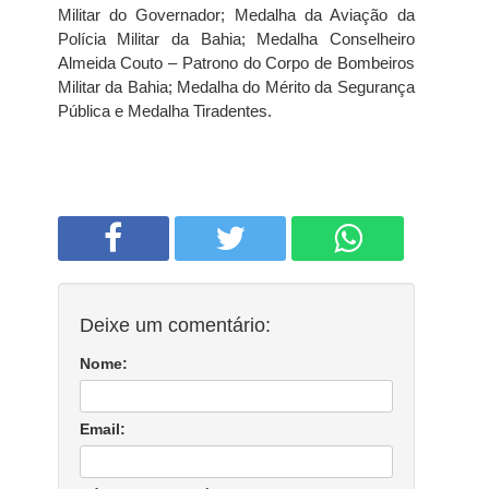
Militar do Governador; Medalha da Aviação da
Polícia Militar da Bahia; Medalha Conselheiro
Almeida Couto – Patrono do Corpo de Bombeiros
Militar da Bahia; Medalha do Mérito da Segurança
Pública e Medalha Tiradentes.
Deixe um comentário:
Nome:
Email: