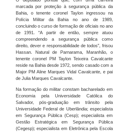
marcada por proteção à segurança pública da
Bahia, o tenente coronel Taylon ingressou na
Polícia Militar da Bahia no ano de 1989,
concluindo o curso de formação de oficiais no ano
de 1991. “A partir de então, sempre atuou
compreendendo a segurança pública como
direito, dever e responsabilidade de todos”, frisou
Hassan. Natural de Parnarama, Maranhão, o
tenente coronel PM Taylon Teixeira Cavalcante
reside na Bahia desde 1972, sendo casado com a
Major PM Aline Marques Vidal Cavalcante, e pai
de Julia Marques Cavalcante.
Na formação do militar constam bacharelado em
Economia pela Universidade Católica do
Salvador, pós-graduação em trânsito pela
Universidade Federal de Uberlândia; especialista
em Segurança Pública (Cesp); especialista em
Gestão Estratégica em Segurança Pública
(Cegesp); especialista em Eletrônica pela Escola