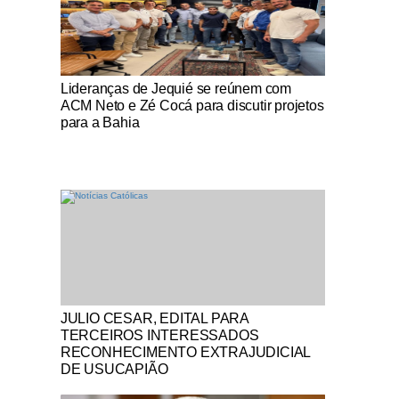
Notícias Católicas
Lideranças de Jequié se reúnem com
ACM Neto e Zé Cocá para discutir projetos
para a Bahia
Notícias Católicas
JULIO CESAR, EDITAL PARA
TERCEIROS INTERESSADOS
RECONHECIMENTO EXTRAJUDICIAL
DE USUCAPIÃO