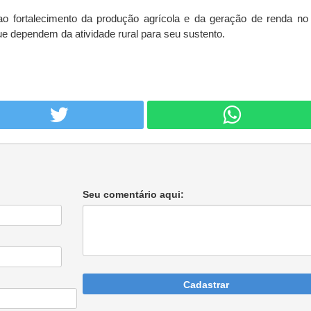
 ao fortalecimento da produção agrícola e da geração de renda no i
ue dependem da atividade rural para seu sustento.
Seu comentário aqui:
Cadastrar