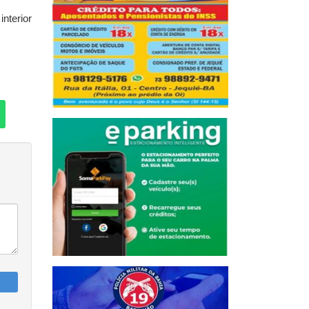
nterior