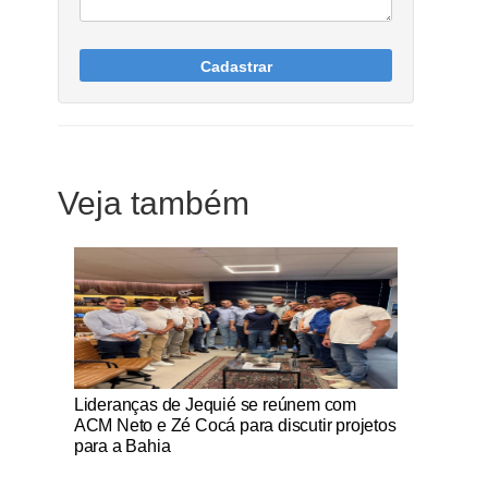
Cadastrar
Veja também
Notícias Católicas
Lideranças de Jequié se reúnem com
ACM Neto e Zé Cocá para discutir projetos
para a Bahia