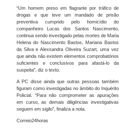
“Um homem preso em flagrante por tráfico de
drogas e que teve um mandado de prisão
preventiva cumprido pelo homicídio do
companheiro Lucas dos Santos Nascimento,
continua sendo investigado pelas mortes de Maria
Helena do Nascimento Bastos, Mariana Bastos
da Silva e Alexsandra Oliveira Suzart, uma vez
que ainda não existem elementos comprobatórios
suficientes e conclusivos para afastá-lo da
suspeita”, diz o texto.
A PC disse ainda que outras pessoas também
figuram como investigadas no âmbito do Inquérito
Policial. “Para não comprometer as apurações
em curso, as demais diligências investigativas
seguem em sigilo”, finaliza a nota.
Correio24horas