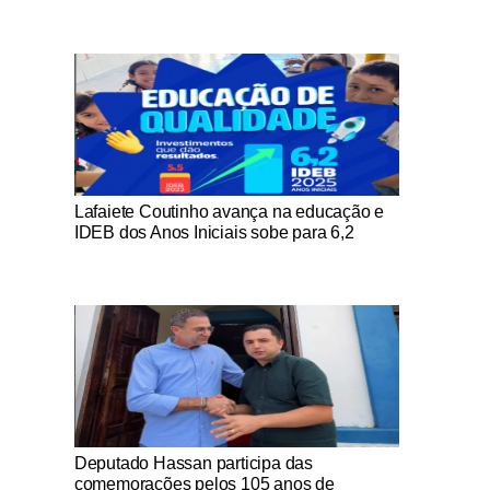
Notícias Católicas
Lafaiete Coutinho avança na educação e
IDEB dos Anos Iniciais sobe para 6,2
Notícias Católicas
Deputado Hassan participa das
comemorações pelos 105 anos de