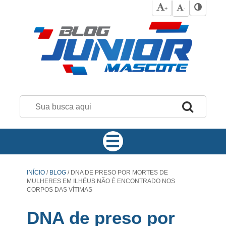
+
-
INÍCIO
/
BLOG
/
DNA DE PRESO POR MORTES DE
MULHERES EM ILHÉUS NÃO É ENCONTRADO NOS
CORPOS DAS VÍTIMAS
DNA de preso por