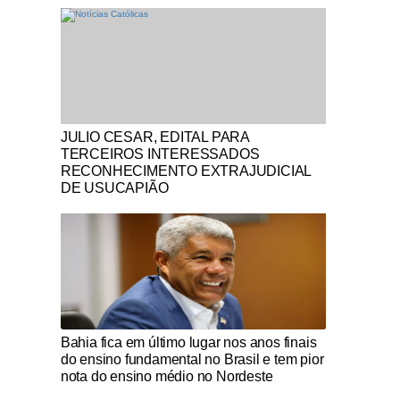
Notícias Católicas
JULIO CESAR, EDITAL PARA
TERCEIROS INTERESSADOS
RECONHECIMENTO EXTRAJUDICIAL
DE USUCAPIÃO
Notícias Católicas
Bahia fica em último lugar nos anos finais
do ensino fundamental no Brasil e tem pior
nota do ensino médio no Nordeste