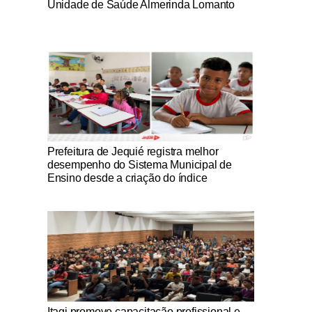
Unidade de Saúde Almerinda Lomanto
Notícias Católicas
Prefeitura de Jequié registra melhor
desempenho do Sistema Municipal de
Ensino desde a criação do índice
Notícias Católicas
Itagi promove capacitação profissional e