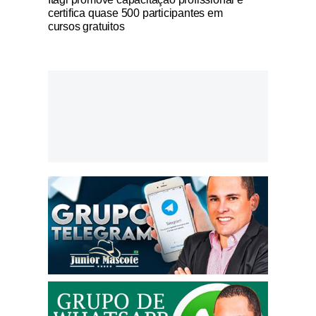
certifica quase 500 participantes em
cursos gratuitos