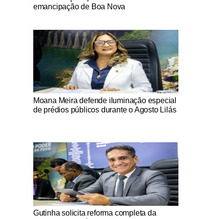
emancipação de Boa Nova
Notícias Católicas
Moana Meira defende iluminação especial
de prédios públicos durante o Agosto Lilás
Notícias Católicas
Gutinha solicita reforma completa da