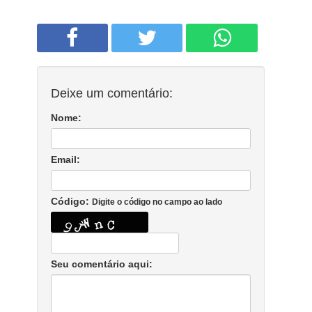
Deixe um comentário:
Nome:
Email:
Código:
Digite o código no campo ao lado
Seu comentário aqui: