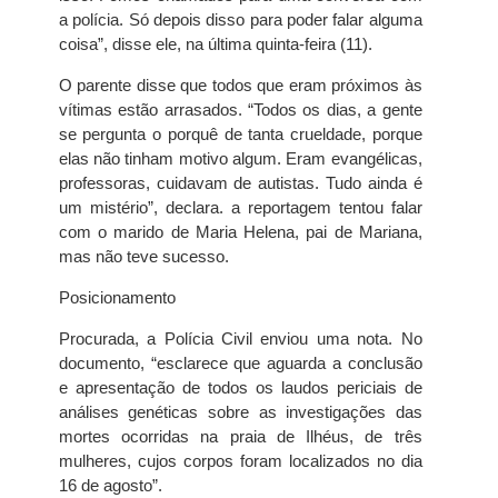
a polícia. Só depois disso para poder falar alguma
coisa”, disse ele, na última quinta-feira (11).
O parente disse que todos que eram próximos às
vítimas estão arrasados. “Todos os dias, a gente
se pergunta o porquê de tanta crueldade, porque
elas não tinham motivo algum. Eram evangélicas,
professoras, cuidavam de autistas. Tudo ainda é
um mistério”, declara. a reportagem tentou falar
com o marido de Maria Helena, pai de Mariana,
mas não teve sucesso.
Posicionamento
Procurada, a Polícia Civil enviou uma nota. No
documento, “esclarece que aguarda a conclusão
e apresentação de todos os laudos periciais de
análises genéticas sobre as investigações das
mortes ocorridas na praia de Ilhéus, de três
mulheres, cujos corpos foram localizados no dia
16 de agosto”.