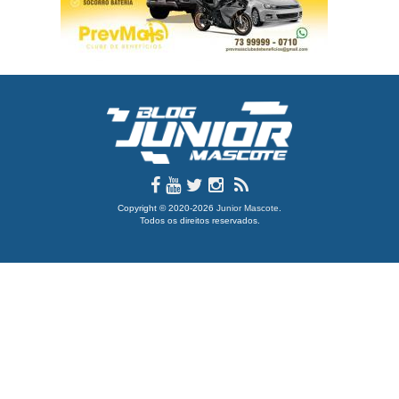
Copyright © 2020-2026
Junior Mascote
.
Todos os direitos reservados.