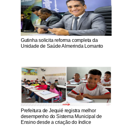
Notícias Católicas
Gutinha solicita reforma completa da
Unidade de Saúde Almerinda Lomanto
Notícias Católicas
Prefeitura de Jequié registra melhor
desempenho do Sistema Municipal de
Ensino desde a criação do índice