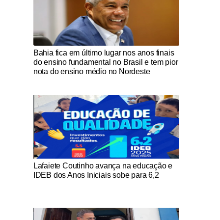
Notícias Católicas
Bahia fica em último lugar nos anos finais
do ensino fundamental no Brasil e tem pior
nota do ensino médio no Nordeste
Notícias Católicas
Lafaiete Coutinho avança na educação e
IDEB dos Anos Iniciais sobe para 6,2