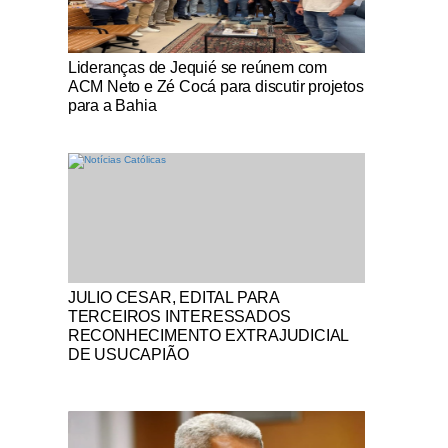
Notícias Católicas
Lideranças de Jequié se reúnem com
ACM Neto e Zé Cocá para discutir projetos
para a Bahia
Notícias Católicas
JULIO CESAR, EDITAL PARA
TERCEIROS INTERESSADOS
RECONHECIMENTO EXTRAJUDICIAL
DE USUCAPIÃO