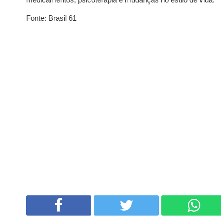
Fonte: Brasil 61