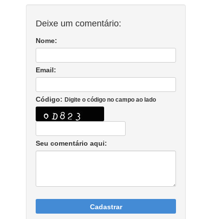
Deixe um comentário:
Nome:
Email:
Código:
Digite o código no campo ao lado
Seu comentário aqui:
Cadastrar