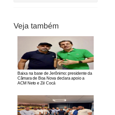
Veja também
Notícias Católicas
Baixa na base de Jerônimo: presidente da
Câmara de Boa Nova declara apoio a
ACM Neto e Zé Cocá