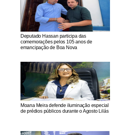
Notícias Católicas
Deputado Hassan participa das
comemorações pelos 105 anos de
emancipação de Boa Nova
Notícias Católicas
Moana Meira defende iluminação especial
de prédios públicos durante o Agosto Lilás