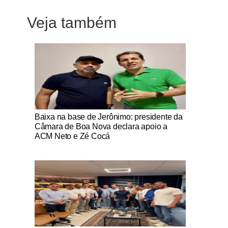
Veja também
Notícias Católicas
Baixa na base de Jerônimo: presidente da
Câmara de Boa Nova declara apoio a
ACM Neto e Zé Cocá