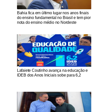
Notícias Católicas
Bahia fica em último lugar nos anos finais
do ensino fundamental no Brasil e tem pior
nota do ensino médio no Nordeste
Notícias Católicas
Lafaiete Coutinho avança na educação e
IDEB dos Anos Iniciais sobe para 6,2