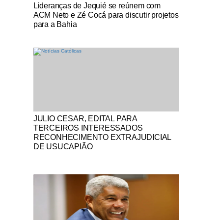
Notícias Católicas
Lideranças de Jequié se reúnem com
ACM Neto e Zé Cocá para discutir projetos
para a Bahia
Notícias Católicas
JULIO CESAR, EDITAL PARA
TERCEIROS INTERESSADOS
RECONHECIMENTO EXTRAJUDICIAL
DE USUCAPIÃO