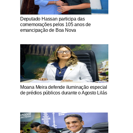
Notícias Católicas
Deputado Hassan participa das
comemorações pelos 105 anos de
emancipação de Boa Nova
Notícias Católicas
Moana Meira defende iluminação especial
de prédios públicos durante o Agosto Lilás