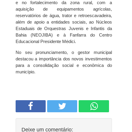
e no fortalecimento da zona rural, com a
aquisição de equipamentos agrícolas,
reservatórios de água, trator e retroescavadeira,
além de apoio a entidades sociais, ao Núcleos
Estaduais de Orquestras Juvenis e Infantis da
Bahia (NEOJIBA) e à Fanfarra do Centro
Educacional Presidente Médici.
No seu pronunciamento, o gestor municipal
destacou a importância dos novos investimentos
para a consolidação social e econômica do
município.
Deixe um comentário: