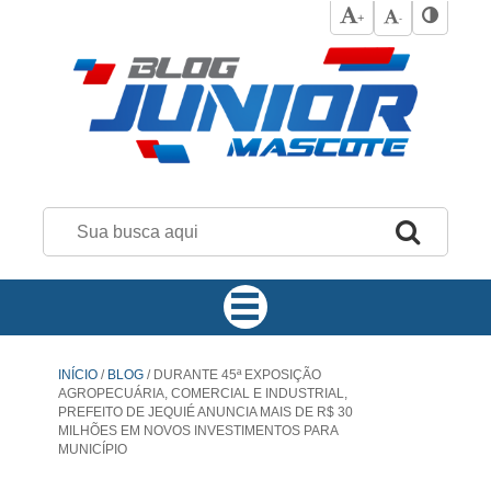
+
-
INÍCIO
/
BLOG
/
DURANTE 45ª EXPOSIÇÃO
AGROPECUÁRIA, COMERCIAL E INDUSTRIAL,
PREFEITO DE JEQUIÉ ANUNCIA MAIS DE R$ 30
MILHÕES EM NOVOS INVESTIMENTOS PARA
MUNICÍPIO