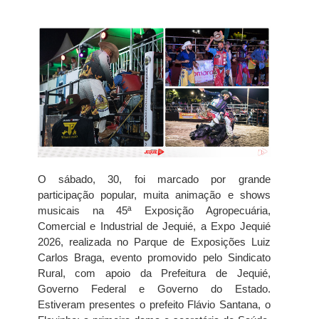
O sábado, 30, foi marcado por grande
participação popular, muita animação e shows
musicais na 45ª Exposição Agropecuária,
Comercial e Industrial de Jequié, a Expo Jequié
2026, realizada no Parque de Exposições Luiz
Carlos Braga, evento promovido pelo Sindicato
Rural, com apoio da Prefeitura de Jequié,
Governo Federal e Governo do Estado.
Estiveram presentes o prefeito Flávio Santana, o