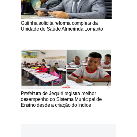
Notícias Católicas
Gutinha solicita reforma completa da
Unidade de Saúde Almerinda Lomanto
Notícias Católicas
Prefeitura de Jequié registra melhor
desempenho do Sistema Municipal de
Ensino desde a criação do índice