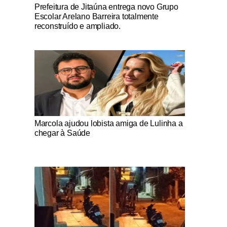
Notícias Católicas
Prefeitura de Jitaúna entrega novo Grupo
Escolar Arelano Barreira totalmente
reconstruído e ampliado.
Notícias Católicas
Marcola ajudou lobista amiga de Lulinha a
chegar à Saúde