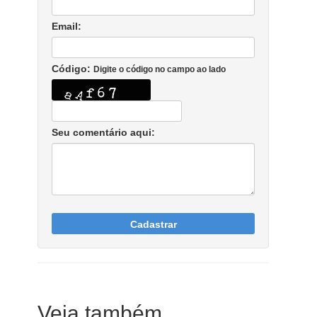
Email:
Código:
Digite o código no campo ao lado
Seu comentário aqui:
Cadastrar
Veja também