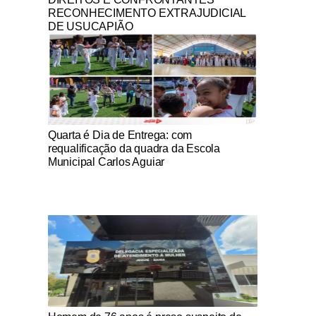
RECONHECIMENTO EXTRAJUDICIAL
DE USUCAPIÃO
Notícias Católicas
Quarta é Dia de Entrega: com
requalificação da quadra da Escola
Municipal Carlos Aguiar
Notícias Católicas