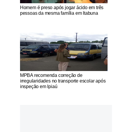
Notícias Católicas
Homem é preso após jogar ácido em três
pessoas da mesma família em Itabuna
Notícias Católicas
MPBA recomenda correção de
irregularidades no transporte escolar após
inspeção em Ipiaú