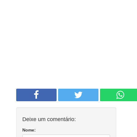
Deixe um comentário:
Nome: