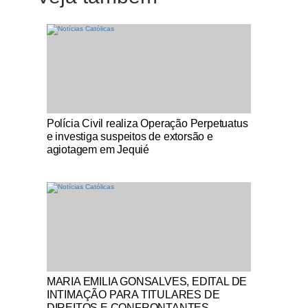
Notícias Católicas
Polícia Civil realiza Operação Perpetuatus
e investiga suspeitos de extorsão e
agiotagem em Jequié
Notícias Católicas
MARIA EMILIA GONSALVES, EDITAL DE
INTIMAÇÃO PARA TITULARES DE
DIREITOS E CONFRONTANTES