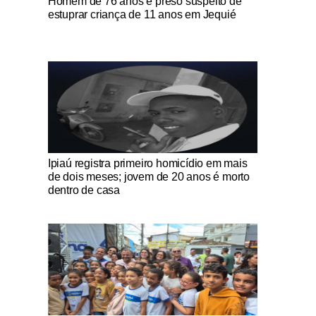
Homem de 76 anos é preso suspeito de
estuprar criança de 11 anos em Jequié
Notícias Católicas
Ipiaú registra primeiro homicídio em mais
de dois meses; jovem de 20 anos é morto
dentro de casa