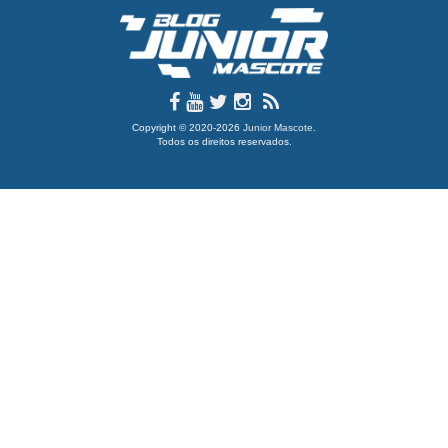
Copyright © 2020-2026
Junior Mascote
.
Todos os direitos reservados.