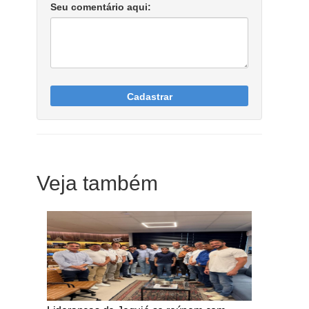
Seu comentário aqui:
Cadastrar
Veja também
Notícias Católicas