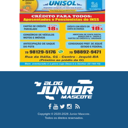
Copyright © 2020-2026
Junior Mascote
.
Todos os direitos reservados.