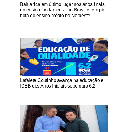
Notícias Católicas
Bahia fica em último lugar nos anos finais
do ensino fundamental no Brasil e tem pior
nota do ensino médio no Nordeste
Notícias Católicas
Lafaiete Coutinho avança na educação e
IDEB dos Anos Iniciais sobe para 6,2