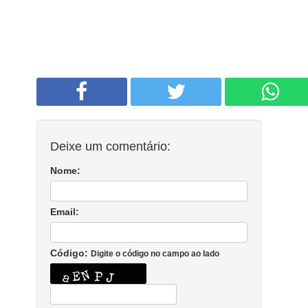
Deixe um comentário:
Nome:
Email:
Código:
Digite o código no campo ao lado