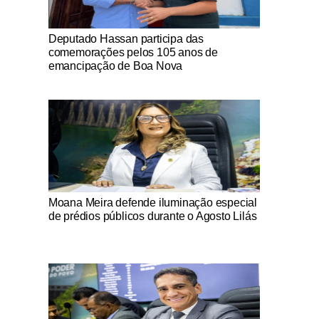
Notícias Católicas
Deputado Hassan participa das
comemorações pelos 105 anos de
emancipação de Boa Nova
Notícias Católicas
Moana Meira defende iluminação especial
de prédios públicos durante o Agosto Lilás