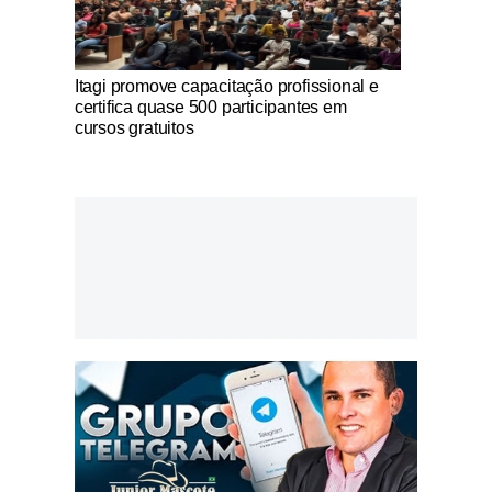
Notícias Católicas
Itagi promove capacitação profissional e
certifica quase 500 participantes em
cursos gratuitos