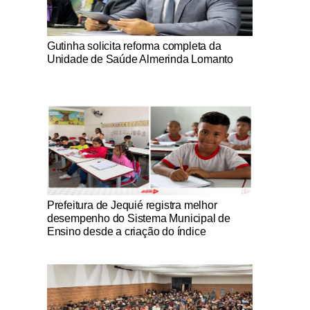
Notícias Católicas
Gutinha solicita reforma completa da
Unidade de Saúde Almerinda Lomanto
Notícias Católicas
Prefeitura de Jequié registra melhor
desempenho do Sistema Municipal de
Ensino desde a criação do índice